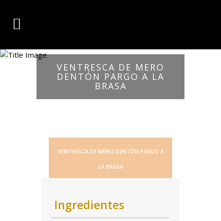
VENTRESCA DE MERO
DENTÓN PARGO A LA
BRASA
VENTRESCA DE MERO DENTÓN PARGO A
LA BRASA
Ingredientes