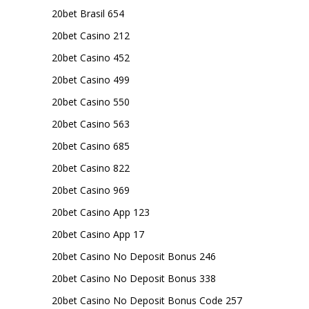
20bet Brasil 654
20bet Casino 212
20bet Casino 452
20bet Casino 499
20bet Casino 550
20bet Casino 563
20bet Casino 685
20bet Casino 822
20bet Casino 969
20bet Casino App 123
20bet Casino App 17
20bet Casino No Deposit Bonus 246
20bet Casino No Deposit Bonus 338
20bet Casino No Deposit Bonus Code 257