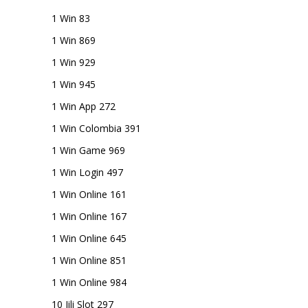
1 Win 83
1 Win 869
1 Win 929
1 Win 945
1 Win App 272
1 Win Colombia 391
1 Win Game 969
1 Win Login 497
1 Win Online 161
1 Win Online 167
1 Win Online 645
1 Win Online 851
1 Win Online 984
10 Jili Slot 297