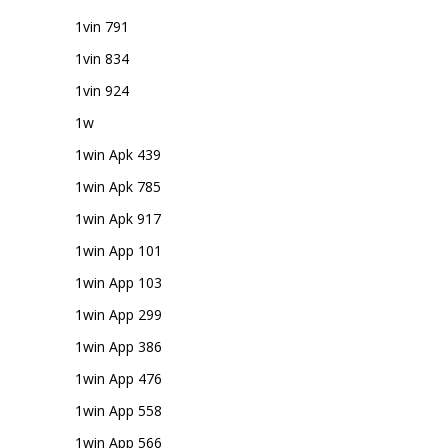
1vin 791
1vin 834
1vin 924
1w
1win Apk 439
1win Apk 785
1win Apk 917
1win App 101
1win App 103
1win App 299
1win App 386
1win App 476
1win App 558
1win App 566