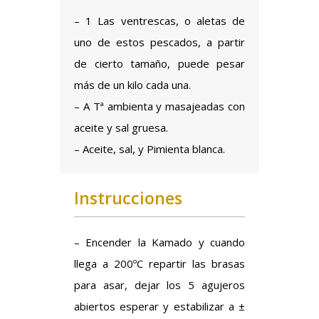
– 1 Las ventrescas, o aletas de
uno de estos pescados, a partir
de cierto tamaño, puede pesar
más de un kilo cada una.
– A Tª ambienta y masajeadas con
aceite y sal gruesa.
– Aceite, sal, y Pimienta blanca.
Instrucciones
– Encender la Kamado y cuando
llega a 200ºC repartir las brasas
para asar, dejar los 5 agujeros
abiertos esperar y estabilizar a ±