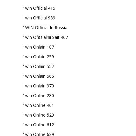
1win Official 415
1win Official 939
1WIN Official In Russia
1win Ofitsialnii Sait 467
1win Onlain 187
1win Onlain 259
1win Onlain 557
1win Onlain 566
1win Onlain 970
1win Online 280
1win Online 461
1win Online 529
1win Online 612
1win Online 639