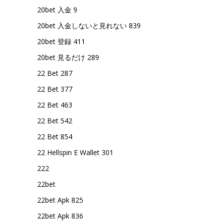
20bet 入金 9
20bet 入金しないと見れない 839
20bet 登録 411
20bet 見るだけ 289
22 Bet 287
22 Bet 377
22 Bet 463
22 Bet 542
22 Bet 854
22 Hellspin E Wallet 301
222
22bet
22bet Apk 825
22bet Apk 836