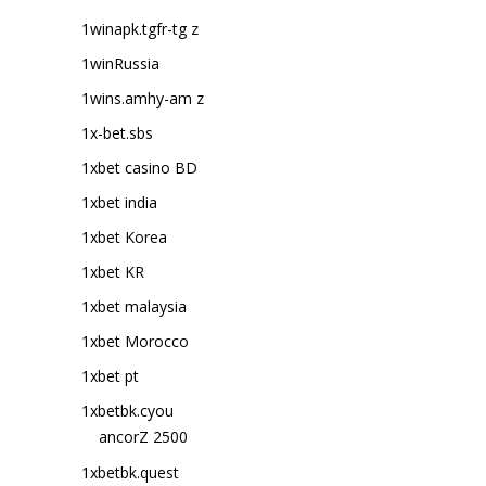
1winapk.tgfr-tg z
1winRussia
1wins.amhy-am z
1x-bet.sbs
1xbet casino BD
1xbet india
1xbet Korea
1xbet KR
1xbet malaysia
1xbet Morocco
1xbet pt
1xbetbk.cyou
ancorZ 2500
1xbetbk.quest