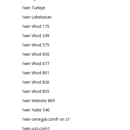
1win Turkiye
1win uzbekistan
1win Vhod 175
1win Vhod 249
1win Vhod 575
1win Vhod 650
1win Vhod 677
1win Vhod 801
1win Vhod 826
1win Vhod 855
1win Website 869
1win Yukle 540
1win-senegal.comfr-sn z1
1win-uzs.com1