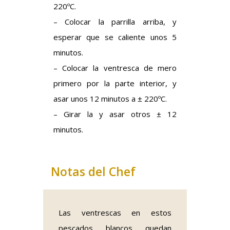
220ºC.
– Colocar la parrilla arriba, y
esperar que se caliente unos 5
minutos.
– Colocar la ventresca de mero
primero por la parte interior, y
asar unos 12 minutos a ± 220ºC.
– Girar la y asar otros ± 12
minutos.
Notas del Chef
Las ventrescas en estos
pescados blancos quedan