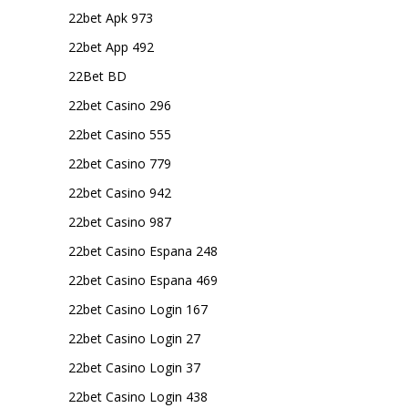
22bet Apk 973
22bet App 492
22Bet BD
22bet Casino 296
22bet Casino 555
22bet Casino 779
22bet Casino 942
22bet Casino 987
22bet Casino Espana 248
22bet Casino Espana 469
22bet Casino Login 167
22bet Casino Login 27
22bet Casino Login 37
22bet Casino Login 438