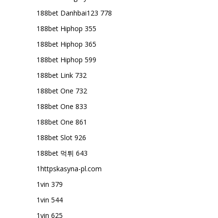
188bet Danhbai123 778
188bet Hiphop 355
188bet Hiphop 365
188bet Hiphop 599
188bet Link 732
188bet One 732
188bet One 833
188bet One 861
188bet Slot 926
188bet 먹튀 643
1httpskasyna-pl.com
1vin 379
1vin 544
1vin 625