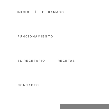
INICIO
EL KAMADO
FUNCIONAMIENTO
EL RECETARIO
RECETAS
CONTACTO