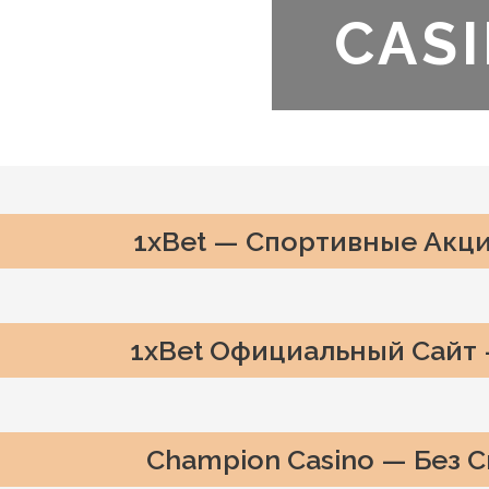
CASI
1xBet — Спортивные Акц
1xBet Официальный Сайт
Champion Casino — Без 