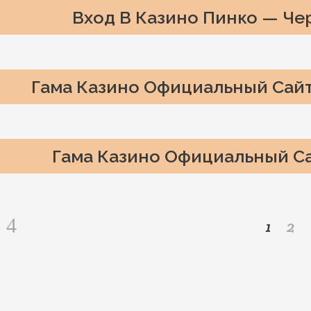
Вход В Казино Пинко — Че
Гама Казино Официальный Сайт
Гама Казино Официальный С
1
2