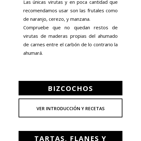
Las únicas virutas y en poca cantidad que
recomendamos usar son las frutales como
de naranjo, cerezo, y manzana.
Compruebe que no quedan restos de
virutas de maderas propias del ahumado
de carnes entre el carbón de lo contrario la
ahumará.
BIZCOCHOS
VER INTRODUCCIÓN Y RECETAS
TARTAS, FLANES Y