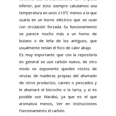
inferior, por esto siempre calculamos una
temperatura en unos ±10ºC menos a la que
usaría en un horno eléctrico que se usan
con circulación forzada. Su funcionamiento
se parece mucho más a un horno de
butano o de leña de los antiguos, que
usualmente tenían el foco de calor abajo.
Es muy importante que con la repostería
en general se use carbón nuevo, de otro
modo se exponente queden restos de
virutas de maderas propias del ahumado
de otros productos, carnes o pescados y
le ahumará el bizcocho o la tarta, y si es
posible use Marabú, ya que es el que
aromatiza menos, Ver en Instrucciones
Funcionamiento el carbón.