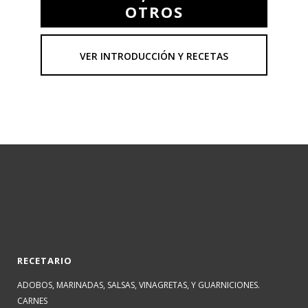
OTROS
VER INTRODUCCIÓN Y RECETAS
RECETARIO
ADOBOS, MARINADAS, SALSAS, VINAGRETAS, Y GUARNICIONES.
CARNES