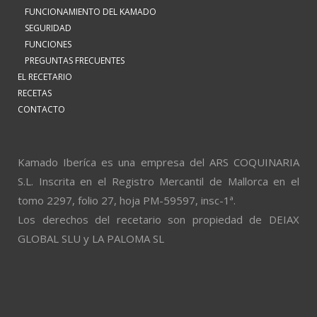
FUNCIONAMIENTO DEL KAMADO
SEGURIDAD
FUNCIONES
PREGUNTAS FRECUENTES
EL RECETARIO
RECETAS
CONTACTO
Kamado Iberíca es una empresa del ARS COQUINARIA
S.L. Inscrita en el Registro Mercantil de Mallorca en el
tomo 2297, folio 27, hoja PM-59597, insc-1ª.
Los derechos del recetario son propiedad de DEIAX
GLOBAL SLU y LA PALOMA SL