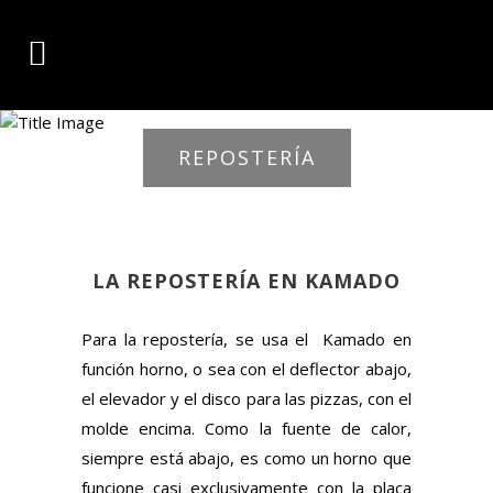
REPOSTERÍA
LA REPOSTERÍA EN KAMADO
Para la repostería, se usa el Kamado en
función horno, o sea con el deflector abajo,
el elevador y el disco para las pizzas, con el
molde encima. Como la fuente de calor,
siempre está abajo, es como un horno que
funcione casi exclusivamente con la placa