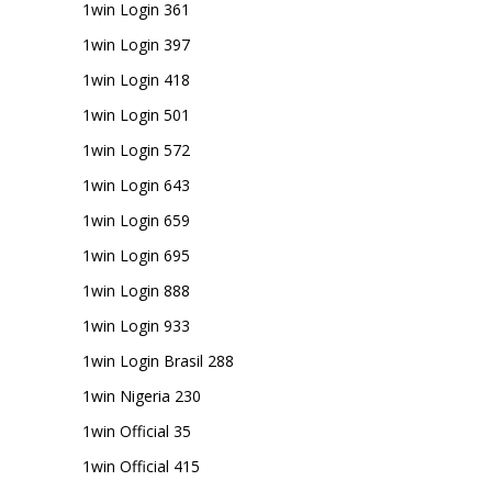
1win Login 361
1win Login 397
1win Login 418
1win Login 501
1win Login 572
1win Login 643
1win Login 659
1win Login 695
1win Login 888
1win Login 933
1win Login Brasil 288
1win Nigeria 230
1win Official 35
1win Official 415