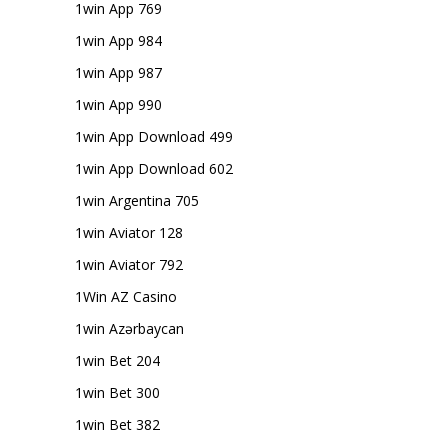
1win App 769
1win App 984
1win App 987
1win App 990
1win App Download 499
1win App Download 602
1win Argentina 705
1win Aviator 128
1win Aviator 792
1Win AZ Casino
1win Azərbaycan
1win Bet 204
1win Bet 300
1win Bet 382