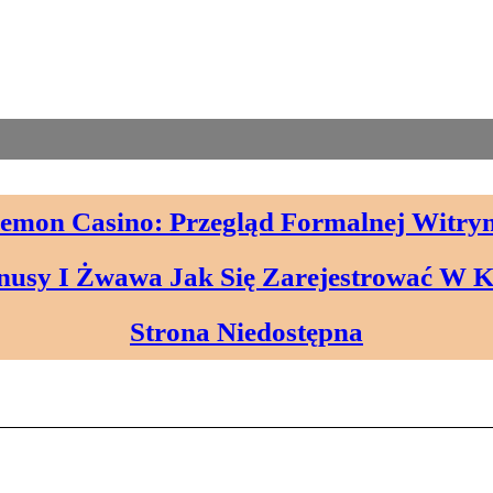
emon Casino: Przegląd Formalnej Witry
nusy I Żwawa Jak Się Zarejestrować W 
Strona Niedostępna