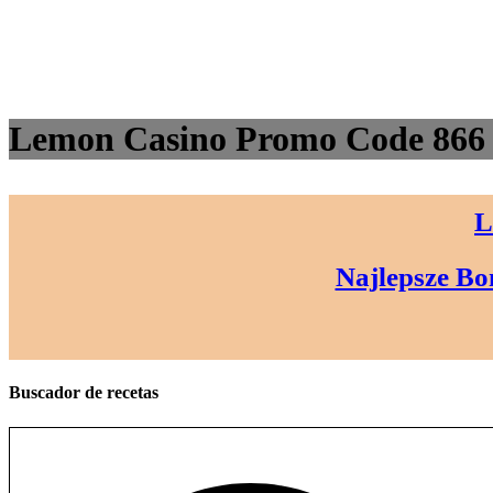
Lemon Casino Promo Code 866
L
Najlepsze Bo
Buscador de recetas