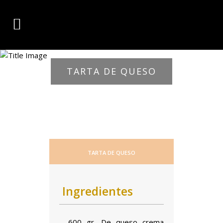
TARTA DE QUESO
TARTA DE QUESO
Ingredientes
– 600 gr. De queso crema