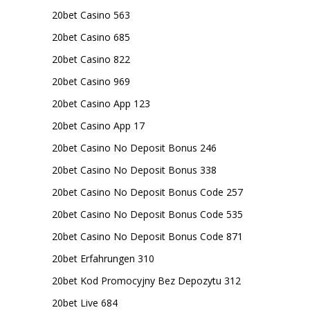
20bet Casino 563
20bet Casino 685
20bet Casino 822
20bet Casino 969
20bet Casino App 123
20bet Casino App 17
20bet Casino No Deposit Bonus 246
20bet Casino No Deposit Bonus 338
20bet Casino No Deposit Bonus Code 257
20bet Casino No Deposit Bonus Code 535
20bet Casino No Deposit Bonus Code 871
20bet Erfahrungen 310
20bet Kod Promocyjny Bez Depozytu 312
20bet Live 684