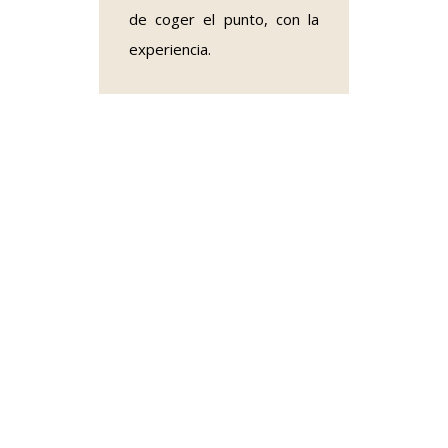
de coger el punto, con la
experiencia.