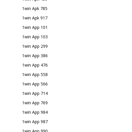
1win Apk 785
1win Apk 917
1win App 101
1win App 103
1win App 299
1win App 386
1win App 476
1win App 558
1win App 566
1win App 714
1win App 769
1win App 984
1win App 987
1win App 990