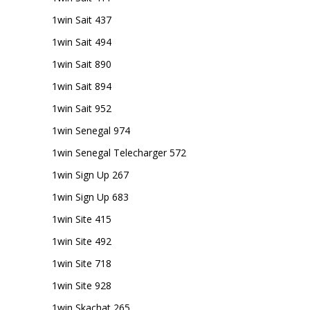
1win Sait 437
1win Sait 494
1win Sait 890
1win Sait 894
1win Sait 952
1win Senegal 974
1win Senegal Telecharger 572
1win Sign Up 267
1win Sign Up 683
1win Site 415
1win Site 492
1win Site 718
1win Site 928
1win Skachat 265