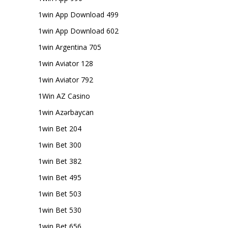
1win App Download 499
1win App Download 602
1win Argentina 705
1win Aviator 128
1win Aviator 792
1Win AZ Casino
1win Azərbaycan
1win Bet 204
1win Bet 300
1win Bet 382
1win Bet 495
1win Bet 503
1win Bet 530
1win Bet 656