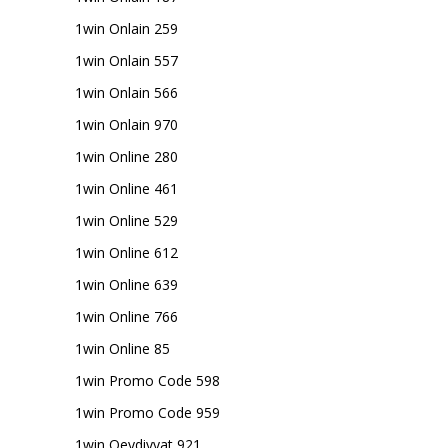
1win Onlain 259
1win Onlain 557
1win Onlain 566
1win Onlain 970
1win Online 280
1win Online 461
1win Online 529
1win Online 612
1win Online 639
1win Online 766
1win Online 85
1win Promo Code 598
1win Promo Code 959
1win Qeydiyyat 921