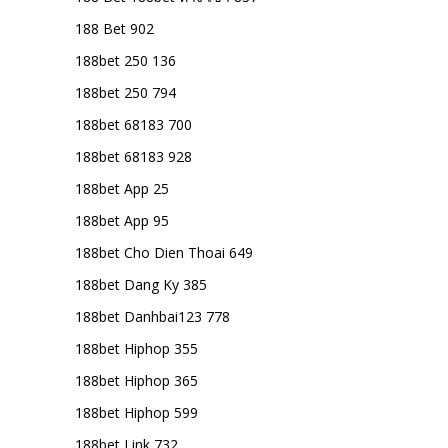
188 Bet 902
188bet 250 136
188bet 250 794
188bet 68183 700
188bet 68183 928
188bet App 25
188bet App 95
188bet Cho Dien Thoai 649
188bet Dang Ky 385
188bet Danhbai123 778
188bet Hiphop 355
188bet Hiphop 365
188bet Hiphop 599
188bet Link 732