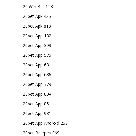
20 Win Bet 113
20bet Apk 426
20bet Apk 813
20bet App 132
20bet App 393
20bet App 575
20bet App 631
20bet App 686
20bet App 779
20bet App 834
20bet App 851
20bet App 981
20bet App Android 253
20bet Belepes 969