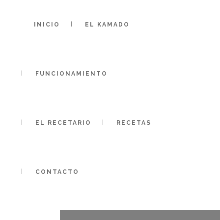
INICIO
EL KAMADO
FUNCIONAMIENTO
EL RECETARIO
RECETAS
CONTACTO