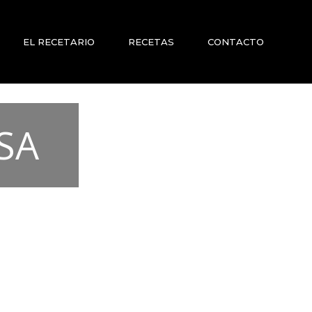
EL RECETARIO
RECETAS
CONTACTO
SA