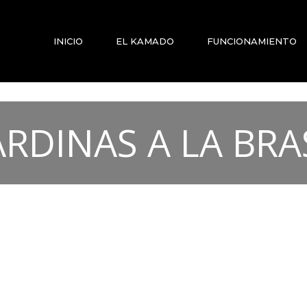
INICIO
EL KAMADO
FUNCIONAMIENTO
ARDINAS A LA BRA