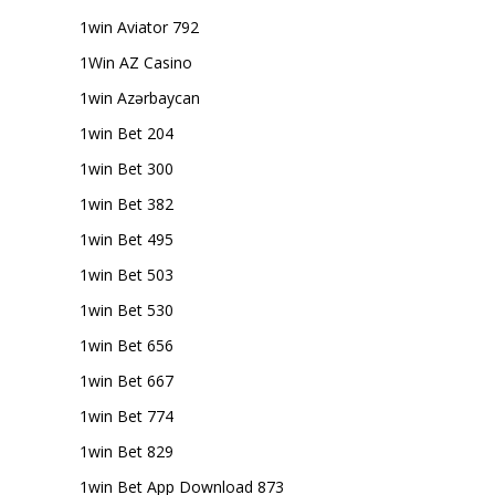
1win Aviator 792
1Win AZ Casino
1win Azərbaycan
1win Bet 204
1win Bet 300
1win Bet 382
1win Bet 495
1win Bet 503
1win Bet 530
1win Bet 656
1win Bet 667
1win Bet 774
1win Bet 829
1win Bet App Download 873