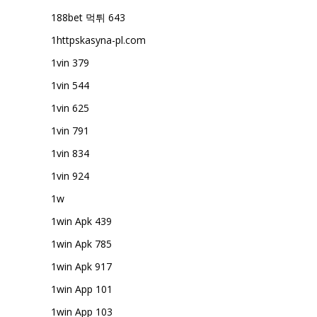
188bet 먹튀 643
1httpskasyna-pl.com
1vin 379
1vin 544
1vin 625
1vin 791
1vin 834
1vin 924
1w
1win Apk 439
1win Apk 785
1win Apk 917
1win App 101
1win App 103