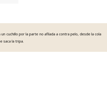
n cuchillo por la parte no afilada a contra pelo, desde la cola
 saca la tripa.