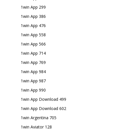
1win App 299
1win App 386
1win App 476
1win App 558
1win App 566
1win App 714
1win App 769
1win App 984
1win App 987
1win App 990
1win App Download 499
1win App Download 602
1win Argentina 705
1win Aviator 128