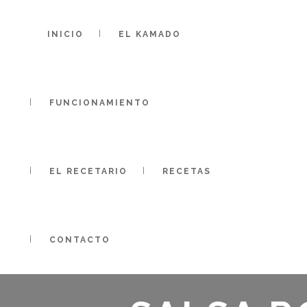
INICIO
EL KAMADO
FUNCIONAMIENTO
EL RECETARIO
RECETAS
CONTACTO