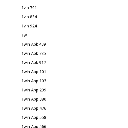
1vin 791
1vin 834
1vin 924
1w
1win Apk 439
1win Apk 785
1win Apk 917
1win App 101
1win App 103
1win App 299
1win App 386
1win App 476
1win App 558
1win App 566