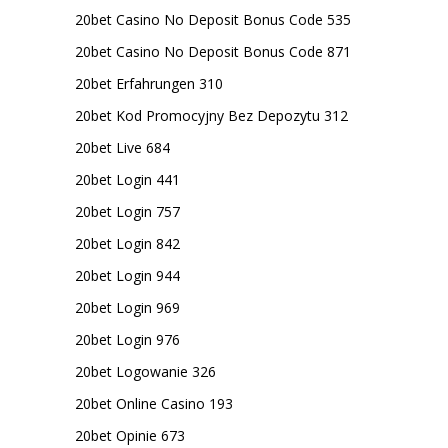
20bet Casino No Deposit Bonus Code 535
20bet Casino No Deposit Bonus Code 871
20bet Erfahrungen 310
20bet Kod Promocyjny Bez Depozytu 312
20bet Live 684
20bet Login 441
20bet Login 757
20bet Login 842
20bet Login 944
20bet Login 969
20bet Login 976
20bet Logowanie 326
20bet Online Casino 193
20bet Opinie 673