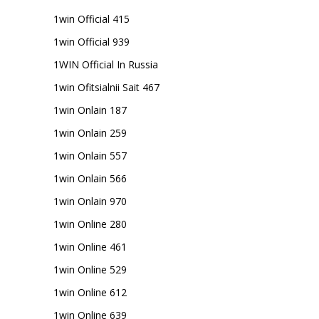
1win Official 415
1win Official 939
1WIN Official In Russia
1win Ofitsialnii Sait 467
1win Onlain 187
1win Onlain 259
1win Onlain 557
1win Onlain 566
1win Onlain 970
1win Online 280
1win Online 461
1win Online 529
1win Online 612
1win Online 639