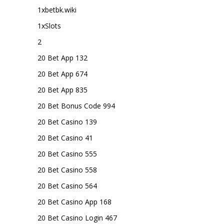
1xbetbk.wiki
1xSlots
2
20 Bet App 132
20 Bet App 674
20 Bet App 835
20 Bet Bonus Code 994
20 Bet Casino 139
20 Bet Casino 41
20 Bet Casino 555
20 Bet Casino 558
20 Bet Casino 564
20 Bet Casino App 168
20 Bet Casino Login 467