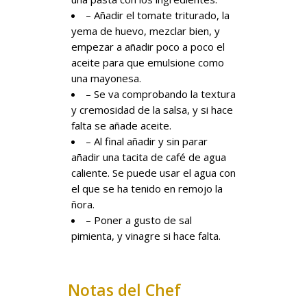
– Añadir el tomate triturado, la
yema de huevo, mezclar bien, y
empezar a añadir poco a poco el
aceite para que emulsione como
una mayonesa.
– Se va comprobando la textura
y cremosidad de la salsa, y si hace
falta se añade aceite.
– Al final añadir y sin parar
añadir una tacita de café de agua
caliente. Se puede usar el agua con
el que se ha tenido en remojo la
ñora.
– Poner a gusto de sal
pimienta, y vinagre si hace falta.
Notas del Chef