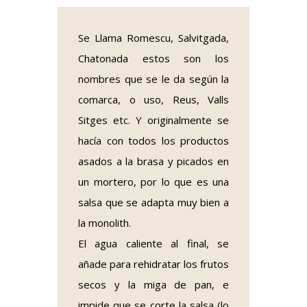
Se Llama Romescu, Salvitgada,
Chatonada estos son los
nombres que se le da según la
comarca, o uso, Reus, Valls
Sitges etc. Y originalmente se
hacía con todos los productos
asados a la brasa y picados en
un mortero, por lo que es una
salsa que se adapta muy bien a
la monolith.
El agua caliente al final, se
añade para rehidratar los frutos
secos y la miga de pan, e
impide que se corte la salsa (lo