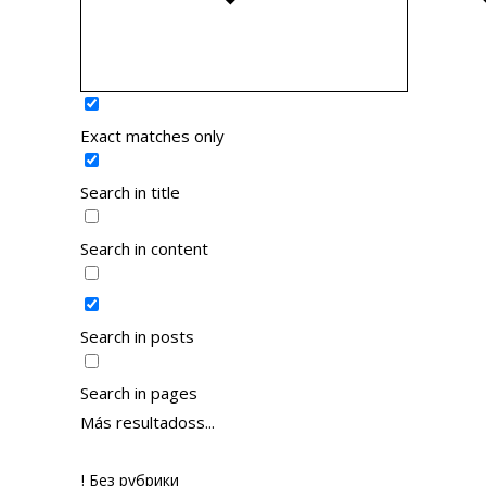
Exact matches only
Search in title
Search in content
Search in posts
Search in pages
Más resultadoss...
! Без рубрики