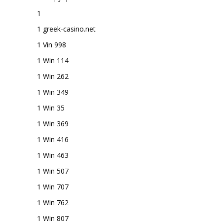
1
1 greek-casino.net
1 Vin 998
1 Win 114
1 Win 262
1 Win 349
1 Win 35
1 Win 369
1 Win 416
1 Win 463
1 Win 507
1 Win 707
1 Win 762
1 Win 807