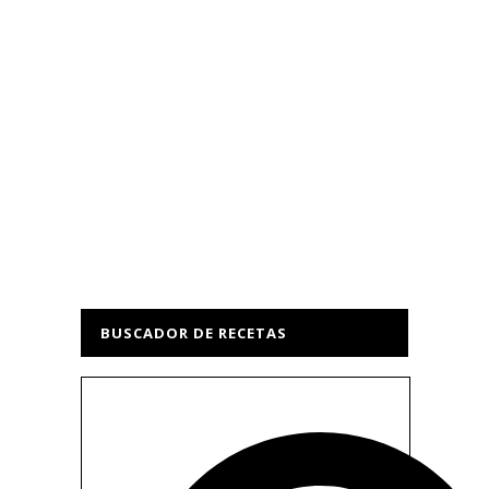
BUSCADOR DE RECETAS