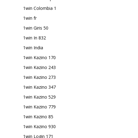
1win Colombia 1
1win fr
1win Giris 50
1win In 832
1win India
1win Kazino 170
1win Kazino 243
1win Kazino 273
1win Kazino 347
1win Kazino 529
1win Kazino 779
1win Kazino 85
1win Kazino 930
1win Login 171