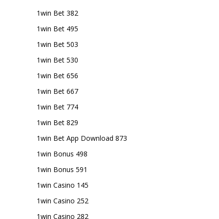
1win Bet 382
1win Bet 495
1win Bet 503
1win Bet 530
1win Bet 656
1win Bet 667
1win Bet 774
1win Bet 829
1win Bet App Download 873
1win Bonus 498
1win Bonus 591
1win Casino 145
1win Casino 252
1win Casino 282