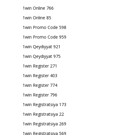
1win Online 766
1win Online 85
1win Promo Code 598
1win Promo Code 959
1win Qeydiyyat 921
1win Qeydiyyat 975
1win Register 271
1win Register 403
1win Register 774
1win Register 796
1win Registratsiya 173
1win Registratsiya 22
1win Registratsiya 269
1win Registratsiya 569