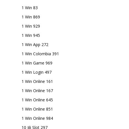
1 Win 83
1 Win 869
1 Win 929
1 Win 945
1 Win App 272
1 Win Colombia 391
1 Win Game 969
1 Win Login 497
1 Win Online 161
1 Win Online 167
1 Win Online 645
1 Win Online 851
1 Win Online 984
10 Jili Slot 297