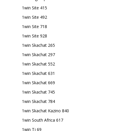
1win Site 415
1win Site 492
1win Site 718
1win Site 928
1win Skachat 265
1win Skachat 297
1win Skachat 552
1win Skachat 631
1win Skachat 669
1win Skachat 745
1win Skachat 784
1win Skachat Kazino 840
1win South Africa 617
1win Tj 69