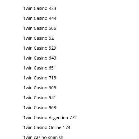
1win Casino 423
1win Casino 444
1win Casino 506
1win Casino 52
1win Casino 529
1win Casino 643
1win Casino 651
1win Casino 715
1win Casino 905
1win Casino 941
1win Casino 963
1win Casino Argentina 772
1win Casino Online 174
1win casino spanish