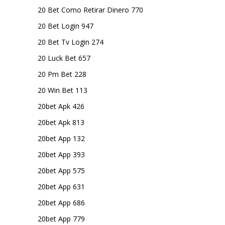
20 Bet Como Retirar Dinero 770
20 Bet Login 947
20 Bet Tv Login 274
20 Luck Bet 657
20 Pm Bet 228
20 Win Bet 113
20bet Apk 426
20bet Apk 813
20bet App 132
20bet App 393
20bet App 575
20bet App 631
20bet App 686
20bet App 779