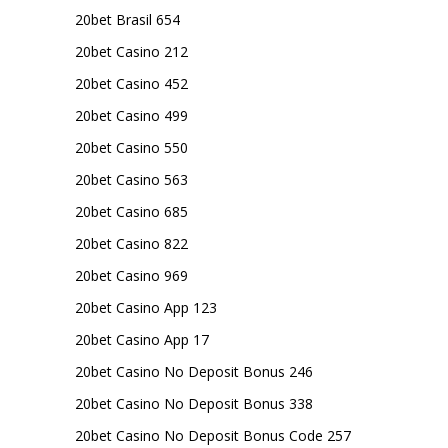
20bet Brasil 654
20bet Casino 212
20bet Casino 452
20bet Casino 499
20bet Casino 550
20bet Casino 563
20bet Casino 685
20bet Casino 822
20bet Casino 969
20bet Casino App 123
20bet Casino App 17
20bet Casino No Deposit Bonus 246
20bet Casino No Deposit Bonus 338
20bet Casino No Deposit Bonus Code 257