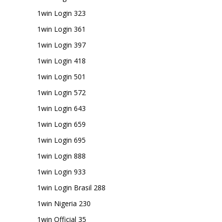
1win Login 323
1win Login 361
1win Login 397
1win Login 418
1win Login 501
1win Login 572
1win Login 643
1win Login 659
1win Login 695
1win Login 888
1win Login 933
1win Login Brasil 288
1win Nigeria 230
1win Official 35