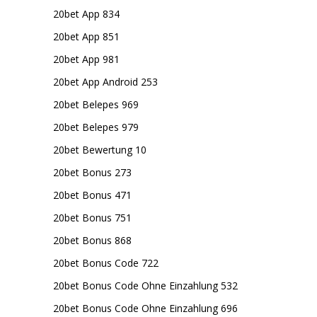
20bet App 834
20bet App 851
20bet App 981
20bet App Android 253
20bet Belepes 969
20bet Belepes 979
20bet Bewertung 10
20bet Bonus 273
20bet Bonus 471
20bet Bonus 751
20bet Bonus 868
20bet Bonus Code 722
20bet Bonus Code Ohne Einzahlung 532
20bet Bonus Code Ohne Einzahlung 696