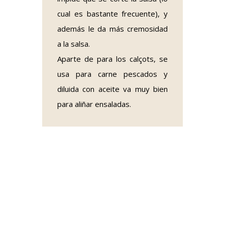
cual es bastante frecuente), y
además le da más cremosidad
a la salsa.
Aparte de para los calçots, se
usa para carne pescados y
diluida con aceite va muy bien
para aliñar ensaladas.