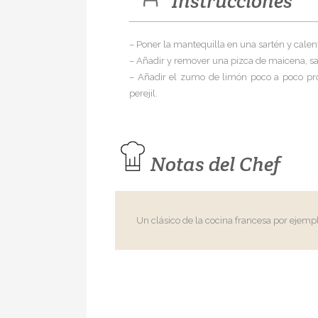
Instrucciones
– Poner la mantequilla en una sartén y calent
– Añadir y remover una pizca de maicena, sa
– Añadir el zumo de limón poco a poco pro
perejil.
Notas del Chef
Un clásico de la cocina francesa por ejempl