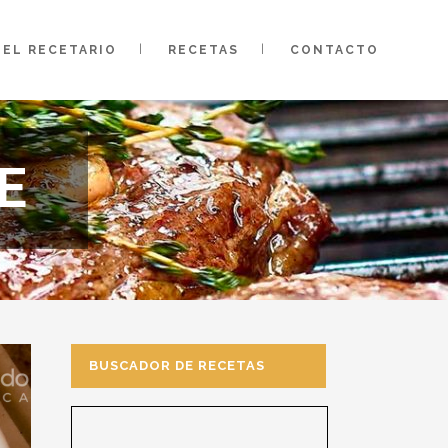
EL RECETARIO
RECETAS
CONTACTO
E
BUSCADOR DE RECETAS