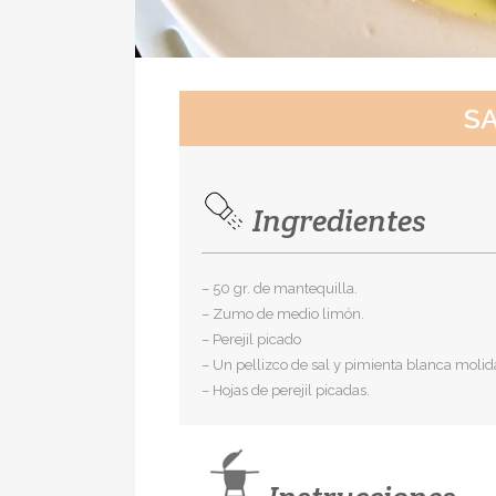
S
Ingredientes
– 50 gr. de mantequilla.
– Zumo de medio limón.
– Perejil picado
– Un pellizco de sal y pimienta blanca molida
– Hojas de perejil picadas.