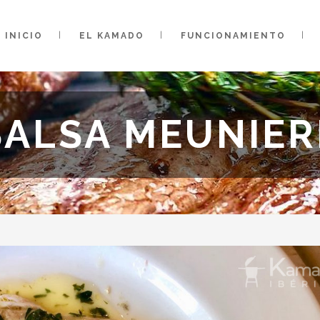
INICIO
EL KAMADO
FUNCIONAMIENTO
SALSA MEUNIER