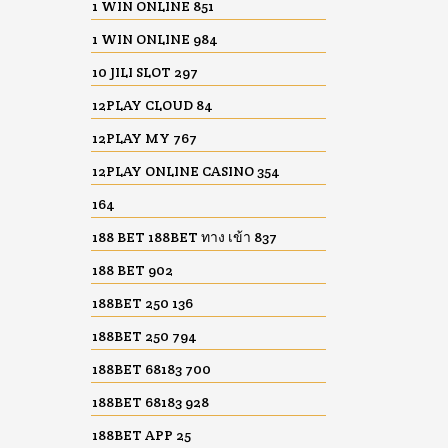
1 WIN ONLINE 851
1 WIN ONLINE 984
10 JILI SLOT 297
12PLAY CLOUD 84
12PLAY MY 767
12PLAY ONLINE CASINO 354
164
188 BET 188BET ทาง เข้า 837
188 BET 902
188BET 250 136
188BET 250 794
188BET 68183 700
188BET 68183 928
188BET APP 25