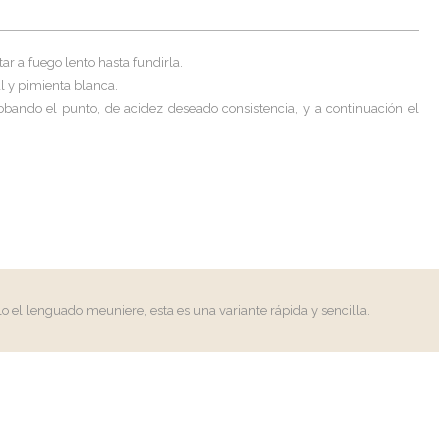
ar a fuego lento hasta fundirla.
l y pimienta blanca.
bando el punto, de acidez deseado consistencia, y a continuación el
o el lenguado meuniere, esta es una variante rápida y sencilla.