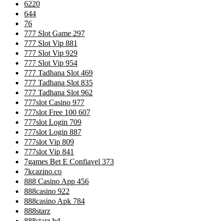
6220
644
76
777 Slot Game 297
777 Slot Vip 881
777 Slot Vip 929
777 Slot Vip 954
777 Tadhana Slot 469
777 Tadhana Slot 835
777 Tadhana Slot 962
777slot Casino 977
777slot Free 100 607
777slot Login 709
777slot Login 887
777slot Vip 809
777slot Vip 841
7games Bet E Confiavel 373
7kcazino.co
888 Casino App 456
888casino 922
888casino Apk 784
888starz
888starz bd