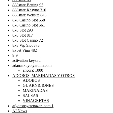
888starz Betting 95
888starz Kasyno 310
888starz Website 843
8k8 Casino Slot 558
8k8 Casino Slot 561
8k8 Slot 293
8k8 Slot 817
8k8 Slot Casino 72
8k8 Vip Slot 873
8xbet Vina 482
9-9
activation-keys.ru
adanaakuyolyardim.com
ancorZ 1000
ADOBOS, MARINADAS Y OTROS
ADOBOS
GUARNICIONES
MARINADAS
SALSAS
VINAGRETAS
afyonsosyetepazari.com 1
AI News