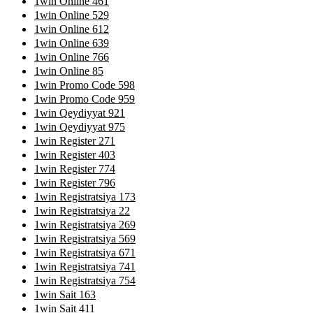
1win Online 461
1win Online 529
1win Online 612
1win Online 639
1win Online 766
1win Online 85
1win Promo Code 598
1win Promo Code 959
1win Qeydiyyat 921
1win Qeydiyyat 975
1win Register 271
1win Register 403
1win Register 774
1win Register 796
1win Registratsiya 173
1win Registratsiya 22
1win Registratsiya 269
1win Registratsiya 569
1win Registratsiya 671
1win Registratsiya 741
1win Registratsiya 754
1win Sait 163
1win Sait 411