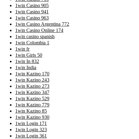
1win Casino 905
1win Casino 941
1win Casino 963
1win Casino Argentina 772
1win Casino Online 174
1win casino spanish
1win Colombia 1
1win fr
1win Giris 50
1win In 832
1win India
1win Kazino 170
1win Kazino 243
1win Kazino 273
1win Kazino 347
1win Kazino 529
1win Kazino 779
1win Kazino 85
1win Kazino 930
1win Login 171
1win Login 323
1win Login 361