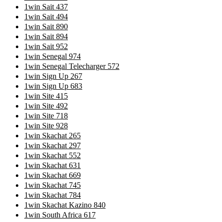
1win Sait 437
1win Sait 494
1win Sait 890
1win Sait 894
1win Sait 952
1win Senegal 974
1win Senegal Telecharger 572
1win Sign Up 267
1win Sign Up 683
1win Site 415
1win Site 492
1win Site 718
1win Site 928
1win Skachat 265
1win Skachat 297
1win Skachat 552
1win Skachat 631
1win Skachat 669
1win Skachat 745
1win Skachat 784
1win Skachat Kazino 840
1win South Africa 617