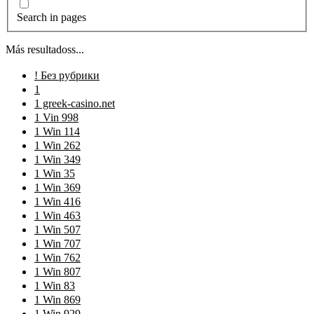
Search in pages
Más resultadoss...
! Без рубрики
1
1 greek-casino.net
1 Vin 998
1 Win 114
1 Win 262
1 Win 349
1 Win 35
1 Win 369
1 Win 416
1 Win 463
1 Win 507
1 Win 707
1 Win 762
1 Win 807
1 Win 83
1 Win 869
1 Win 929