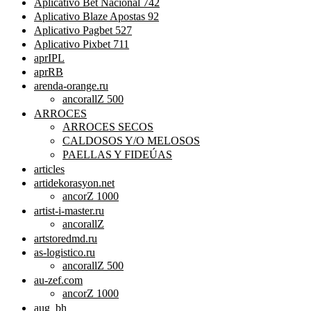
Aplicativo Bet Nacional 742
Aplicativo Blaze Apostas 92
Aplicativo Pagbet 527
Aplicativo Pixbet 711
aprIPL
aprRB
arenda-orange.ru
ancorallZ 500
ARROCES
ARROCES SECOS
CALDOSOS Y/O MELOSOS
PAELLAS Y FIDEÚAS
articles
artidekorasyon.net
ancorZ 1000
artist-i-master.ru
ancorallZ
artstoredmd.ru
as-logistico.ru
ancorallZ 500
au-zef.com
ancorZ 1000
aug_bh