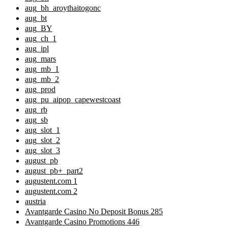
aug_bh_aroythaitogonc
aug_bt
aug_BY
aug_ch_1
aug_ipl
aug_mars
aug_mb_1
aug_mb_2
aug_prod
aug_pu_aipop_capewestcoast
aug_rb
aug_sb
aug_slot_1
aug_slot_2
aug_slot_3
august_pb
august_pb+_part2
augustent.com 1
augustent.com 2
austria
Avantgarde Casino No Deposit Bonus 285
Avantgarde Casino Promotions 446