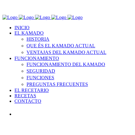
INICIO
EL KAMADO
HISTORIA
QUE ÉS EL KAMADO ACTUAL
VENTAJAS DEL KAMADO ACTUAL
FUNCIONAMIENTO
FUNCIONAMIENTO DEL KAMADO
SEGURIDAD
FUNCIONES
PREGUNTAS FRECUENTES
EL RECETARIO
RECETAS
CONTACTO
INICIO