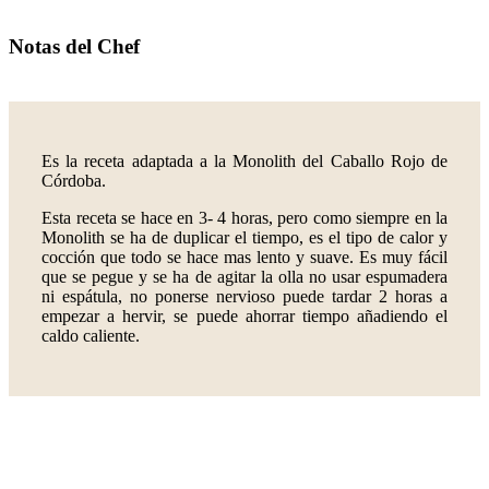
Notas del Chef
Es la receta adaptada a la Monolith del Caballo Rojo de
Córdoba.
Esta receta se hace en 3- 4 horas, pero como siempre en la
Monolith se ha de duplicar el tiempo, es el tipo de calor y
cocción que todo se hace mas lento y suave. Es muy fácil
que se pegue y se ha de agitar la olla no usar espumadera
ni espátula, no ponerse nervioso puede tardar 2 horas a
empezar a hervir, se puede ahorrar tiempo añadiendo el
caldo caliente.