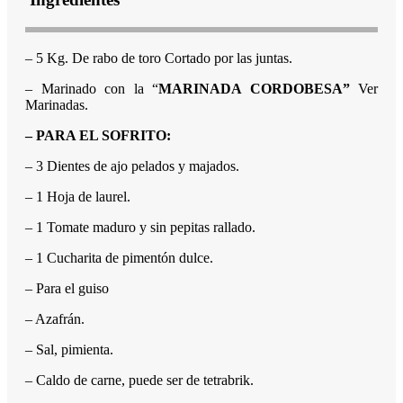
– 5 Kg. De rabo de toro Cortado por las juntas.
– Marinado con la “
MARINADA CORDOBESA”
Ver
Marinadas.
– PARA EL SOFRITO:
– 3 Dientes de ajo pelados y majados.
– 1 Hoja de laurel.
– 1 Tomate maduro y sin pepitas rallado.
– 1 Cucharita de pimentón dulce.
– Para el guiso
– Azafrán.
– Sal, pimienta.
– Caldo de carne, puede ser de tetrabrik.