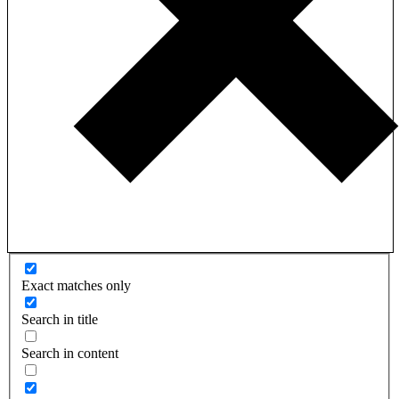
Exact matches only
Search in title
Search in content