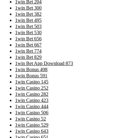
1win Bet 204
1win Bet 300
1win Bet 382
1win Bet 495
1win Bet 503
1win Bet 530
1win Bet 656
1win Bet 667
1win Bet 774
1win Bet 829
1win Bet App Download 873
1win Bonus 498
1win Bonus 591
1win Casino 145
1win Casino 252
1win Casino 282
1win Casino 423
1win Casino 444
1win Casino 506
1win Casino 52
1win Casino 529
1win Casino 643
1win Casino 651