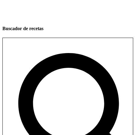
Buscador de recetas