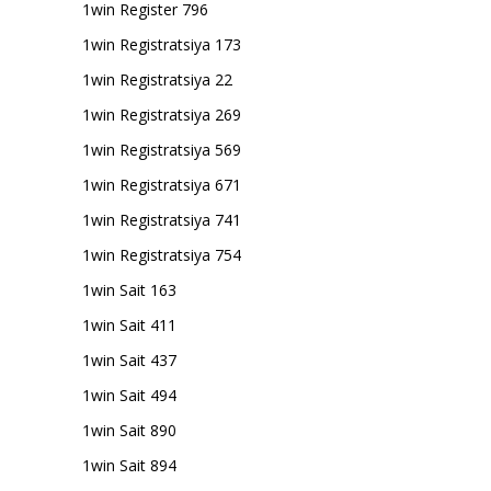
1win Register 796
1win Registratsiya 173
1win Registratsiya 22
1win Registratsiya 269
1win Registratsiya 569
1win Registratsiya 671
1win Registratsiya 741
1win Registratsiya 754
1win Sait 163
1win Sait 411
1win Sait 437
1win Sait 494
1win Sait 890
1win Sait 894