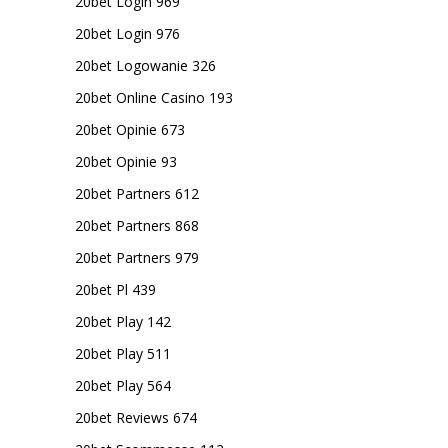
20bet Login 969
20bet Login 976
20bet Logowanie 326
20bet Online Casino 193
20bet Opinie 673
20bet Opinie 93
20bet Partners 612
20bet Partners 868
20bet Partners 979
20bet Pl 439
20bet Play 142
20bet Play 511
20bet Play 564
20bet Reviews 674