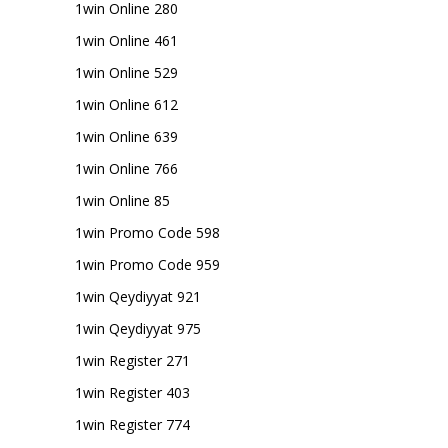
1win Online 280
1win Online 461
1win Online 529
1win Online 612
1win Online 639
1win Online 766
1win Online 85
1win Promo Code 598
1win Promo Code 959
1win Qeydiyyat 921
1win Qeydiyyat 975
1win Register 271
1win Register 403
1win Register 774