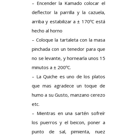
– Encender la Kamado colocar el
deflector la parrilla y la cazuela,
arriba y estabilizar a ± 170ºC está
hecho al horno
– Coloque la tartaleta con la masa
pinchada con un tenedor para que
no se levante, y hornearla unos 15
minutos a ± 200ºC.
– La Quiche es uno de los platos
que mas agradece un toque de
humo a su Gusto, manzano cerezo
etc.
– Mientras en una sartén sofreír
los puerros y el beicon, poner a
punto de sal, pimienta, nuez