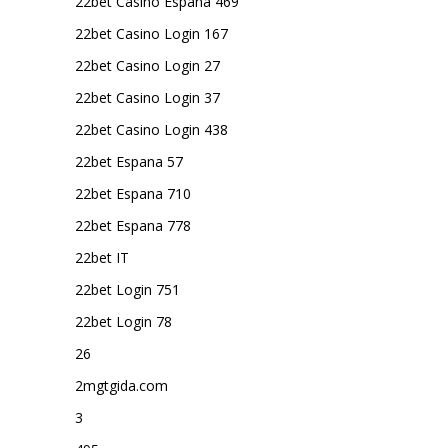
22bet Casino Espana 469
22bet Casino Login 167
22bet Casino Login 27
22bet Casino Login 37
22bet Casino Login 438
22bet Espana 57
22bet Espana 710
22bet Espana 778
22bet IT
22bet Login 751
22bet Login 78
26
2mgtgida.com
3