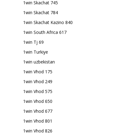
1win Skachat 745
1win Skachat 784
1win Skachat Kazino 840
1win South Africa 617
1win Tj 69
1win Turkiye
1win uzbekistan
1win Vhod 175
1win Vhod 249
1win Vhod 575
1win Vhod 650
1win Vhod 677
1win Vhod 801
1win Vhod 826