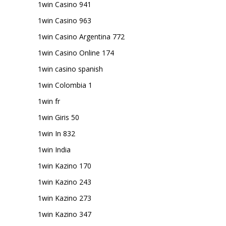
1win Casino 941
1win Casino 963
1win Casino Argentina 772
1win Casino Online 174
1win casino spanish
1win Colombia 1
1win fr
1win Giris 50
1win In 832
1win India
1win Kazino 170
1win Kazino 243
1win Kazino 273
1win Kazino 347