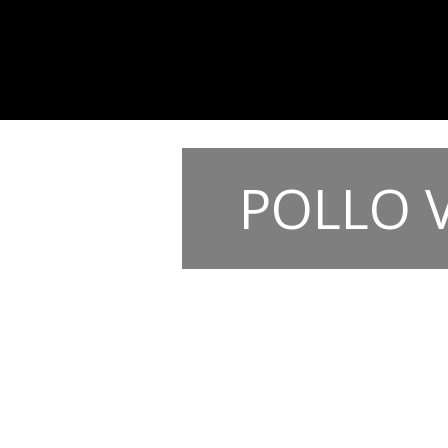
POLLO 