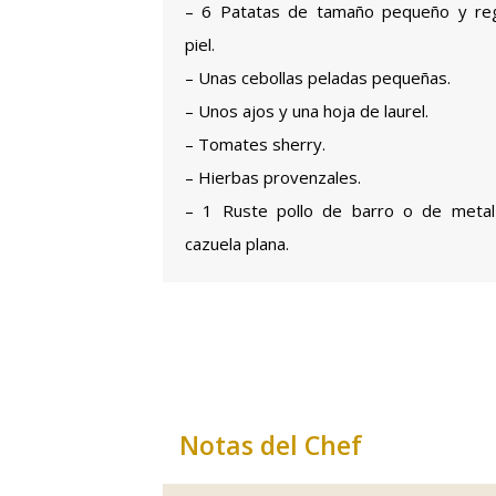
– 6 Patatas de tamaño pequeño y reg
piel.
– Unas cebollas peladas pequeñas.
– Unos ajos y una hoja de laurel.
– Tomates sherry.
– Hierbas provenzales.
– 1 Ruste pollo de barro o de meta
cazuela plana.
Notas del Chef