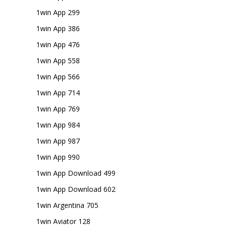
1win App 299
1win App 386
1win App 476
1win App 558
1win App 566
1win App 714
1win App 769
1win App 984
1win App 987
1win App 990
1win App Download 499
1win App Download 602
1win Argentina 705
1win Aviator 128