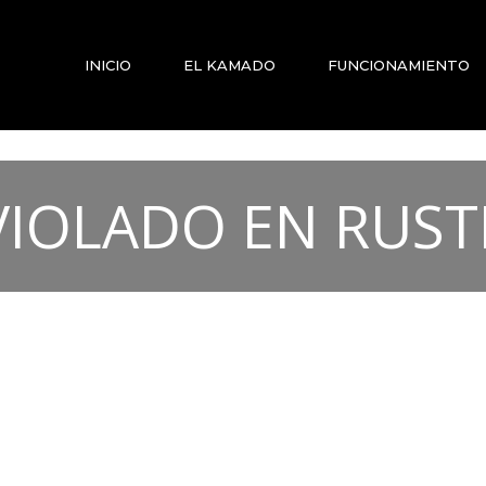
INICIO
EL KAMADO
FUNCIONAMIENTO
VIOLADO EN RUST