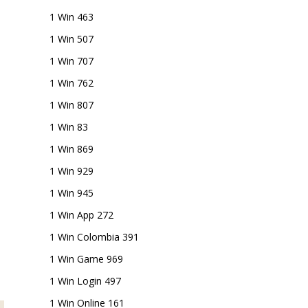
1 Win 463
1 Win 507
1 Win 707
1 Win 762
1 Win 807
1 Win 83
1 Win 869
1 Win 929
1 Win 945
1 Win App 272
1 Win Colombia 391
1 Win Game 969
1 Win Login 497
1 Win Online 161