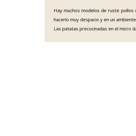
Hay muchos modelos de ruste pollos de
hacerlo muy despacio y en un ambient
Las patatas precocinadas en el micro 