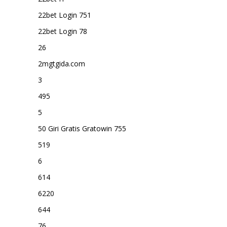
22bet Login 751
22bet Login 78
26
2mgtgida.com
3
495
5
50 Giri Gratis Gratowin 755
519
6
614
6220
644
76