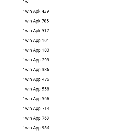
1w
1win Apk 439
1win Apk 785
1win Apk 917
1win App 101
1win App 103
1win App 299
1win App 386
1win App 476
1win App 558
1win App 566
1win App 714
1win App 769
1win App 984