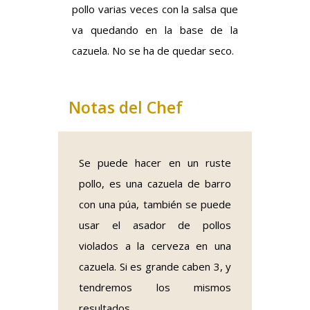
pollo varias veces con la salsa que
va quedando en la base de la
cazuela. No se ha de quedar seco.
Notas del Chef
Se puede hacer en un ruste
pollo, es una cazuela de barro
con una púa, también se puede
usar el asador de pollos
violados a la cerveza en una
cazuela. Si es grande caben 3, y
tendremos los mismos
resultados.