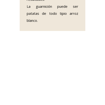
La guarnición puede ser
patatas de todo tipio arroz
blanco.