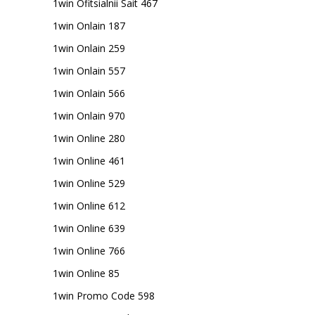
1win Ofitsialnii Sait 467
1win Onlain 187
1win Onlain 259
1win Onlain 557
1win Onlain 566
1win Onlain 970
1win Online 280
1win Online 461
1win Online 529
1win Online 612
1win Online 639
1win Online 766
1win Online 85
1win Promo Code 598