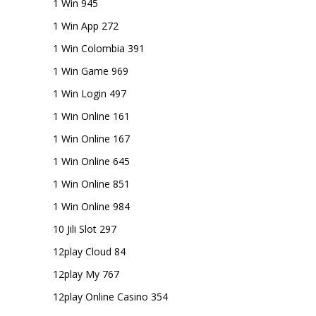
1 Win 945
1 Win App 272
1 Win Colombia 391
1 Win Game 969
1 Win Login 497
1 Win Online 161
1 Win Online 167
1 Win Online 645
1 Win Online 851
1 Win Online 984
10 Jili Slot 297
12play Cloud 84
12play My 767
12play Online Casino 354