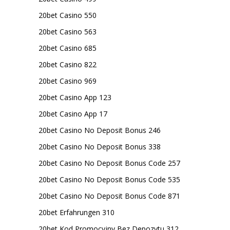
20bet Casino 550
20bet Casino 563
20bet Casino 685
20bet Casino 822
20bet Casino 969
20bet Casino App 123
20bet Casino App 17
20bet Casino No Deposit Bonus 246
20bet Casino No Deposit Bonus 338
20bet Casino No Deposit Bonus Code 257
20bet Casino No Deposit Bonus Code 535
20bet Casino No Deposit Bonus Code 871
20bet Erfahrungen 310
20bet Kod Promocyjny Bez Depozytu 312