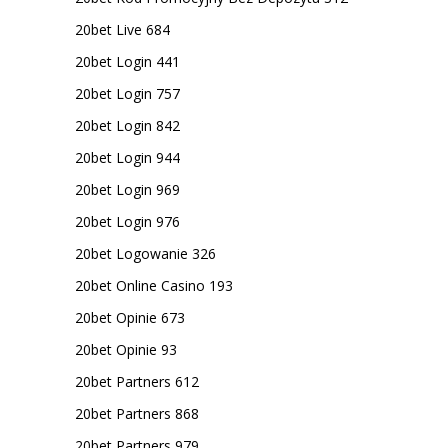
20bet Live 684
20bet Login 441
20bet Login 757
20bet Login 842
20bet Login 944
20bet Login 969
20bet Login 976
20bet Logowanie 326
20bet Online Casino 193
20bet Opinie 673
20bet Opinie 93
20bet Partners 612
20bet Partners 868
20bet Partners 979