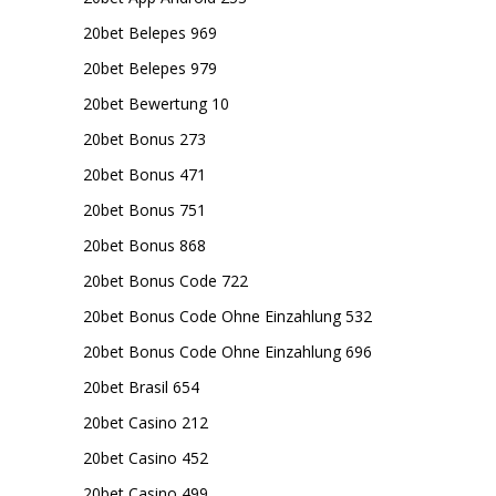
20bet Belepes 969
20bet Belepes 979
20bet Bewertung 10
20bet Bonus 273
20bet Bonus 471
20bet Bonus 751
20bet Bonus 868
20bet Bonus Code 722
20bet Bonus Code Ohne Einzahlung 532
20bet Bonus Code Ohne Einzahlung 696
20bet Brasil 654
20bet Casino 212
20bet Casino 452
20bet Casino 499