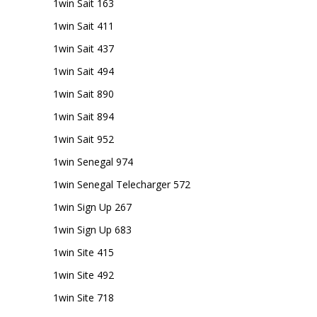
1win Sait 163
1win Sait 411
1win Sait 437
1win Sait 494
1win Sait 890
1win Sait 894
1win Sait 952
1win Senegal 974
1win Senegal Telecharger 572
1win Sign Up 267
1win Sign Up 683
1win Site 415
1win Site 492
1win Site 718