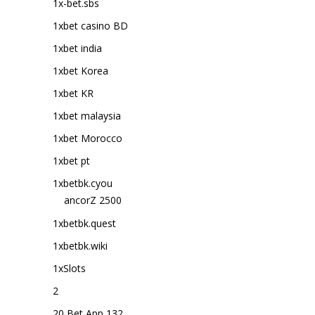
1x-bet.sbs
1xbet casino BD
1xbet india
1xbet Korea
1xbet KR
1xbet malaysia
1xbet Morocco
1xbet pt
1xbetbk.cyou
ancorZ 2500
1xbetbk.quest
1xbetbk.wiki
1xSlots
2
20 Bet App 132