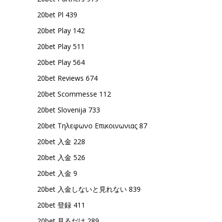
20bet Pl 439
20bet Play 142
20bet Play 511
20bet Play 564
20bet Reviews 674
20bet Scommesse 112
20bet Slovenija 733
20bet Τηλεφωνο Επικοινωνιας 87
20bet 入金 228
20bet 入金 526
20bet 入金 9
20bet 入金しないと見れない 839
20bet 登録 411
20bet 見るだけ 289