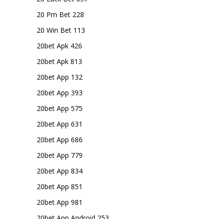
20 Pm Bet 228
20 Win Bet 113
20bet Apk 426
20bet Apk 813
20bet App 132
20bet App 393
20bet App 575
20bet App 631
20bet App 686
20bet App 779
20bet App 834
20bet App 851
20bet App 981
20bet App Android 253