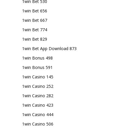
1win Bet 530
1win Bet 656
1win Bet 667
1win Bet 774
1win Bet 829
1win Bet App Download 873
1win Bonus 498
1win Bonus 591
1win Casino 145
1win Casino 252
1win Casino 282
1win Casino 423
1win Casino 444
1win Casino 506