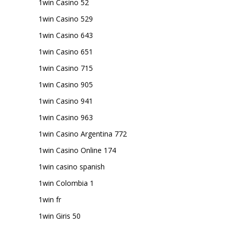
1win Casino 52
1win Casino 529
1win Casino 643
1win Casino 651
1win Casino 715
1win Casino 905
1win Casino 941
1win Casino 963
1win Casino Argentina 772
1win Casino Online 174
1win casino spanish
1win Colombia 1
1win fr
1win Giris 50