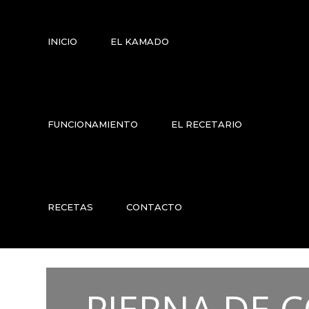
INICIO
EL KAMADO
FUNCIONAMIENTO
EL RECETARIO
RECETAS
CONTACTO