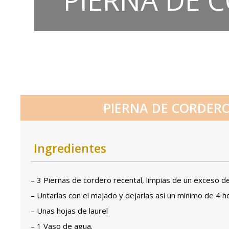
PIERNA DE 
PIERNA DE CORDER
Ingredientes
– 3 Piernas de cordero recental, limpias de un exceso 
– Untarlas con el majado y dejarlas así un mínimo de 4 ho
– Unas hojas de laurel
– 1 Vaso de agua.