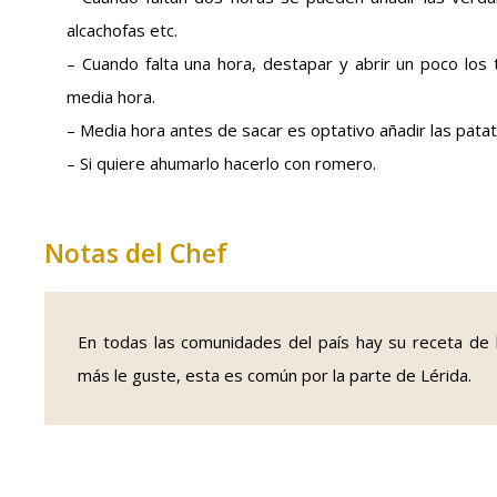
alcachofas etc.
– Cuando falta una hora, destapar y abrir un poco los t
media hora.
– Media hora antes de sacar es optativo añadir las patata
– Si quiere ahumarlo hacerlo con romero.
Notas del Chef
En todas las comunidades del país hay su receta de l
más le guste, esta es común por la parte de Lérida.