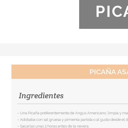
PIC
PICAÑA AS
Ingredientes
– Una Picaña preferentemente de Angus Americano, limpia y ma
– Adobaba con sal gruesa y pimienta partida o al gusto desde el dí
– Sacarlas unas 3 horas antes de la nevera.