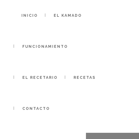
INICIO
EL KAMADO
FUNCIONAMIENTO
EL RECETARIO
RECETAS
CONTACTO