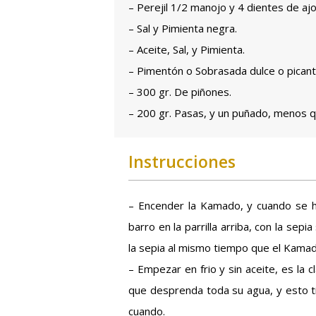
– Perejil 1/2 manojo y 4 dientes de ajo
– Sal y Pimienta negra.
– Aceite, Sal, y Pimienta.
– Pimentón o Sobrasada dulce o picant
– 300 gr. De piñones.
– 200 gr. Pasas, y un puñado, menos q
Instrucciones
– Encender la Kamado, y cuando se h
barro en la parrilla arriba, con la sepi
la sepia al mismo tiempo que el Kamad
– Empezar en frio y sin aceite, es la 
que desprenda toda su agua, y esto t
cuando.