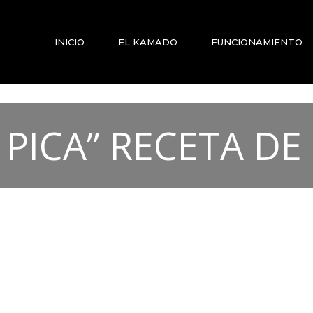
INICIO
EL KAMADO
FUNCIONAMIENTO
 PICA” RECETA DE