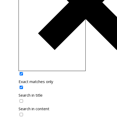
Exact matches only
Search in title
Search in content