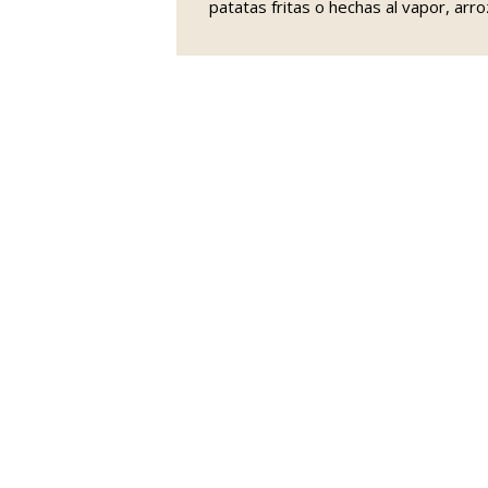
patatas fritas o hechas al vapor, arro