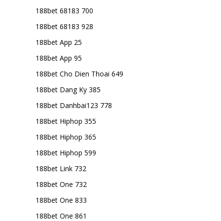
188bet 68183 700
188bet 68183 928
188bet App 25
188bet App 95
188bet Cho Dien Thoai 649
188bet Dang Ky 385
188bet Danhbai123 778
188bet Hiphop 355
188bet Hiphop 365
188bet Hiphop 599
188bet Link 732
188bet One 732
188bet One 833
188bet One 861