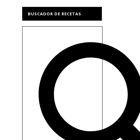
BUSCADOR DE RECETAS