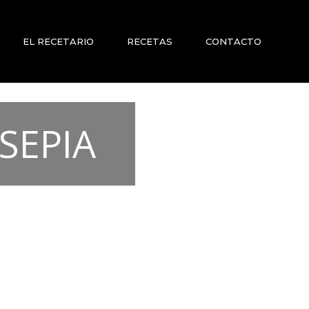
EL RECETARIO
RECETAS
CONTACTO
 SEPIA