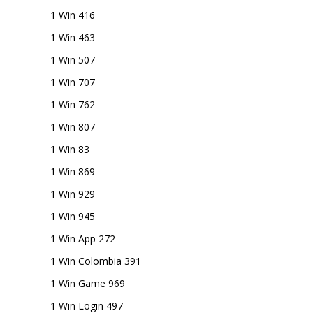
1 Win 416
1 Win 463
1 Win 507
1 Win 707
1 Win 762
1 Win 807
1 Win 83
1 Win 869
1 Win 929
1 Win 945
1 Win App 272
1 Win Colombia 391
1 Win Game 969
1 Win Login 497