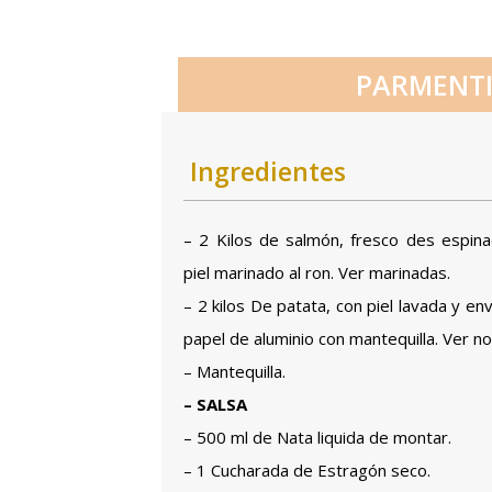
PARMENTI
Ingredientes
– 2 Kilos de salmón, fresco des espina
piel marinado al ron. Ver marinadas.
– 2 kilos De patata, con piel lavada y en
papel de aluminio con mantequilla. Ver no
– Mantequilla.
– SALSA
– 500 ml de Nata liquida de montar.
– 1 Cucharada de Estragón seco.