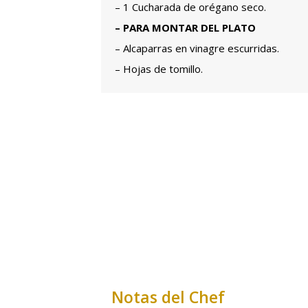
– 1 Cucharada de orégano seco.
– PARA MONTAR DEL PLATO
– Alcaparras en vinagre escurridas.
– Hojas de tomillo.
Notas del Chef