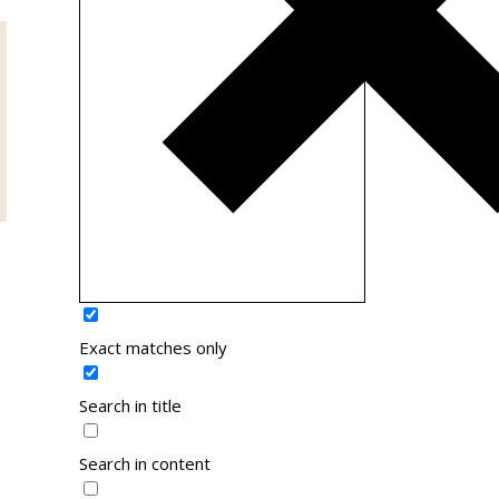
Exact matches only
Search in title
Search in content