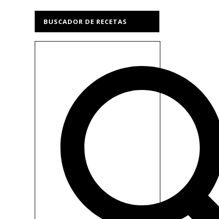
BUSCADOR DE RECETAS