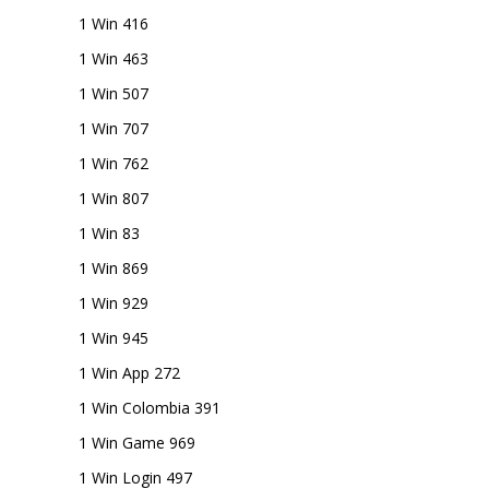
1 Win 416
1 Win 463
1 Win 507
1 Win 707
1 Win 762
1 Win 807
1 Win 83
1 Win 869
1 Win 929
1 Win 945
1 Win App 272
1 Win Colombia 391
1 Win Game 969
1 Win Login 497