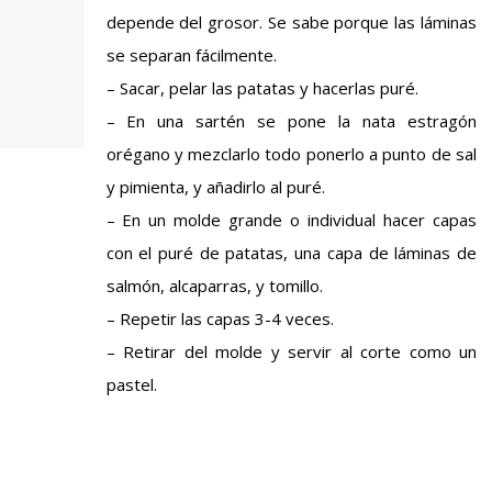
depende del grosor. Se sabe porque las láminas
se separan fácilmente.
– Sacar, pelar las patatas y hacerlas puré.
– En una sartén se pone la nata estragón
orégano y mezclarlo todo ponerlo a punto de sal
y pimienta, y añadirlo al puré.
– En un molde grande o individual hacer capas
con el puré de patatas, una capa de láminas de
salmón, alcaparras, y tomillo.
– Repetir las capas 3-4 veces.
– Retirar del molde y servir al corte como un
pastel.