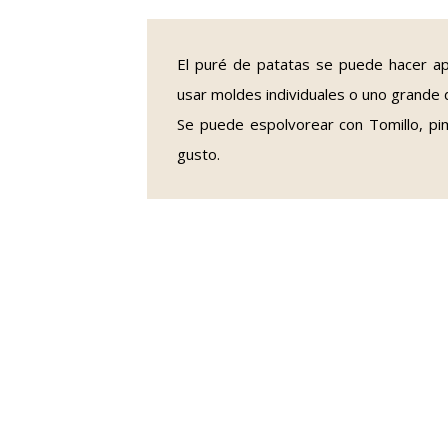
El puré de patatas se puede hacer ap
usar moldes individuales o uno grande 
Se puede espolvorear con Tomillo, pim
gusto.