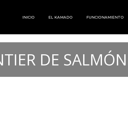
INICIO
EL KAMADO
FUNCIONAMIENTO
TIER DE SALMÓN