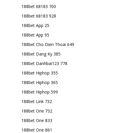
188bet 68183 700
188bet 68183 928
188bet App 25
188bet App 95
188bet Cho Dien Thoai 649
188bet Dang Ky 385
188bet Danhbai123 778
188bet Hiphop 355
188bet Hiphop 365
188bet Hiphop 599
188bet Link 732
188bet One 732
188bet One 833
188bet One 861