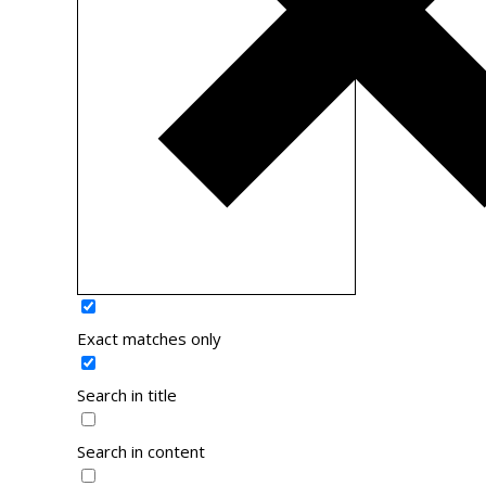
Exact matches only
Search in title
Search in content