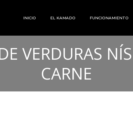
INICIO
EL KAMADO
FUNCIONAMIENTO
 DE VERDURAS NÍS
CARNE