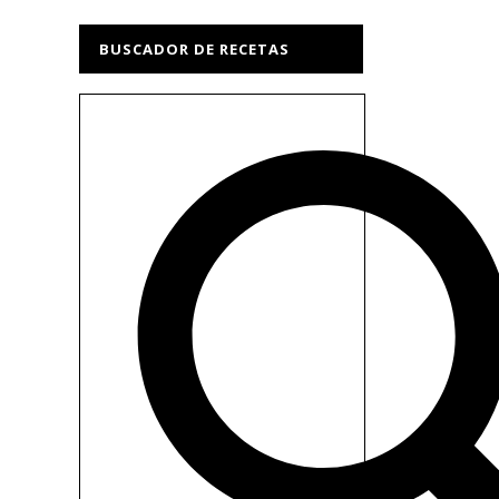
BUSCADOR DE RECETAS