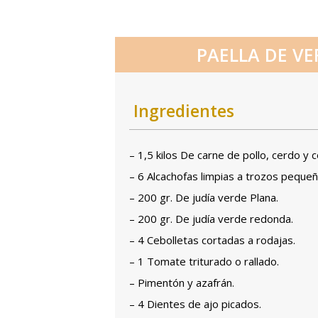
PAELLA DE VE
Ingredientes
– 1,5 kilos De carne de pollo, cerdo y
– 6 Alcachofas limpias a trozos pequeño
– 200 gr. De judía verde Plana.
– 200 gr. De judía verde redonda.
– 4 Cebolletas cortadas a rodajas.
– 1 Tomate triturado o rallado.
– Pimentón y azafrán.
– 4 Dientes de ajo picados.