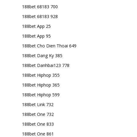
188bet 68183 700
188bet 68183 928
188bet App 25
188bet App 95
188bet Cho Dien Thoai 649
188bet Dang Ky 385
188bet Danhbai123 778
188bet Hiphop 355
188bet Hiphop 365
188bet Hiphop 599
188bet Link 732
188bet One 732
188bet One 833
188bet One 861