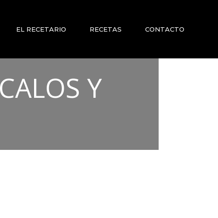
EL RECETARIO
RECETAS
CONTACTO
CALOS Y