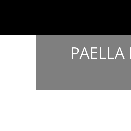
PAELLA