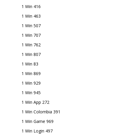
1 Win 416
1 Win 463
1 Win 507
1 Win 707
1 Win 762
1 Win 807
1 Win 83
1 Win 869
1 Win 929
1 Win 945
1 Win App 272
1 Win Colombia 391
1 Win Game 969
1 Win Login 497