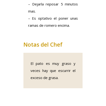
– Dejarla reposar 5 minutos
mas.
– Es optativo el poner unas
ramas de romero encima.
Notas del Chef
El pato es muy graso y
veces hay que escurrir el
exceso de grasa.