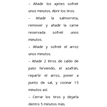
– Añadir los ajetes sofreír
unos minutos. Abrir los tiros.
– Añadir la salmorreta,
remover y añadir la carne
reservada sofreír unos
minutos.
– Añadir y sofreír el arroz
unos minutos.
– Añadir 2 litros de caldo de
pato hirviendo, el azafrán,
repartir el arroz, poner a
punto de sal, y cocinar 15
minutos así.
– Cerrar los tiros y dejarla
dentro 5 minutos más.