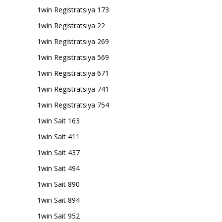
1win Registratsiya 173
1win Registratsiya 22
1win Registratsiya 269
1win Registratsiya 569
1win Registratsiya 671
1win Registratsiya 741
1win Registratsiya 754
1win Sait 163
1win Sait 411
1win Sait 437
1win Sait 494
1win Sait 890
1win Sait 894
1win Sait 952