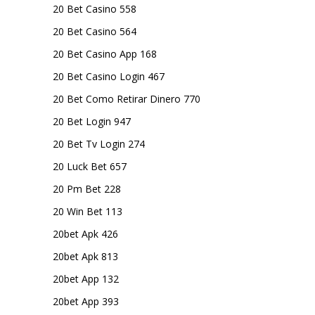
20 Bet Casino 558
20 Bet Casino 564
20 Bet Casino App 168
20 Bet Casino Login 467
20 Bet Como Retirar Dinero 770
20 Bet Login 947
20 Bet Tv Login 274
20 Luck Bet 657
20 Pm Bet 228
20 Win Bet 113
20bet Apk 426
20bet Apk 813
20bet App 132
20bet App 393