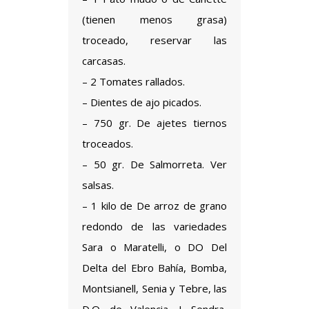
(tienen menos grasa)
troceado, reservar las
carcasas.
– 2 Tomates rallados.
– Dientes de ajo picados.
– 750 gr. De ajetes tiernos
troceados.
– 50 gr. De Salmorreta. Ver
salsas.
– 1 kilo de De arroz de grano
redondo de las variedades
Sara o Maratelli, o DO Del
Delta del Ebro Bahía, Bomba,
Montsianell, Senia y Tebre, las