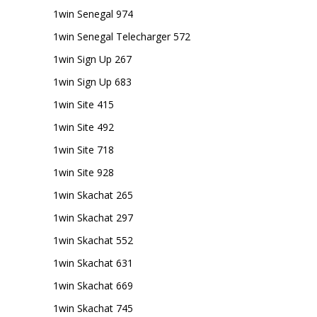
1win Senegal 974
1win Senegal Telecharger 572
1win Sign Up 267
1win Sign Up 683
1win Site 415
1win Site 492
1win Site 718
1win Site 928
1win Skachat 265
1win Skachat 297
1win Skachat 552
1win Skachat 631
1win Skachat 669
1win Skachat 745