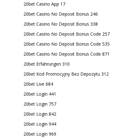
20bet Casino App 17
20bet Casino No Deposit Bonus 246
20bet Casino No Deposit Bonus 338
20bet Casino No Deposit Bonus Code 257
20bet Casino No Deposit Bonus Code 535
20bet Casino No Deposit Bonus Code 871
20bet Erfahrungen 310
20bet Kod Promocyjny Bez Depozytu 312
20bet Live 684
20bet Login 441
20bet Login 757
20bet Login 842
20bet Login 944
20bet Login 969