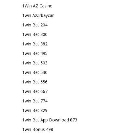
1Win AZ Casino
1win Azərbaycan
1win Bet 204
1win Bet 300
1win Bet 382
1win Bet 495
1win Bet 503
1win Bet 530
1win Bet 656
1win Bet 667
1win Bet 774
1win Bet 829
1win Bet App Download 873
1win Bonus 498