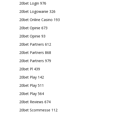
20bet Login 976
20bet Logowanie 326
20bet Online Casino 193
20bet Opinie 673
20bet Opinie 93
20bet Partners 612
20bet Partners 868
20bet Partners 979
20bet Pl 439
20bet Play 142
20bet Play 511
20bet Play 564
20bet Reviews 674
20bet Scommesse 112