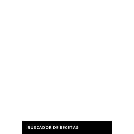
BUSCADOR DE RECETAS