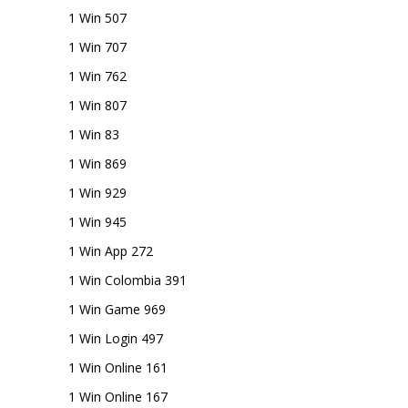
1 Win 507
1 Win 707
1 Win 762
1 Win 807
1 Win 83
1 Win 869
1 Win 929
1 Win 945
1 Win App 272
1 Win Colombia 391
1 Win Game 969
1 Win Login 497
1 Win Online 161
1 Win Online 167