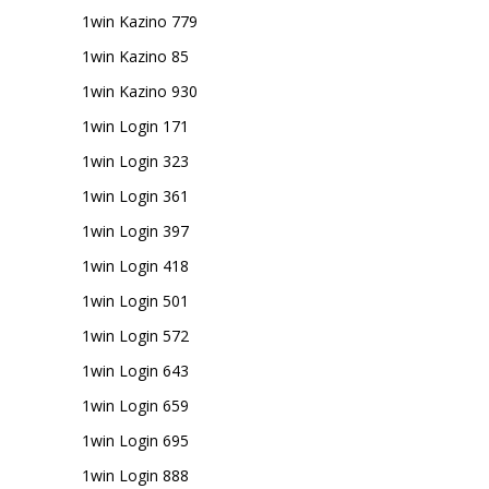
1win Kazino 779
1win Kazino 85
1win Kazino 930
1win Login 171
1win Login 323
1win Login 361
1win Login 397
1win Login 418
1win Login 501
1win Login 572
1win Login 643
1win Login 659
1win Login 695
1win Login 888