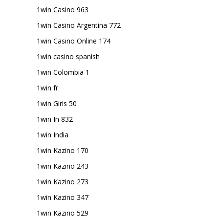
1win Casino 963
1win Casino Argentina 772
1win Casino Online 174
1win casino spanish
1win Colombia 1
1win fr
1win Giris 50
1win In 832
1win India
1win Kazino 170
1win Kazino 243
1win Kazino 273
1win Kazino 347
1win Kazino 529