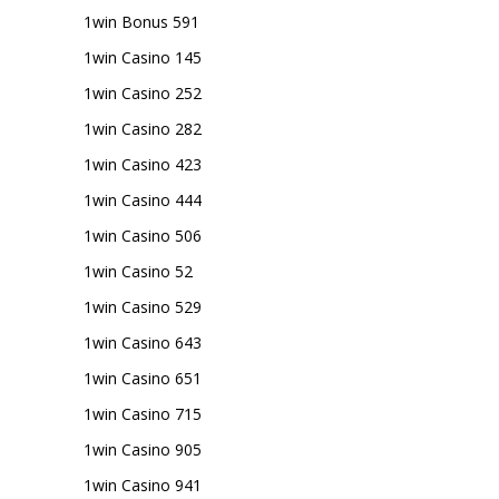
1win Bonus 591
1win Casino 145
1win Casino 252
1win Casino 282
1win Casino 423
1win Casino 444
1win Casino 506
1win Casino 52
1win Casino 529
1win Casino 643
1win Casino 651
1win Casino 715
1win Casino 905
1win Casino 941