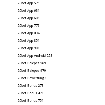
20bet App 575
20bet App 631
20bet App 686
20bet App 779
20bet App 834
20bet App 851
20bet App 981
20bet App Android 253
20bet Belepes 969
20bet Belepes 979
20bet Bewertung 10
20bet Bonus 273
20bet Bonus 471
20bet Bonus 751