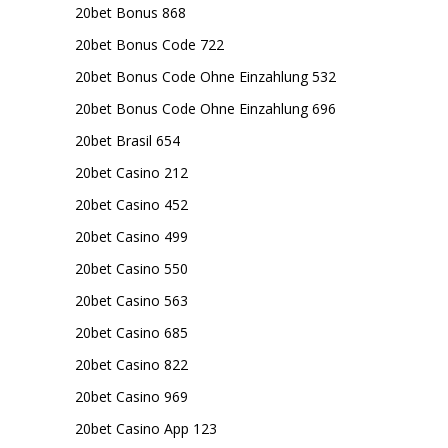
20bet Bonus 868
20bet Bonus Code 722
20bet Bonus Code Ohne Einzahlung 532
20bet Bonus Code Ohne Einzahlung 696
20bet Brasil 654
20bet Casino 212
20bet Casino 452
20bet Casino 499
20bet Casino 550
20bet Casino 563
20bet Casino 685
20bet Casino 822
20bet Casino 969
20bet Casino App 123