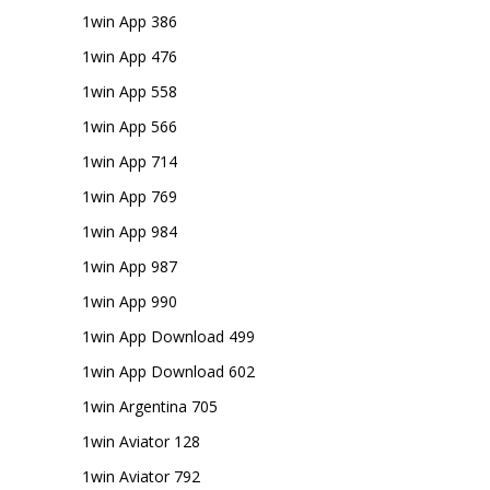
1win App 386
1win App 476
1win App 558
1win App 566
1win App 714
1win App 769
1win App 984
1win App 987
1win App 990
1win App Download 499
1win App Download 602
1win Argentina 705
1win Aviator 128
1win Aviator 792