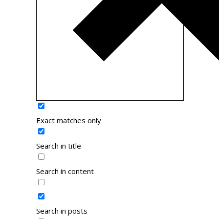
Exact matches only
Search in title
Search in content
Search in posts