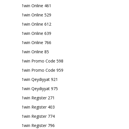
1win Online 461
1win Online 529
1win Online 612
1win Online 639
1win Online 766
1win Online 85
1win Promo Code 598
1win Promo Code 959
1win Qeydiyyat 921
1win Qeydiyyat 975
1win Register 271
1win Register 403
1win Register 774
1win Register 796