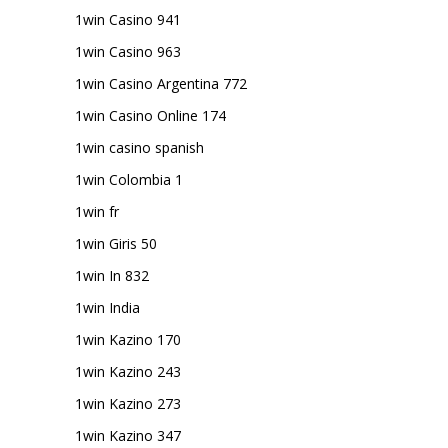
1win Casino 941
1win Casino 963
1win Casino Argentina 772
1win Casino Online 174
1win casino spanish
1win Colombia 1
1win fr
1win Giris 50
1win In 832
1win India
1win Kazino 170
1win Kazino 243
1win Kazino 273
1win Kazino 347