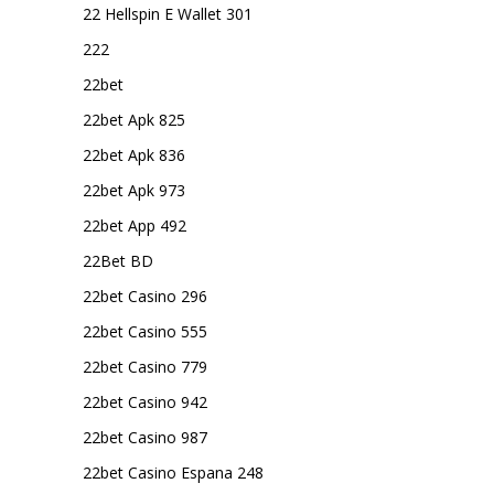
22 Hellspin E Wallet 301
222
22bet
22bet Apk 825
22bet Apk 836
22bet Apk 973
22bet App 492
22Bet BD
22bet Casino 296
22bet Casino 555
22bet Casino 779
22bet Casino 942
22bet Casino 987
22bet Casino Espana 248