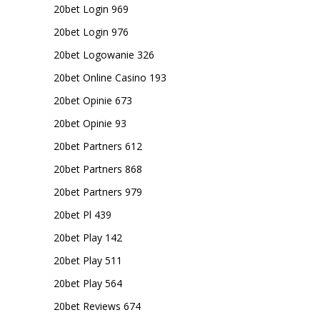
20bet Login 969
20bet Login 976
20bet Logowanie 326
20bet Online Casino 193
20bet Opinie 673
20bet Opinie 93
20bet Partners 612
20bet Partners 868
20bet Partners 979
20bet Pl 439
20bet Play 142
20bet Play 511
20bet Play 564
20bet Reviews 674