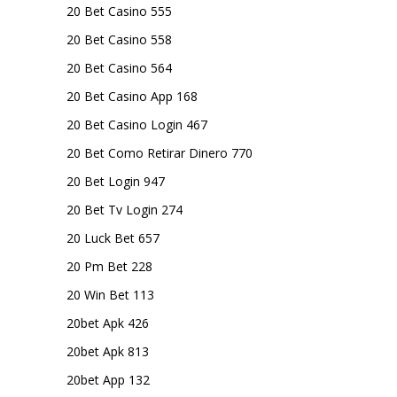
20 Bet Casino 555
20 Bet Casino 558
20 Bet Casino 564
20 Bet Casino App 168
20 Bet Casino Login 467
20 Bet Como Retirar Dinero 770
20 Bet Login 947
20 Bet Tv Login 274
20 Luck Bet 657
20 Pm Bet 228
20 Win Bet 113
20bet Apk 426
20bet Apk 813
20bet App 132