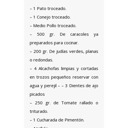
– 1 Pato troceado.
– 1 Conejo troceado.
– Medio Pollo troceado.
– 500 gr. De caracoles ya
preparados para cocinar.
– 200 gr. De judías verdes, planas
o redondas.
– 4 Alcachofas limpias y cortadas
en trozos pequeños reservar con
agua y perejil – – 3 Dientes de ajo
picados
– 250 gr. de Tomate rallado o
triturado.
– 1 Cucharada de Pimentón.