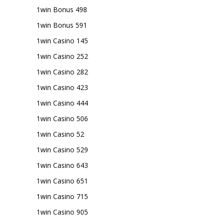
1win Bonus 498
1win Bonus 591
1win Casino 145
1win Casino 252
1win Casino 282
1win Casino 423
1win Casino 444
1win Casino 506
1win Casino 52
1win Casino 529
1win Casino 643
1win Casino 651
1win Casino 715
1win Casino 905