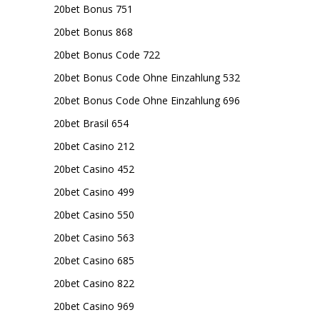
20bet Bonus 751
20bet Bonus 868
20bet Bonus Code 722
20bet Bonus Code Ohne Einzahlung 532
20bet Bonus Code Ohne Einzahlung 696
20bet Brasil 654
20bet Casino 212
20bet Casino 452
20bet Casino 499
20bet Casino 550
20bet Casino 563
20bet Casino 685
20bet Casino 822
20bet Casino 969