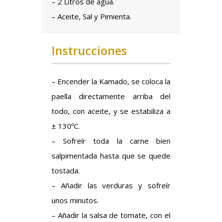
– 2 Litros de agua.
– Aceite, Sal y Pimienta.
Instrucciones
– Encender la Kamado, se coloca la
paella directamente arriba del
todo, con aceite, y se estabiliza a
± 130ºC.
– Sofreír toda la carne bien
salpimentada hasta que se quede
tostada.
– Añadir las verduras y sofreír
unos minutos.
– Añadir la salsa de tomate, con el