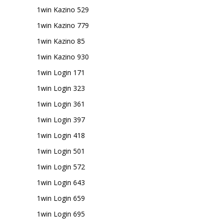
1win Kazino 529
1win Kazino 779
1win Kazino 85
1win Kazino 930
1win Login 171
1win Login 323
1win Login 361
1win Login 397
1win Login 418
1win Login 501
1win Login 572
1win Login 643
1win Login 659
1win Login 695