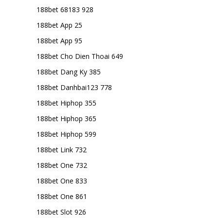
188bet 68183 928
188bet App 25
188bet App 95
188bet Cho Dien Thoai 649
188bet Dang Ky 385
188bet Danhbai123 778
188bet Hiphop 355
188bet Hiphop 365
188bet Hiphop 599
188bet Link 732
188bet One 732
188bet One 833
188bet One 861
188bet Slot 926