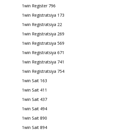
1win Register 796
1win Registratsiya 173
1win Registratsiya 22
1win Registratsiya 269
1win Registratsiya 569
1win Registratsiya 671
1win Registratsiya 741
1win Registratsiya 754
1win Sait 163
1win Sait 411
1win Sait 437
1win Sait 494
1win Sait 890
1win Sait 894