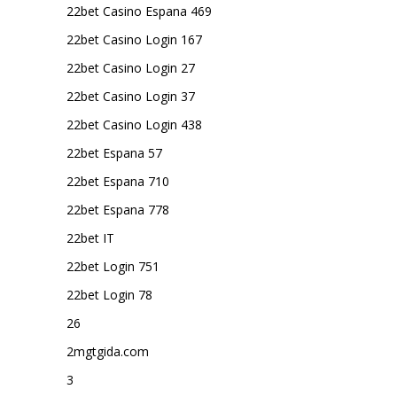
22bet Casino Espana 469
22bet Casino Login 167
22bet Casino Login 27
22bet Casino Login 37
22bet Casino Login 438
22bet Espana 57
22bet Espana 710
22bet Espana 778
22bet IT
22bet Login 751
22bet Login 78
26
2mgtgida.com
3