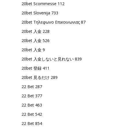
20bet Scommesse 112
20bet Slovenija 733
20bet Τηλεφωνο Επικοινωνιας 87
20bet 入金 228
20bet 入金 526
20bet 入金 9
20bet 入金しないと見れない 839
20bet 登録 411
20bet 見るだけ 289
22 Bet 287
22 Bet 377
22 Bet 463
22 Bet 542
22 Bet 854