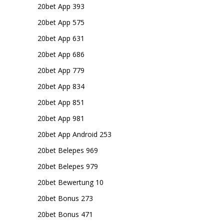
20bet App 393
20bet App 575
20bet App 631
20bet App 686
20bet App 779
20bet App 834
20bet App 851
20bet App 981
20bet App Android 253
20bet Belepes 969
20bet Belepes 979
20bet Bewertung 10
20bet Bonus 273
20bet Bonus 471