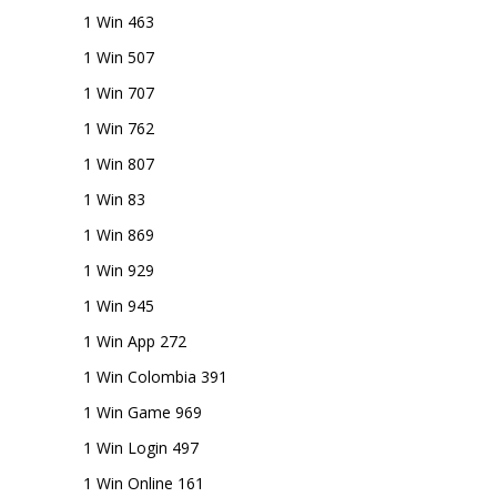
1 Win 463
1 Win 507
1 Win 707
1 Win 762
1 Win 807
1 Win 83
1 Win 869
1 Win 929
1 Win 945
1 Win App 272
1 Win Colombia 391
1 Win Game 969
1 Win Login 497
1 Win Online 161