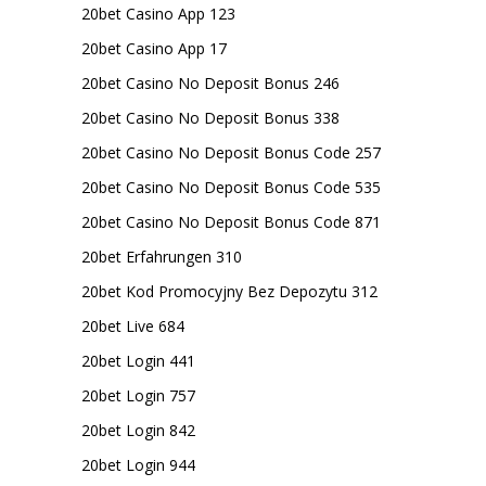
20bet Casino App 123
20bet Casino App 17
20bet Casino No Deposit Bonus 246
20bet Casino No Deposit Bonus 338
20bet Casino No Deposit Bonus Code 257
20bet Casino No Deposit Bonus Code 535
20bet Casino No Deposit Bonus Code 871
20bet Erfahrungen 310
20bet Kod Promocyjny Bez Depozytu 312
20bet Live 684
20bet Login 441
20bet Login 757
20bet Login 842
20bet Login 944