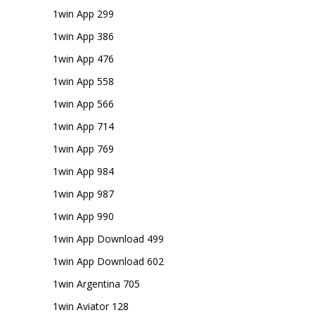
1win App 299
1win App 386
1win App 476
1win App 558
1win App 566
1win App 714
1win App 769
1win App 984
1win App 987
1win App 990
1win App Download 499
1win App Download 602
1win Argentina 705
1win Aviator 128