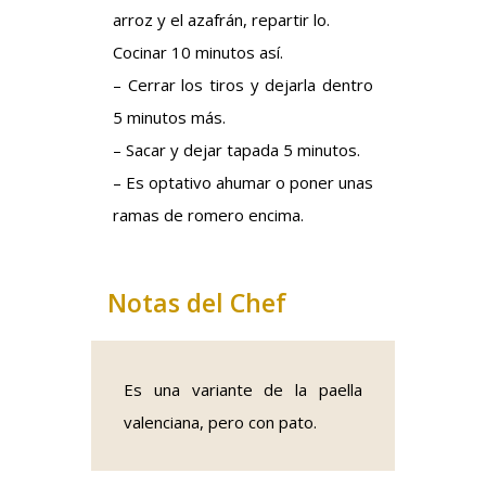
arroz y el azafrán, repartir lo.
Cocinar 10 minutos así.
– Cerrar los tiros y dejarla dentro
5 minutos más.
– Sacar y dejar tapada 5 minutos.
– Es optativo ahumar o poner unas
ramas de romero encima.
Notas del Chef
Es una variante de la paella
valenciana, pero con pato.