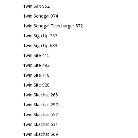
1win Sait 952
1win Senegal 974
1win Senegal Telecharger 572
1win Sign Up 267
1win Sign Up 683
1win Site 415
1win Site 492
1win Site 718
1win Site 928
1win Skachat 265
1win Skachat 297
1win Skachat 552
1win Skachat 631
1win Skachat 669