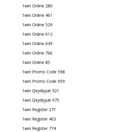
1win Online 280
1win Online 461
1win Online 529
1win Online 612
1win Online 639
1win Online 766
1win Online 85
1win Promo Code 598
1win Promo Code 959
1win Qeydiyyat 921
1win Qeydiyyat 975
1win Register 271
1win Register 403
1win Register 774