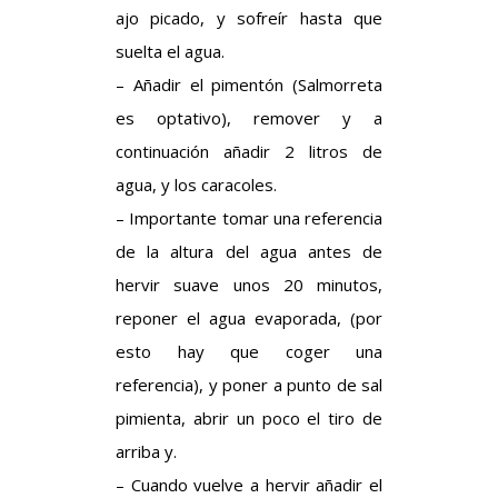
ajo picado, y sofreír hasta que
suelta el agua.
– Añadir el pimentón (Salmorreta
es optativo), remover y a
continuación añadir 2 litros de
agua, y los caracoles.
– Importante tomar una referencia
de la altura del agua antes de
hervir suave unos 20 minutos,
reponer el agua evaporada, (por
esto hay que coger una
referencia), y poner a punto de sal
pimienta, abrir un poco el tiro de
arriba y.
– Cuando vuelve a hervir añadir el