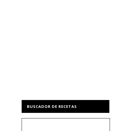
BUSCADOR DE RECETAS