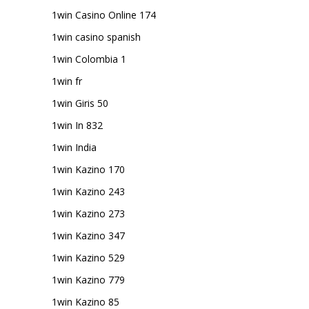
1win Casino Online 174
1win casino spanish
1win Colombia 1
1win fr
1win Giris 50
1win In 832
1win India
1win Kazino 170
1win Kazino 243
1win Kazino 273
1win Kazino 347
1win Kazino 529
1win Kazino 779
1win Kazino 85