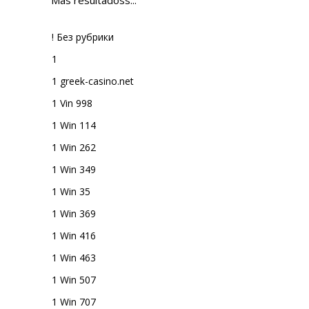
Más resultadoss...
! Без рубрики
1
1 greek-casino.net
1 Vin 998
1 Win 114
1 Win 262
1 Win 349
1 Win 35
1 Win 369
1 Win 416
1 Win 463
1 Win 507
1 Win 707