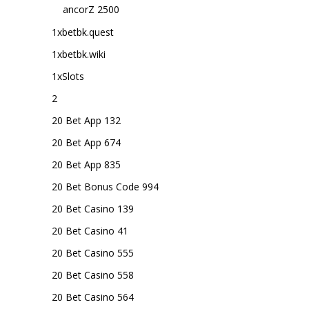
ancorZ 2500
1xbetbk.quest
1xbetbk.wiki
1xSlots
2
20 Bet App 132
20 Bet App 674
20 Bet App 835
20 Bet Bonus Code 994
20 Bet Casino 139
20 Bet Casino 41
20 Bet Casino 555
20 Bet Casino 558
20 Bet Casino 564