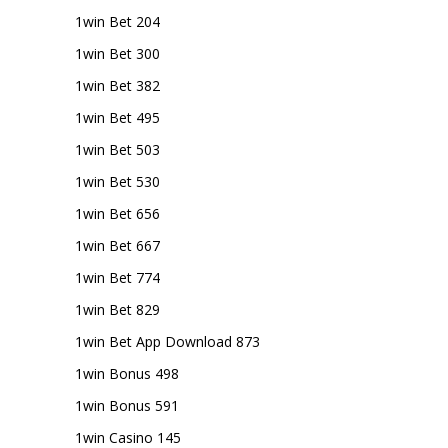
1win Bet 204
1win Bet 300
1win Bet 382
1win Bet 495
1win Bet 503
1win Bet 530
1win Bet 656
1win Bet 667
1win Bet 774
1win Bet 829
1win Bet App Download 873
1win Bonus 498
1win Bonus 591
1win Casino 145