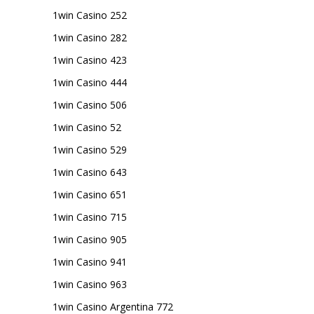
1win Casino 252
1win Casino 282
1win Casino 423
1win Casino 444
1win Casino 506
1win Casino 52
1win Casino 529
1win Casino 643
1win Casino 651
1win Casino 715
1win Casino 905
1win Casino 941
1win Casino 963
1win Casino Argentina 772