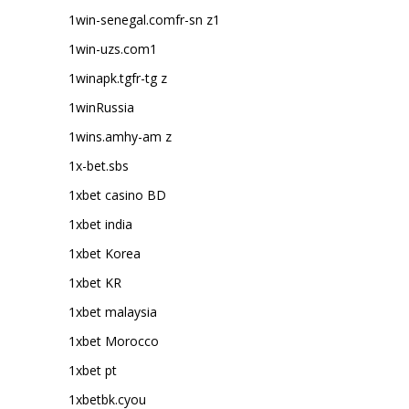
1win-senegal.comfr-sn z1
1win-uzs.com1
1winapk.tgfr-tg z
1winRussia
1wins.amhy-am z
1x-bet.sbs
1xbet casino BD
1xbet india
1xbet Korea
1xbet KR
1xbet malaysia
1xbet Morocco
1xbet pt
1xbetbk.cyou