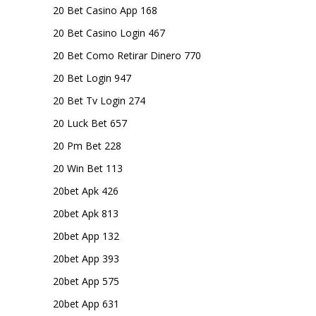
20 Bet Casino App 168
20 Bet Casino Login 467
20 Bet Como Retirar Dinero 770
20 Bet Login 947
20 Bet Tv Login 274
20 Luck Bet 657
20 Pm Bet 228
20 Win Bet 113
20bet Apk 426
20bet Apk 813
20bet App 132
20bet App 393
20bet App 575
20bet App 631