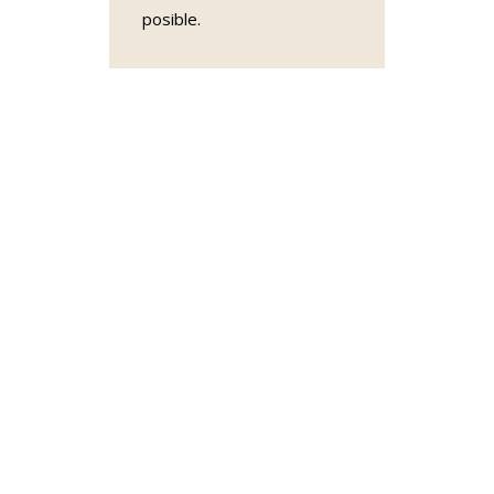
posible.