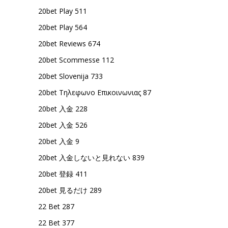
20bet Play 511
20bet Play 564
20bet Reviews 674
20bet Scommesse 112
20bet Slovenija 733
20bet Τηλεφωνο Επικοινωνιας 87
20bet 入金 228
20bet 入金 526
20bet 入金 9
20bet 入金しないと見れない 839
20bet 登録 411
20bet 見るだけ 289
22 Bet 287
22 Bet 377