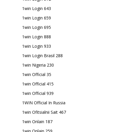
1win Login 643
1win Login 659
1win Login 695
1win Login 888
1win Login 933
1win Login Brasil 288
1win Nigeria 230
1win Official 35
1win Official 415
1win Official 939
1WIN Official In Russia
1win Ofitsialnii Sait 467
1win Onlain 187
1win Onlain 259