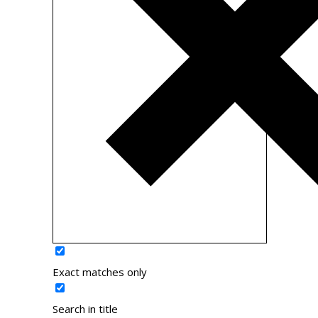
Exact matches only
Search in title