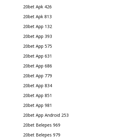
20bet Apk 426
20bet Apk 813
20bet App 132
20bet App 393
20bet App 575
20bet App 631
20bet App 686
20bet App 779
20bet App 834
20bet App 851
20bet App 981
20bet App Android 253
20bet Belepes 969
20bet Belepes 979