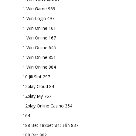
1 Win Game 969
1 Win Login 497
1 Win Online 161
1 Win Online 167
1 Win Online 645
1 Win Online 851
1 Win Online 984
10 Jili Slot 297
12play Cloud 84
12play My 767
12play Online Casino 354
164
188 Bet 188bet ทาง เข้า 837
188 Bet 902