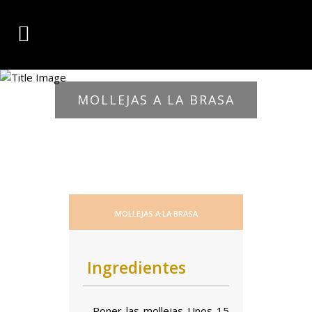
MOLLEJAS A LA BRASA
MOLLEJAS A LA BRASA
Ingredientes
– Poner las mollejas Unos 15