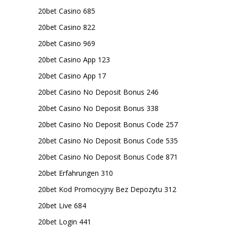
20bet Casino 685
20bet Casino 822
20bet Casino 969
20bet Casino App 123
20bet Casino App 17
20bet Casino No Deposit Bonus 246
20bet Casino No Deposit Bonus 338
20bet Casino No Deposit Bonus Code 257
20bet Casino No Deposit Bonus Code 535
20bet Casino No Deposit Bonus Code 871
20bet Erfahrungen 310
20bet Kod Promocyjny Bez Depozytu 312
20bet Live 684
20bet Login 441