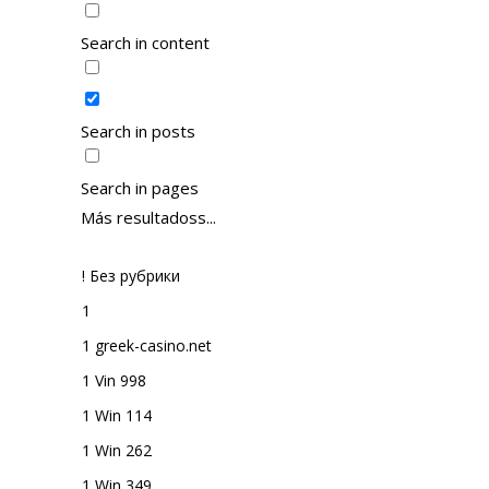
Search in content
Search in posts
Search in pages
Más resultadoss...
! Без рубрики
1
1 greek-casino.net
1 Vin 998
1 Win 114
1 Win 262
1 Win 349