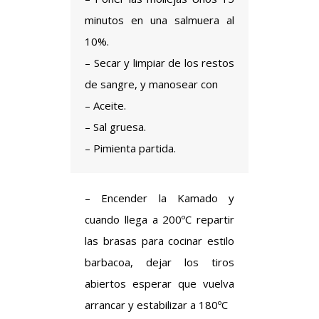
minutos en una salmuera al
10%.
– Secar y limpiar de los restos
de sangre, y manosear con
– Aceite.
– Sal gruesa.
– Pimienta partida.
– Encender la Kamado y
cuando llega a 200ºC repartir
las brasas para cocinar estilo
barbacoa, dejar los tiros
abiertos esperar que vuelva
arrancar y estabilizar a 180ºC