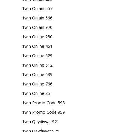
1win Onlain 557
1win Onlain 566
1win Onlain 970
1win Online 280
1win Online 461
1win Online 529
1win Online 612
1win Online 639
1win Online 766
1win Online 85
1win Promo Code 598
1win Promo Code 959
1win Qeydiyyat 921
1win Qeydiyyat 975