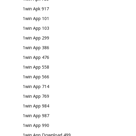
1win Apk 917
1win App 101
1win App 103
1win App 299
1win App 386
1win App 476
1win App 558
1win App 566
1win App 714
1win App 769
1win App 984
1win App 987
1win App 990
1win App Download 499