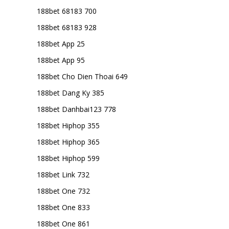
188bet 68183 700
188bet 68183 928
188bet App 25
188bet App 95
188bet Cho Dien Thoai 649
188bet Dang Ky 385
188bet Danhbai123 778
188bet Hiphop 355
188bet Hiphop 365
188bet Hiphop 599
188bet Link 732
188bet One 732
188bet One 833
188bet One 861