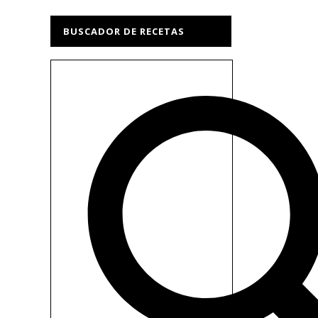
BUSCADOR DE RECETAS