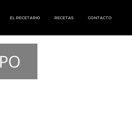
EL RECETARIO
RECETAS
CONTACTO
LPO