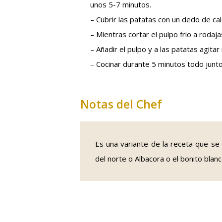
unos 5-7 minutos.
– Cubrir las patatas con un dedo de cal
– Mientras cortar el pulpo frio a roda
– Añadir el pulpo y a las patatas agita
– Cocinar durante 5 minutos todo junt
Notas del Chef
Es una variante de la receta que se 
del norte o Albacora o el bonito blanc