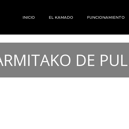
INICIO
EL KAMADO
FUNCIONAMIENTO
RMITAKO DE PU