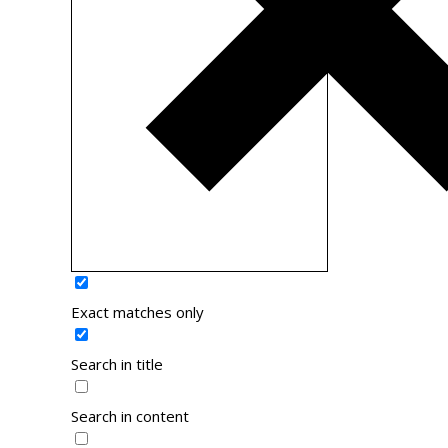
Exact matches only
Search in title
Search in content