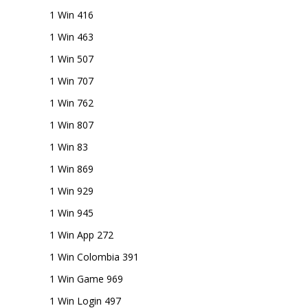
1 Win 416
1 Win 463
1 Win 507
1 Win 707
1 Win 762
1 Win 807
1 Win 83
1 Win 869
1 Win 929
1 Win 945
1 Win App 272
1 Win Colombia 391
1 Win Game 969
1 Win Login 497