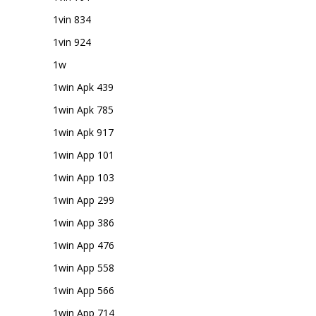
1vin 834
1vin 924
1w
1win Apk 439
1win Apk 785
1win Apk 917
1win App 101
1win App 103
1win App 299
1win App 386
1win App 476
1win App 558
1win App 566
1win App 714