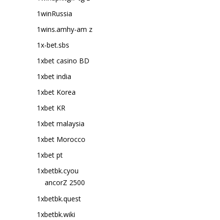
1winRussia
1wins.amhy-am z
1x-bet.sbs
1xbet casino BD
1xbet india
1xbet Korea
1xbet KR
1xbet malaysia
1xbet Morocco
1xbet pt
1xbetbk.cyou
ancorZ 2500
1xbetbk.quest
1xbetbk.wiki