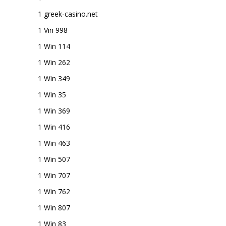
1 greek-casino.net
1 Vin 998
1 Win 114
1 Win 262
1 Win 349
1 Win 35
1 Win 369
1 Win 416
1 Win 463
1 Win 507
1 Win 707
1 Win 762
1 Win 807
1 Win 83