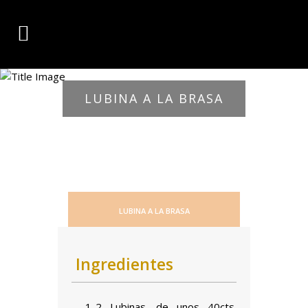
LUBINA A LA BRASA
LUBINA A LA BRASA
Ingredientes
– 1-2 Lubinas, de unos 40cts.