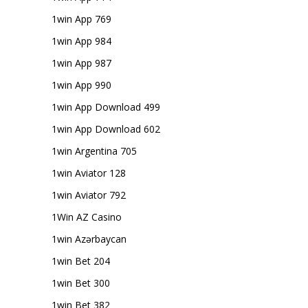
1win App 769
1win App 984
1win App 987
1win App 990
1win App Download 499
1win App Download 602
1win Argentina 705
1win Aviator 128
1win Aviator 792
1Win AZ Casino
1win Azərbaycan
1win Bet 204
1win Bet 300
1win Bet 382