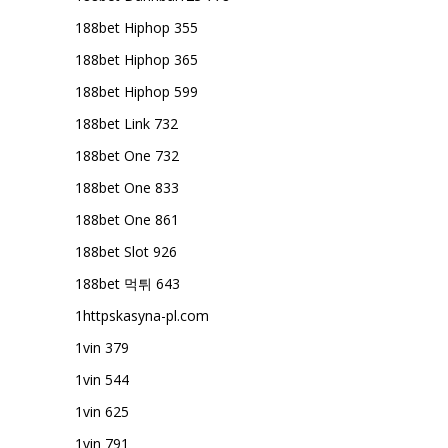
188bet Hiphop 355
188bet Hiphop 365
188bet Hiphop 599
188bet Link 732
188bet One 732
188bet One 833
188bet One 861
188bet Slot 926
188bet 먹튀 643
1httpskasyna-pl.com
1vin 379
1vin 544
1vin 625
1vin 791