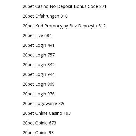
20bet Casino No Deposit Bonus Code 871
20bet Erfahrungen 310
20bet Kod Promocyjny Bez Depozytu 312
20bet Live 684
20bet Login 441
20bet Login 757
20bet Login 842
20bet Login 944
20bet Login 969
20bet Login 976
20bet Logowanie 326
20bet Online Casino 193
20bet Opinie 673
20bet Opinie 93