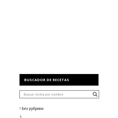
BUSCADOR DE RECETAS
! Без рубрики
1