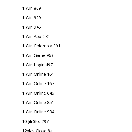
1 Win 869
1 Win 929
1 Win 945
1 Win App 272
1 Win Colombia 391
1 Win Game 969
1 Win Login 497
1 Win Online 161
1 Win Online 167
1 Win Online 645
1 Win Online 851
1 Win Online 984
10 Jili Slot 297
12play Cloud 84