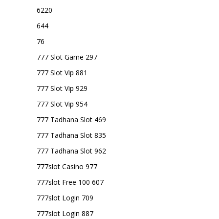
6220
644
76
777 Slot Game 297
777 Slot Vip 881
777 Slot Vip 929
777 Slot Vip 954
777 Tadhana Slot 469
777 Tadhana Slot 835
777 Tadhana Slot 962
777slot Casino 977
777slot Free 100 607
777slot Login 709
777slot Login 887