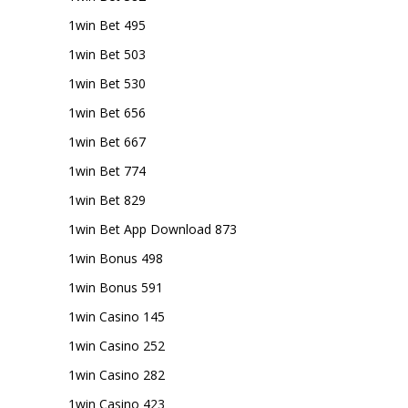
1win Bet 495
1win Bet 503
1win Bet 530
1win Bet 656
1win Bet 667
1win Bet 774
1win Bet 829
1win Bet App Download 873
1win Bonus 498
1win Bonus 591
1win Casino 145
1win Casino 252
1win Casino 282
1win Casino 423