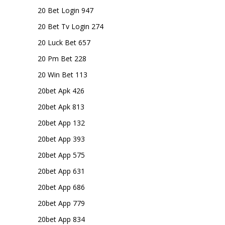
20 Bet Login 947
20 Bet Tv Login 274
20 Luck Bet 657
20 Pm Bet 228
20 Win Bet 113
20bet Apk 426
20bet Apk 813
20bet App 132
20bet App 393
20bet App 575
20bet App 631
20bet App 686
20bet App 779
20bet App 834