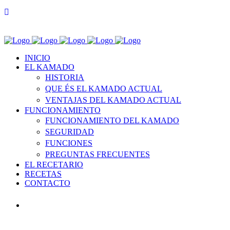
INICIO
EL KAMADO
HISTORIA
QUE ÉS EL KAMADO ACTUAL
VENTAJAS DEL KAMADO ACTUAL
FUNCIONAMIENTO
FUNCIONAMIENTO DEL KAMADO
SEGURIDAD
FUNCIONES
PREGUNTAS FRECUENTES
EL RECETARIO
RECETAS
CONTACTO