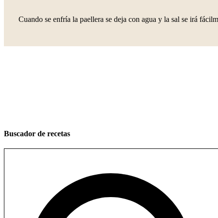
Cuando se enfría la paellera se deja con agua y la sal se irá fácil
Buscador de recetas