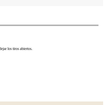
ar los tiros abiertos.