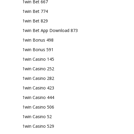
1win Bet 667
1win Bet 774
1win Bet 829
1win Bet App Download 873
1win Bonus 498
1win Bonus 591
1win Casino 145
1win Casino 252
1win Casino 282
1win Casino 423
1win Casino 444
1win Casino 506
1win Casino 52
1win Casino 529