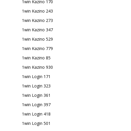
1win Kazino 170
1win Kazino 243
1win Kazino 273
1win Kazino 347
1win Kazino 529
1win Kazino 779
1win Kazino 85
1win Kazino 930
1win Login 171
1win Login 323
1win Login 361
1win Login 397
1win Login 418
1win Login 501