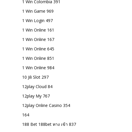
1 Win Colombia 391
1 Win Game 969
1 Win Login 497
1 Win Online 161
1 Win Online 167
1 Win Online 645
1 Win Online 851
1 Win Online 984
10 Jili Slot 297
12play Cloud 84
12play My 767
12play Online Casino 354
164
188 Bet 188bet ทาง เข้า 837