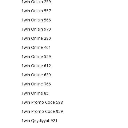
1win Onlain 259
1win Onlain 557
1win Onlain 566
1win Onlain 970
1win Online 280
1win Online 461
1win Online 529
1win Online 612
1win Online 639
1win Online 766
1win Online 85
1win Promo Code 598
1win Promo Code 959
1win Qeydiyyat 921