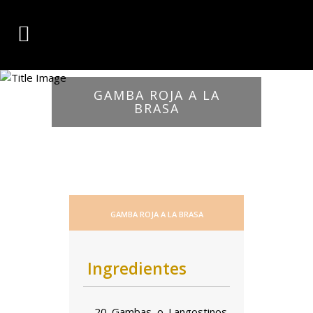
GAMBA ROJA A LA
BRASA
GAMBA ROJA A LA BRASA
Ingredientes
– 20 Gambas o Langostinos,