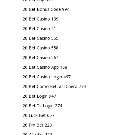
20 Bet Bonus Code 994
20 Bet Casino 139
20 Bet Casino 41
20 Bet Casino 555
20 Bet Casino 558
20 Bet Casino 564
20 Bet Casino App 168
20 Bet Casino Login 467
20 Bet Como Retirar Dinero 770
20 Bet Login 947
20 Bet Tv Login 274
20 Luck Bet 657
20 Pm Bet 228
20 Win Bet 113