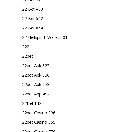
22 Bet 463
22 Bet 542
22 Bet 854
22 Hellspin E Wallet 301
222
22bet
22bet Apk 825
22bet Apk 836
22bet Apk 973
22bet App 492
22Bet BD
22bet Casino 296
22bet Casino 555
22bet Casino 779