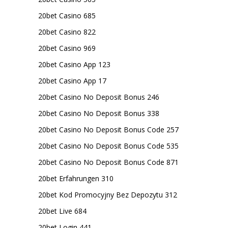
20bet Casino 685
20bet Casino 822
20bet Casino 969
20bet Casino App 123
20bet Casino App 17
20bet Casino No Deposit Bonus 246
20bet Casino No Deposit Bonus 338
20bet Casino No Deposit Bonus Code 257
20bet Casino No Deposit Bonus Code 535
20bet Casino No Deposit Bonus Code 871
20bet Erfahrungen 310
20bet Kod Promocyjny Bez Depozytu 312
20bet Live 684
20bet Login 441