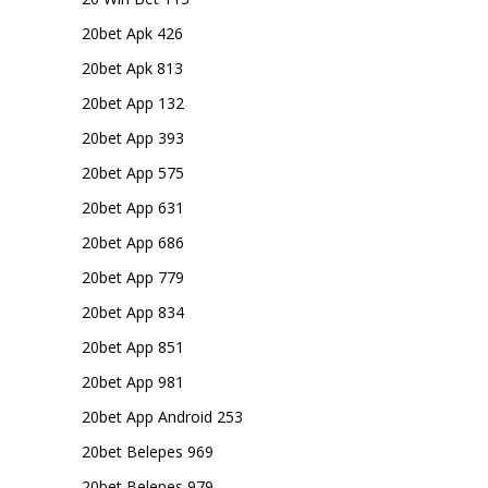
20bet Apk 426
20bet Apk 813
20bet App 132
20bet App 393
20bet App 575
20bet App 631
20bet App 686
20bet App 779
20bet App 834
20bet App 851
20bet App 981
20bet App Android 253
20bet Belepes 969
20bet Belepes 979