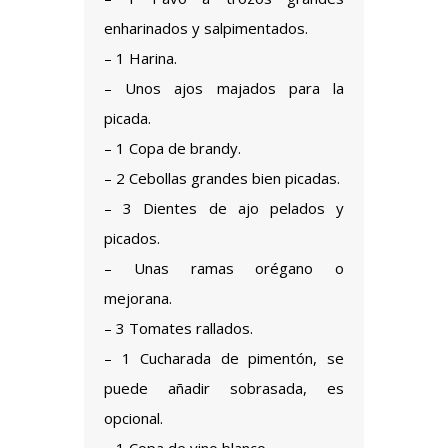
enharinados y salpimentados.
– 1 Harina.
– Unos ajos majados para la
picada.
– 1 Copa de brandy.
– 2
Cebolla
s grandes bien picadas.
– 3 Dientes de ajo pelados y
picados.
– Unas ramas orégano o
mejorana.
– 3 Tomates rallados.
– 1 Cucharada de pimentón, se
puede añadir sobrasada, es
opcional.