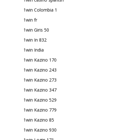
1win Colombia 1
1win fr
1win Giris 50
1win In 832
1win India
1win Kazino 170
1win Kazino 243
1win Kazino 273
1win Kazino 347
1win Kazino 529
1win Kazino 779
1win Kazino 85
1win Kazino 930
1win Login 171