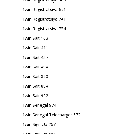
1win Registratsiya 671
1win Registratsiya 741
1win Registratsiya 754
1win Sait 163
1win Sait 411
1win Sait 437
1win Sait 494
1win Sait 890
1win Sait 894
1win Sait 952
1win Senegal 974
1win Senegal Telecharger 572
1win Sign Up 267
1win Sign Up 683