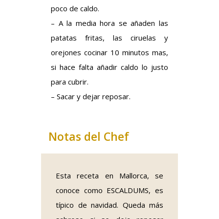
poco de caldo.
– A la media hora se añaden las
patatas fritas, las ciruelas y
orejones cocinar 10 minutos mas,
si hace falta añadir caldo lo justo
para cubrir.
– Sacar y dejar reposar.
Notas del Chef
Esta receta en Mallorca, se
conoce como ESCALDUMS, es
típico de navidad. Queda más