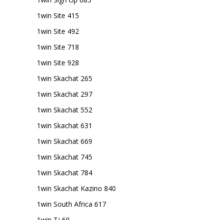
1win Site 415
1win Site 492
1win Site 718
1win Site 928
1win Skachat 265
1win Skachat 297
1win Skachat 552
1win Skachat 631
1win Skachat 669
1win Skachat 745
1win Skachat 784
1win Skachat Kazino 840
1win South Africa 617
1win Tj 69