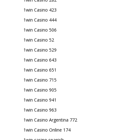
1win Casino 423
1win Casino 444
1win Casino 506
1win Casino 52
1win Casino 529
1win Casino 643
1win Casino 651
1win Casino 715
1win Casino 905
1win Casino 941
1win Casino 963
1win Casino Argentina 772
1win Casino Online 174
1win casino spanish