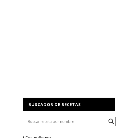
BUSCADOR DE RECETAS
! Без рубрики