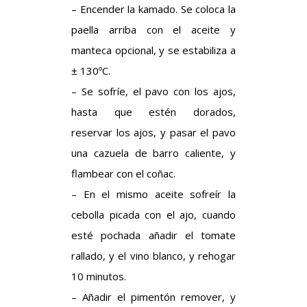
– Encender la kamado. Se coloca la
paella arriba con el aceite y
manteca opcional, y se estabiliza a
± 130ºC.
– Se sofríe, el pavo con los ajos,
hasta que estén dorados,
reservar los ajos, y pasar el pavo
una cazuela de barro caliente, y
flambear con el coñac.
– En el mismo aceite sofreír la
cebolla picada con el ajo, cuando
esté pochada añadir el tomate
rallado, y el vino blanco, y rehogar
10 minutos.
– Añadir el pimentón remover, y