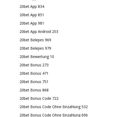
20bet App 834
20bet App 851
20bet App 981
20bet App Android 253
20bet Belepes 969
20bet Belepes 979
20bet Bewertung 10
20bet Bonus 273
20bet Bonus 471
20bet Bonus 751
20bet Bonus 868
20bet Bonus Code 722
20bet Bonus Code Ohne Einzahlung 532
20bet Bonus Code Ohne Einzahlung 696