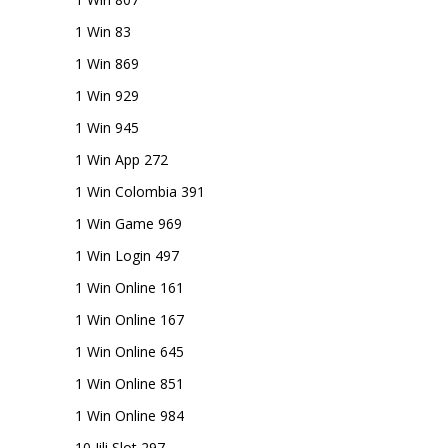
1 Win 83
1 Win 869
1 Win 929
1 Win 945
1 Win App 272
1 Win Colombia 391
1 Win Game 969
1 Win Login 497
1 Win Online 161
1 Win Online 167
1 Win Online 645
1 Win Online 851
1 Win Online 984
10 Jili Slot 297