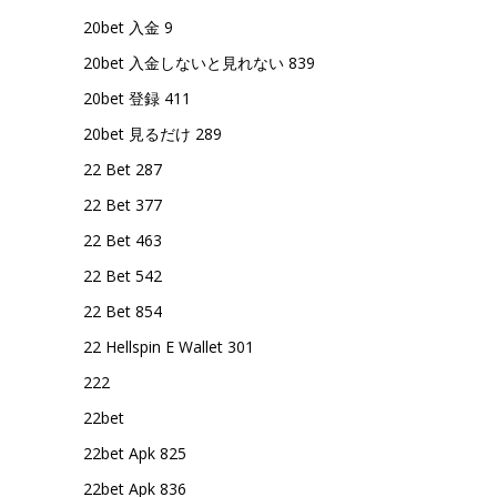
20bet 入金 9
20bet 入金しないと見れない 839
20bet 登録 411
20bet 見るだけ 289
22 Bet 287
22 Bet 377
22 Bet 463
22 Bet 542
22 Bet 854
22 Hellspin E Wallet 301
222
22bet
22bet Apk 825
22bet Apk 836