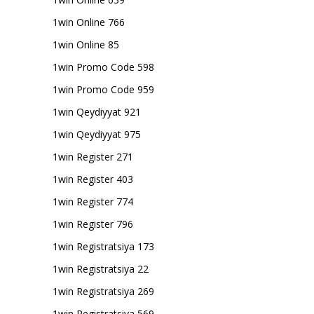
1win Online 766
1win Online 85
1win Promo Code 598
1win Promo Code 959
1win Qeydiyyat 921
1win Qeydiyyat 975
1win Register 271
1win Register 403
1win Register 774
1win Register 796
1win Registratsiya 173
1win Registratsiya 22
1win Registratsiya 269
1win Registratsiya 569