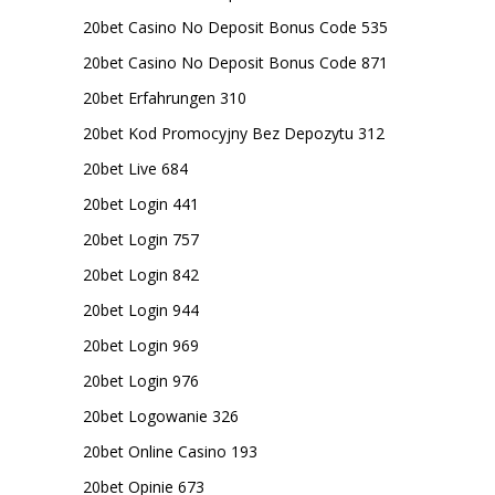
20bet Casino No Deposit Bonus Code 535
20bet Casino No Deposit Bonus Code 871
20bet Erfahrungen 310
20bet Kod Promocyjny Bez Depozytu 312
20bet Live 684
20bet Login 441
20bet Login 757
20bet Login 842
20bet Login 944
20bet Login 969
20bet Login 976
20bet Logowanie 326
20bet Online Casino 193
20bet Opinie 673