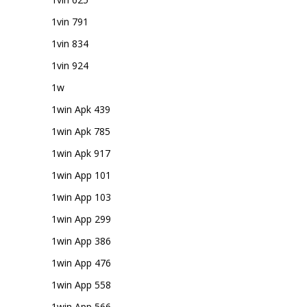
1vin 791
1vin 834
1vin 924
1w
1win Apk 439
1win Apk 785
1win Apk 917
1win App 101
1win App 103
1win App 299
1win App 386
1win App 476
1win App 558
1win App 566