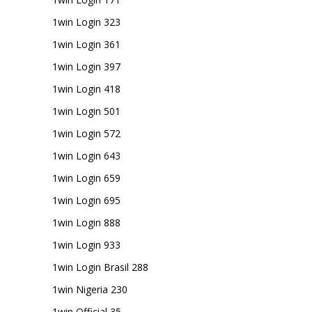
1win Login 323
1win Login 361
1win Login 397
1win Login 418
1win Login 501
1win Login 572
1win Login 643
1win Login 659
1win Login 695
1win Login 888
1win Login 933
1win Login Brasil 288
1win Nigeria 230
1win Official 35