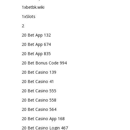
1xbetbk.wiki
1xSlots
2
20 Bet App 132
20 Bet App 674
20 Bet App 835
20 Bet Bonus Code 994
20 Bet Casino 139
20 Bet Casino 41
20 Bet Casino 555
20 Bet Casino 558
20 Bet Casino 564
20 Bet Casino App 168
20 Bet Casino Login 467