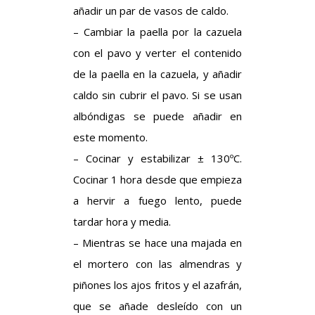
añadir un par de vasos de caldo.
– Cambiar la paella por la cazuela
con el pavo y verter el contenido
de la paella en la cazuela, y añadir
caldo sin cubrir el pavo. Si se usan
albóndigas se puede añadir en
este momento.
– Cocinar y estabilizar ± 130ºC.
Cocinar 1 hora desde que empieza
a hervir a fuego lento, puede
tardar hora y media.
– Mientras se hace una majada en
el mortero con las almendras y
piñones los ajos fritos y el azafrán,
que se añade desleído con un