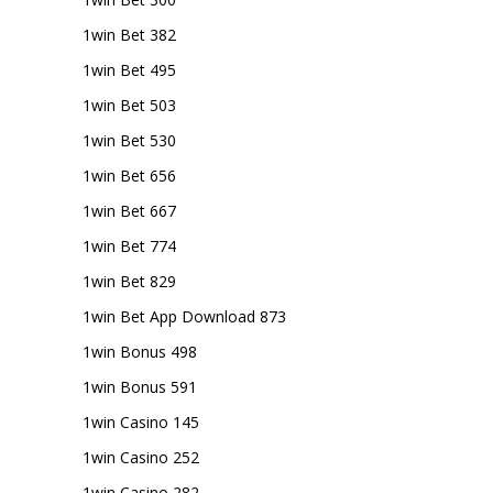
1win Bet 382
1win Bet 495
1win Bet 503
1win Bet 530
1win Bet 656
1win Bet 667
1win Bet 774
1win Bet 829
1win Bet App Download 873
1win Bonus 498
1win Bonus 591
1win Casino 145
1win Casino 252
1win Casino 282