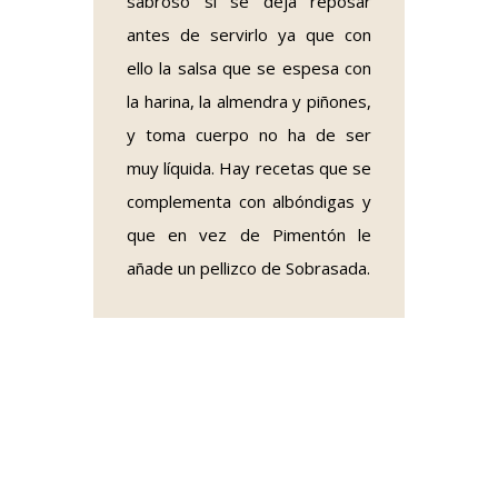
sabroso si se deja reposar
antes de servirlo ya que con
ello la salsa que se espesa con
la harina, la almendra y piñones,
y toma cuerpo no ha de ser
muy líquida. Hay recetas que se
complementa con albóndigas y
que en vez de Pimentón le
añade un pellizco de Sobrasada.