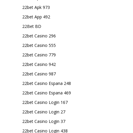
22bet Apk 973
22bet App 492
22Bet BD
22bet Casino 296
22bet Casino 555
22bet Casino 779
22bet Casino 942
22bet Casino 987
22bet Casino Espana 248
22bet Casino Espana 469
22bet Casino Login 167
22bet Casino Login 27
22bet Casino Login 37
22bet Casino Login 438