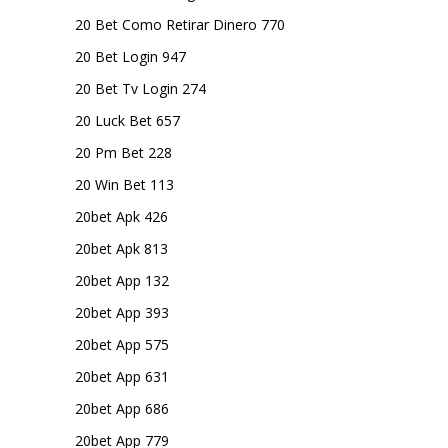
20 Bet Como Retirar Dinero 770
20 Bet Login 947
20 Bet Tv Login 274
20 Luck Bet 657
20 Pm Bet 228
20 Win Bet 113
20bet Apk 426
20bet Apk 813
20bet App 132
20bet App 393
20bet App 575
20bet App 631
20bet App 686
20bet App 779