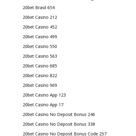
20bet Brasil 654
20bet Casino 212
20bet Casino 452
20bet Casino 499
20bet Casino 550
20bet Casino 563
20bet Casino 685
20bet Casino 822
20bet Casino 969
20bet Casino App 123
20bet Casino App 17
20bet Casino No Deposit Bonus 246
20bet Casino No Deposit Bonus 338
20bet Casino No Deposit Bonus Code 257