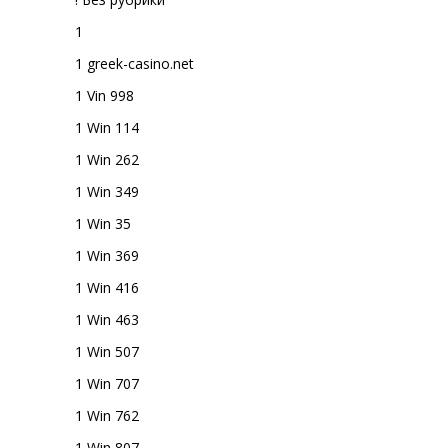
1
1 greek-casino.net
1 Vin 998
1 Win 114
1 Win 262
1 Win 349
1 Win 35
1 Win 369
1 Win 416
1 Win 463
1 Win 507
1 Win 707
1 Win 762
1 Win 807