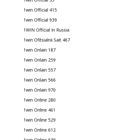
1win Official 415
1win Official 939
1WIN Official In Russia
1win Ofitsialnii Sait 467
1win Onlain 187
1win Onlain 259
1win Onlain 557
1win Onlain 566
1win Onlain 970
1win Online 280
1win Online 461
1win Online 529
1win Online 612
1win Online 639