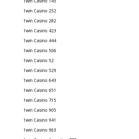
1win Casino 145
1win Casino 252
1win Casino 282
1win Casino 423
1win Casino 444
1win Casino 506
1win Casino 52
1win Casino 529
1win Casino 643
1win Casino 651
1win Casino 715
1win Casino 905
1win Casino 941
1win Casino 963