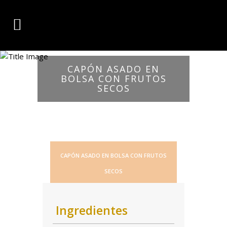
CAPÓN ASADO EN
BOLSA CON FRUTOS
SECOS
CAPÓN ASADO EN BOLSA CON FRUTOS
SECOS
Ingredientes