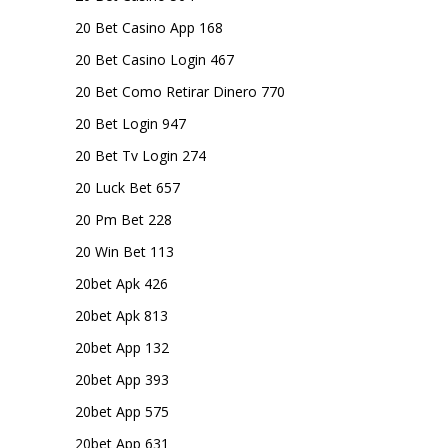
20 Bet Casino App 168
20 Bet Casino Login 467
20 Bet Como Retirar Dinero 770
20 Bet Login 947
20 Bet Tv Login 274
20 Luck Bet 657
20 Pm Bet 228
20 Win Bet 113
20bet Apk 426
20bet Apk 813
20bet App 132
20bet App 393
20bet App 575
20bet App 631