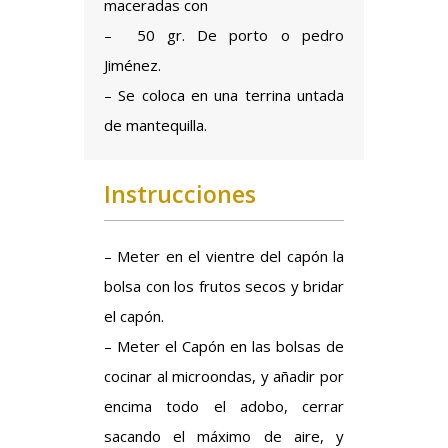
maceradas con
– 50 gr. De porto o pedro
Jiménez.
– Se coloca en una terrina untada
de mantequilla.
Instrucciones
– Meter en el vientre del capón la
bolsa con los frutos secos y bridar
el capón.
– Meter el Capón en las bolsas de
cocinar al microondas, y añadir por
encima todo el adobo, cerrar
sacando el máximo de aire, y