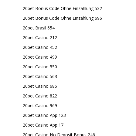
20bet Bonus Code Ohne Einzahlung 532
20bet Bonus Code Ohne Einzahlung 696
20bet Brasil 654
20bet Casino 212
20bet Casino 452
20bet Casino 499
20bet Casino 550
20bet Casino 563
20bet Casino 685
20bet Casino 822
20bet Casino 969
20bet Casino App 123
20bet Casino App 17
20bet Casino No Deposit Bonus 246