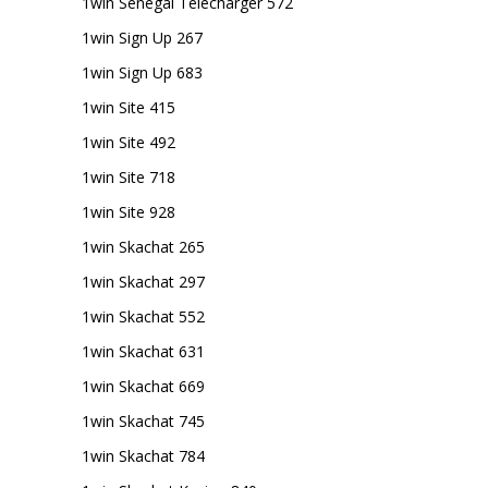
1win Senegal Telecharger 572
1win Sign Up 267
1win Sign Up 683
1win Site 415
1win Site 492
1win Site 718
1win Site 928
1win Skachat 265
1win Skachat 297
1win Skachat 552
1win Skachat 631
1win Skachat 669
1win Skachat 745
1win Skachat 784