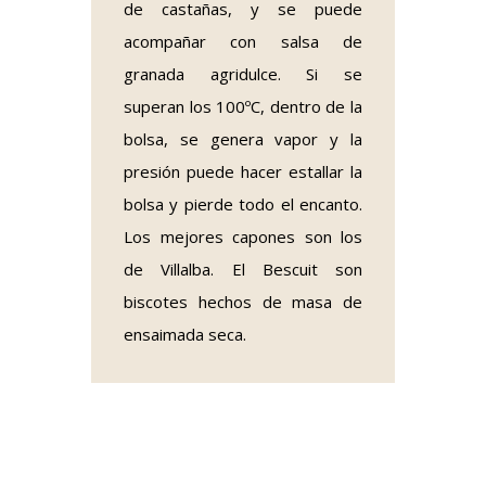
de castañas, y se puede
acompañar con salsa de
granada agridulce. Si se
superan los 100ºC, dentro de la
bolsa, se genera vapor y la
presión puede hacer estallar la
bolsa y pierde todo el encanto.
Los mejores capones son los
de Villalba. El Bescuit son
biscotes hechos de masa de
ensaimada seca.