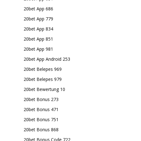
20bet App 686
20bet App 779
20bet App 834
20bet App 851
20bet App 981
20bet App Android 253
20bet Belepes 969
20bet Belepes 979
20bet Bewertung 10
20bet Bonus 273
20bet Bonus 471
20bet Bonus 751
20bet Bonus 868
20bet Bonus Code 722