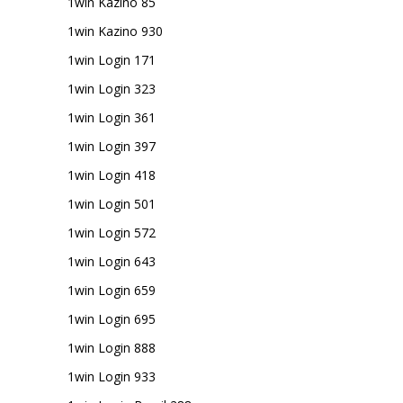
1win Kazino 85
1win Kazino 930
1win Login 171
1win Login 323
1win Login 361
1win Login 397
1win Login 418
1win Login 501
1win Login 572
1win Login 643
1win Login 659
1win Login 695
1win Login 888
1win Login 933