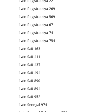
1win Registratsiya 22
1win Registratsiya 269
1win Registratsiya 569
1win Registratsiya 671
1win Registratsiya 741
1win Registratsiya 754
1win Sait 163
1win Sait 411
1win Sait 437
1win Sait 494
1win Sait 890
1win Sait 894
1win Sait 952
1win Senegal 974