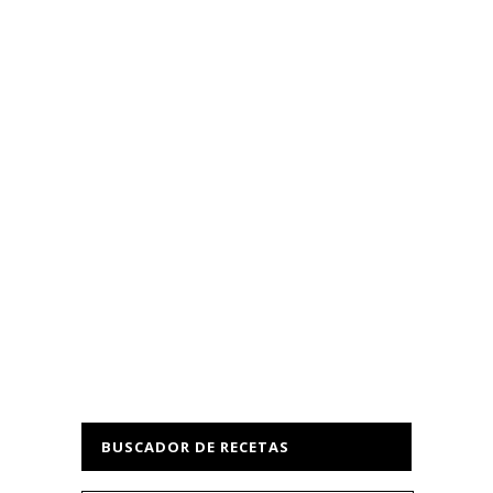
BUSCADOR DE RECETAS