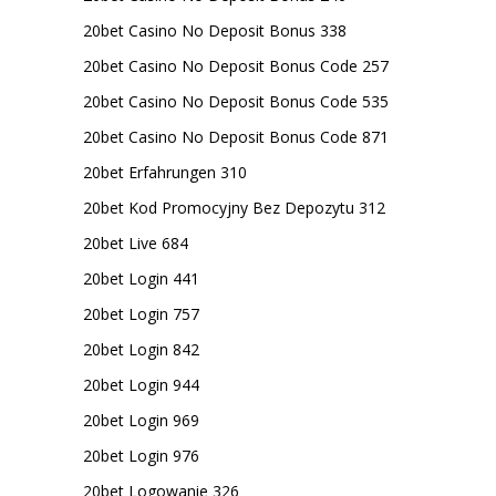
20bet Casino No Deposit Bonus 338
20bet Casino No Deposit Bonus Code 257
20bet Casino No Deposit Bonus Code 535
20bet Casino No Deposit Bonus Code 871
20bet Erfahrungen 310
20bet Kod Promocyjny Bez Depozytu 312
20bet Live 684
20bet Login 441
20bet Login 757
20bet Login 842
20bet Login 944
20bet Login 969
20bet Login 976
20bet Logowanie 326