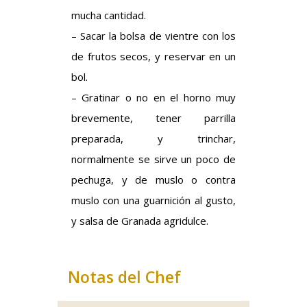
mucha cantidad.
– Sacar la bolsa de vientre con los
de frutos secos, y reservar en un
bol.
– Gratinar o no en el horno muy
brevemente, tener parrilla
preparada, y trinchar,
normalmente se sirve un poco de
pechuga, y de muslo o contra
muslo con una guarnición al gusto,
y salsa de Granada agridulce.
Notas del Chef