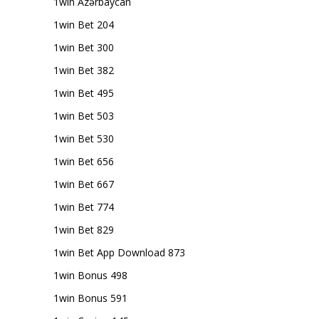
1win Azərbaycan
1win Bet 204
1win Bet 300
1win Bet 382
1win Bet 495
1win Bet 503
1win Bet 530
1win Bet 656
1win Bet 667
1win Bet 774
1win Bet 829
1win Bet App Download 873
1win Bonus 498
1win Bonus 591