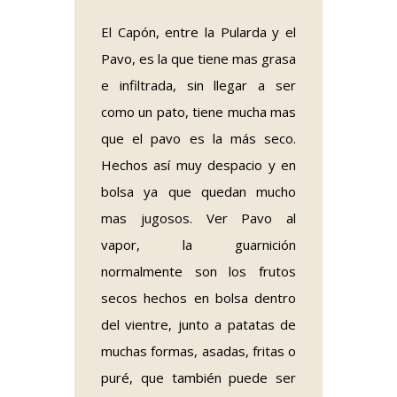
El Capón, entre la Pularda y el
Pavo, es la que tiene mas grasa
e infiltrada, sin llegar a ser
como un pato, tiene mucha mas
que el pavo es la más seco.
Hechos así muy despacio y en
bolsa ya que quedan mucho
mas jugosos. Ver Pavo al
vapor, la guarnición
normalmente son los frutos
secos hechos en bolsa dentro
del vientre, junto a patatas de
muchas formas, asadas, fritas o
puré, que también puede ser