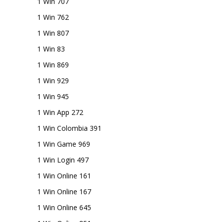
1 Win 707
1 Win 762
1 Win 807
1 Win 83
1 Win 869
1 Win 929
1 Win 945
1 Win App 272
1 Win Colombia 391
1 Win Game 969
1 Win Login 497
1 Win Online 161
1 Win Online 167
1 Win Online 645