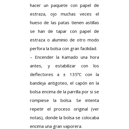
hacer un paquete con papel de
estraza, ojo muchas veces el
hueso de las patas tienen astillas
se han de tapar con papel de
estraza o aluminio de otro modo
perfora la bolsa con gran facilidad.
– Encender la Kamado una hora
antes, y estabilizar con los
deflectores a ± 135ºC con la
bandeja antigoteo, el capón en la
bolsa encima de la parrilla por si se
rompiese la bolsa. Se intenta
repetir el proceso original (ver
notas), donde la bolsa se colocaba
encima una gran vaporera.