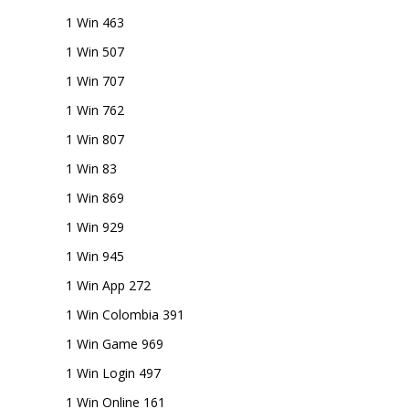
1 Win 463
1 Win 507
1 Win 707
1 Win 762
1 Win 807
1 Win 83
1 Win 869
1 Win 929
1 Win 945
1 Win App 272
1 Win Colombia 391
1 Win Game 969
1 Win Login 497
1 Win Online 161