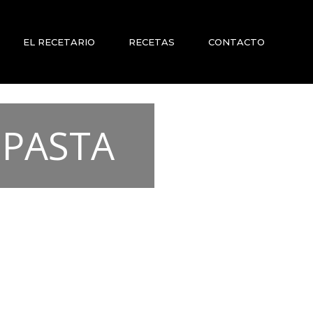
EL RECETARIO
RECETAS
CONTACTO
 PASTA