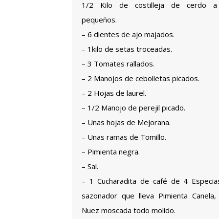
1/2 Kilo de costilleja de cerdo a
pequeños.
– 6 dientes de ajo majados.
– 1kilo de setas troceadas.
– 3 Tomates rallados.
– 2 Manojos de cebolletas picados.
– 2 Hojas de laurel.
– 1/2 Manojo de perejil picado.
– Unas hojas de Mejorana.
– Unas ramas de Tomillo.
– Pimienta negra.
– Sal.
– 1 Cucharadita de café de 4 Especia
sazonador que lleva Pimienta Canela,
Nuez moscada todo molido.