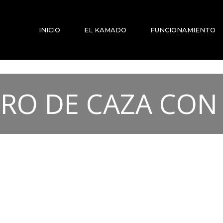
INICIO
EL KAMADO
FUNCIONAMIENTO
RO DE CAZA CON