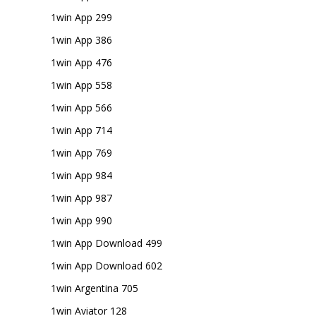
1win App 299
1win App 386
1win App 476
1win App 558
1win App 566
1win App 714
1win App 769
1win App 984
1win App 987
1win App 990
1win App Download 499
1win App Download 602
1win Argentina 705
1win Aviator 128