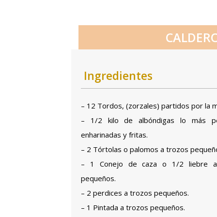
CALDERO
Ingredientes
– 12 Tordos, (zorzales) partidos por la m
– 1/2 kilo de albóndigas lo más p
enharinadas y fritas.
– 2 Tórtolas o palomos a trozos pequeñ
– 1 Conejo de caza o 1/2 liebre a
pequeños.
– 2 perdices a trozos pequeños.
– 1 Pintada a trozos pequeños.