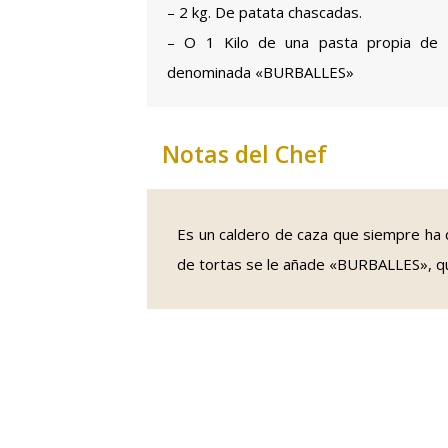
– 2 kg. De patata chascadas.
– O 1 Kilo de una pasta propia de 
denominada «BURBALLES»
Notas del Chef
Es un caldero de caza que siempre ha 
de tortas se le añade «BURBALLES», que