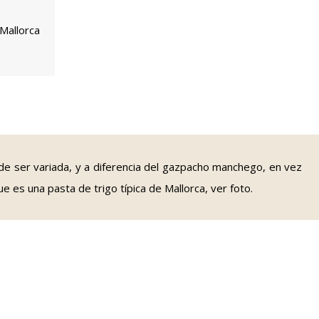
Mallorca
de ser variada, y a diferencia del gazpacho manchego, en vez
 es una pasta de trigo típica de Mallorca, ver foto.