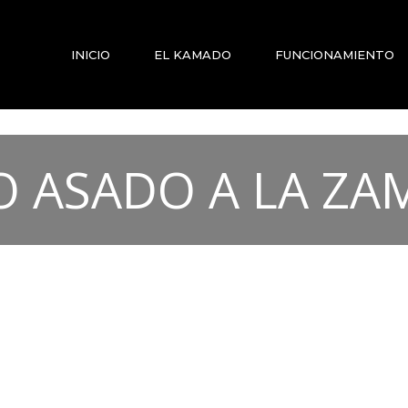
INICIO
EL KAMADO
FUNCIONAMIENTO
O ASADO A LA Z