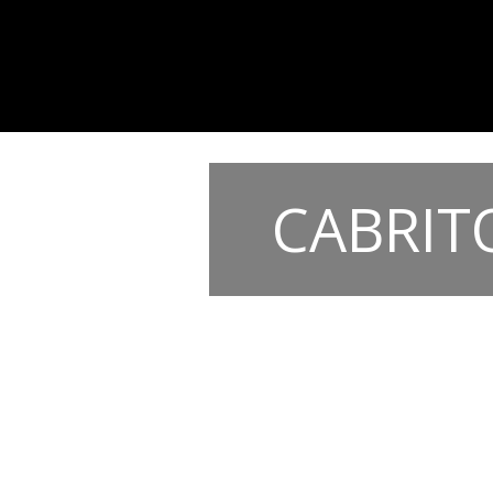
CABRIT