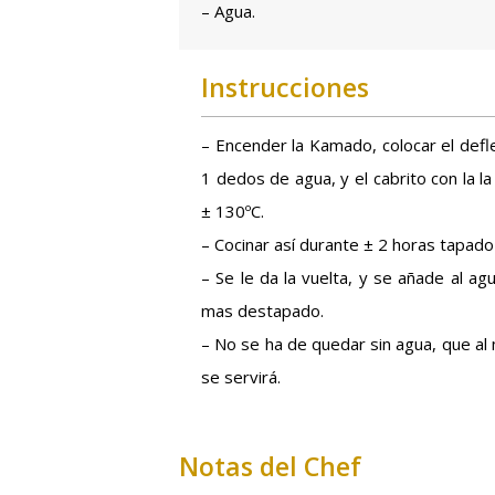
– Agua.
Instrucciones
– Encender la Kamado, colocar el deflec
1 dedos de agua, y el cabrito con la la
± 130ºC.
– Cocinar así durante ± 2 horas tapado
– Se le da la vuelta, y se añade al ag
mas destapado.
– No se ha de quedar sin agua, que al 
se servirá.
Notas del Chef