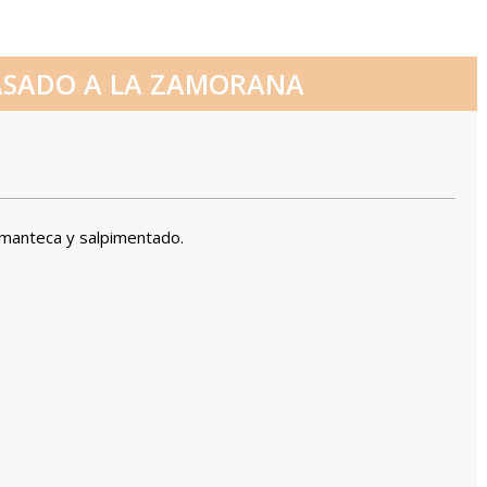
ASADO A LA ZAMORANA
manteca y salpimentado.