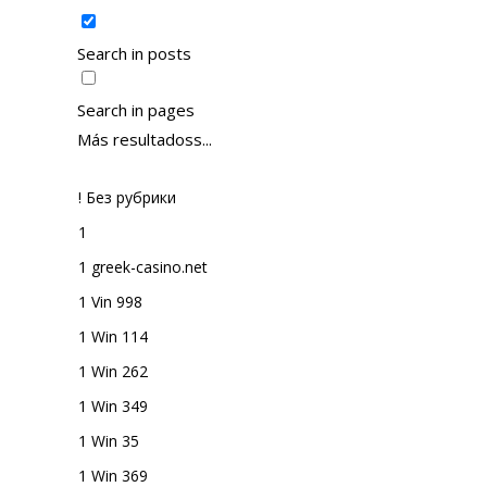
Search in posts
Search in pages
Más resultadoss...
! Без рубрики
1
1 greek-casino.net
1 Vin 998
1 Win 114
1 Win 262
1 Win 349
1 Win 35
1 Win 369