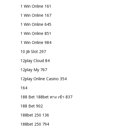
1 Win Online 161
1 Win Online 167
1 Win Online 645
1 Win Online 851
1 Win Online 984
10 Jili Slot 297
12play Cloud 84
12play My 767
12play Online Casino 354
164
188 Bet 188bet ทาง เข้า 837
188 Bet 902
188bet 250 136
188bet 250 794