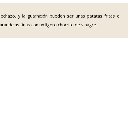
lechazo, y la guarnición pueden ser unas patatas fritas o
arandelas finas con un ligero chorrito de vinagre.