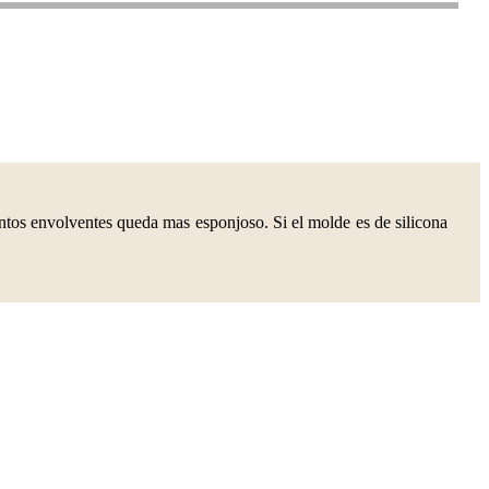
ntos envolventes queda mas esponjoso. Si el molde es de silicona