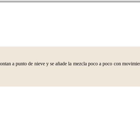
 montan a punto de nieve y se añade la mezcla poco a poco con movimie