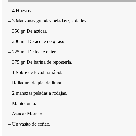
– 4 Huevos.
– 3 Manzanas grandes peladas y a dados
– 350 gr. De azúcar.
– 200 ml. De aceite de girasol.
– 225 ml. De leche entera.
– 375 gr. De harina de repostería.
– 1 Sobre de levadura rápida.
– Ralladura de piel de limón.
– 2 manazas peladas a rodajas.
– Mantequilla.
– Azúcar Moreno.
– Un vasito de coñac.