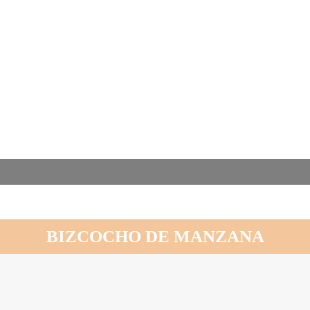
CONTACTO
BIZCOCHO DE MANZANA