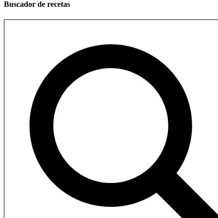
Buscador de recetas