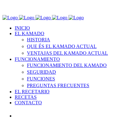
INICIO
EL KAMADO
HISTORIA
QUE ÉS EL KAMADO ACTUAL
VENTAJAS DEL KAMADO ACTUAL
FUNCIONAMIENTO
FUNCIONAMIENTO DEL KAMADO
SEGURIDAD
FUNCIONES
PREGUNTAS FRECUENTES
EL RECETARIO
RECETAS
CONTACTO