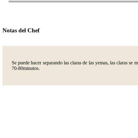
Notas del Chef
Se puede hacer separando las claras de las yemas, las claras se
70-80minutos.