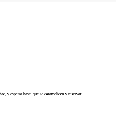
ac, y esperar hasta que se caramelicen y reservar.