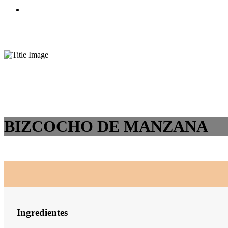
BIZCOCHO DE MANZANA
Ingredientes