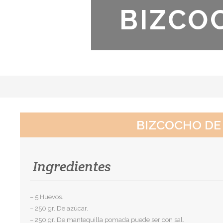
BIZCO
BIZCOCHO DE
Ingredientes
– 5 Huevos.
– 250 gr. De azúcar.
– 250 gr. De mantequilla pomada puede ser con sal.