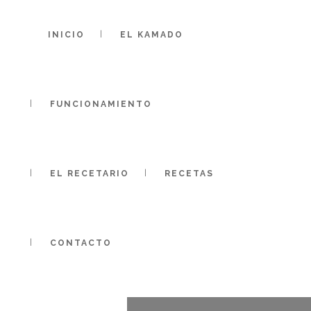
INICIO
EL KAMADO
FUNCIONAMIENTO
EL RECETARIO
RECETAS
CONTACTO