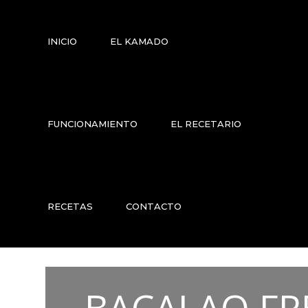
INICIO
EL KAMADO
FUNCIONAMIENTO
EL RECETARIO
RECETAS
CONTACTO