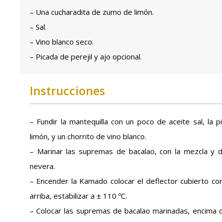
– Una cucharadita de zumo de limón.
– Sal.
– Vino blanco seco.
– Picada de perejil y ajo opcional.
Instrucciones
– Fundir la mantequilla con un poco de aceite sal, la
limón, y un chorrito de vino blanco.
– Marinar las supremas de bacalao, con la mezcla y 
nevera.
– Encender la Kamado colocar el deflector cubierto con 
arriba, estabilizar a ± 110 ºC.
– Colocar las supremas de bacalao marinadas, encima de