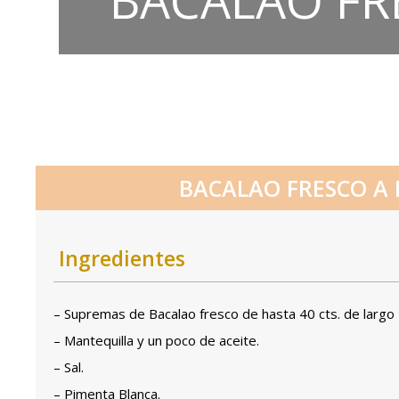
BACALAO FR
BACALAO FRESCO A 
Ingredientes
– Supremas de Bacalao fresco de hasta 40 cts. de largo
– Mantequilla y un poco de aceite.
– Sal.
– Pimenta Blanca.