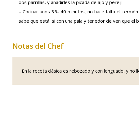
dos parrillas, y añadirles la picada de ajo y perejil.
– Cocinar unos 35- 40 minutos, no hace falta el termóm
sabe que está, si con una pala y tenedor de ven que el ba
Notas del Chef
En la receta clásica es rebozado y con lenguado, y no lle