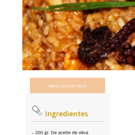
ARROZ SECO DE PULPO
Ingredientes
– 200 gr. De aceite de oliva.