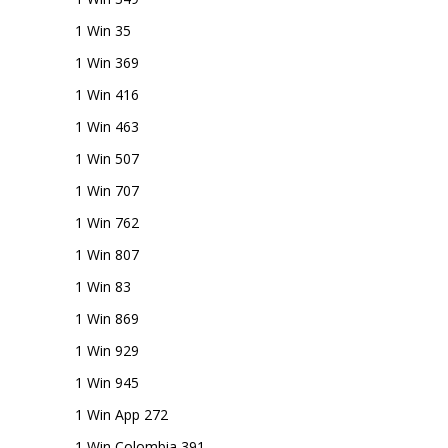
1 Win 35
1 Win 369
1 Win 416
1 Win 463
1 Win 507
1 Win 707
1 Win 762
1 Win 807
1 Win 83
1 Win 869
1 Win 929
1 Win 945
1 Win App 272
1 Win Colombia 391