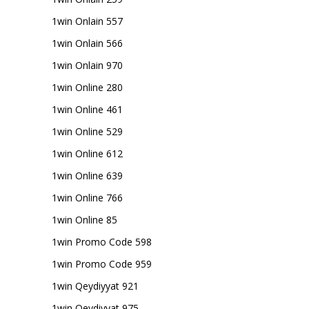
1win Onlain 557
1win Onlain 566
1win Onlain 970
1win Online 280
1win Online 461
1win Online 529
1win Online 612
1win Online 639
1win Online 766
1win Online 85
1win Promo Code 598
1win Promo Code 959
1win Qeydiyyat 921
1win Qeydiyyat 975