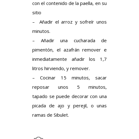
con el contenido de la paella, en su
sitio
– Añadir el arroz y sofreír unos
minutos.
– Añadir una cucharada de
pimentón, el azafrán remover e
inmediatamente añadir los 1,7
litros hirviendo, y remover.
– Cocinar 15 minutos, sacar
reposar unos 5 minutos,
tapado se puede decorar con una
picada de ajo y perejil, o unas
ramas de Sibulet.