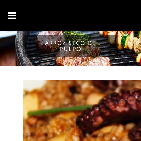
ARROZ SECO DE
PULPO