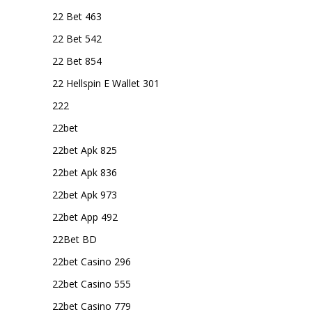
22 Bet 463
22 Bet 542
22 Bet 854
22 Hellspin E Wallet 301
222
22bet
22bet Apk 825
22bet Apk 836
22bet Apk 973
22bet App 492
22Bet BD
22bet Casino 296
22bet Casino 555
22bet Casino 779