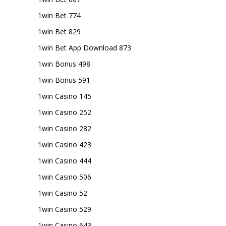
1win Bet 774
1win Bet 829
1win Bet App Download 873
1win Bonus 498
1win Bonus 591
1win Casino 145
1win Casino 252
1win Casino 282
1win Casino 423
1win Casino 444
1win Casino 506
1win Casino 52
1win Casino 529
1win Casino 643