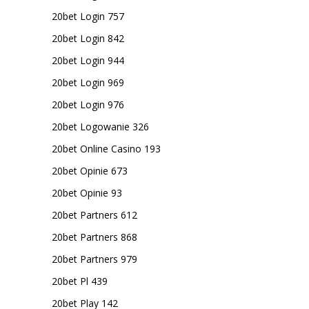
20bet Login 757
20bet Login 842
20bet Login 944
20bet Login 969
20bet Login 976
20bet Logowanie 326
20bet Online Casino 193
20bet Opinie 673
20bet Opinie 93
20bet Partners 612
20bet Partners 868
20bet Partners 979
20bet Pl 439
20bet Play 142