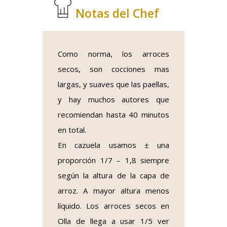
Notas del Chef
Como norma, los arroces
secos, son cocciones mas
largas, y suaves que las paellas,
y hay muchos autores que
recomiendan hasta 40 minutos
en total.
En cazuela usamos ± una
proporción 1/7 – 1,8 siempre
según la altura de la capa de
arroz. A mayor altura menos
líquido. Los arroces secos en
Olla de llega a usar 1/5 ver