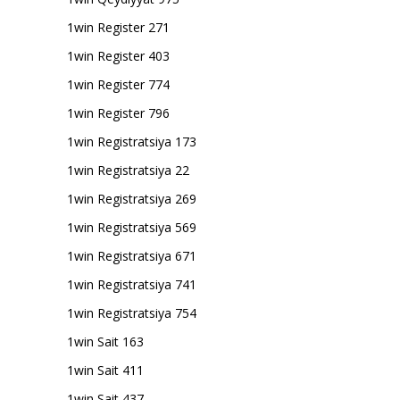
1win Register 271
1win Register 403
1win Register 774
1win Register 796
1win Registratsiya 173
1win Registratsiya 22
1win Registratsiya 269
1win Registratsiya 569
1win Registratsiya 671
1win Registratsiya 741
1win Registratsiya 754
1win Sait 163
1win Sait 411
1win Sait 437