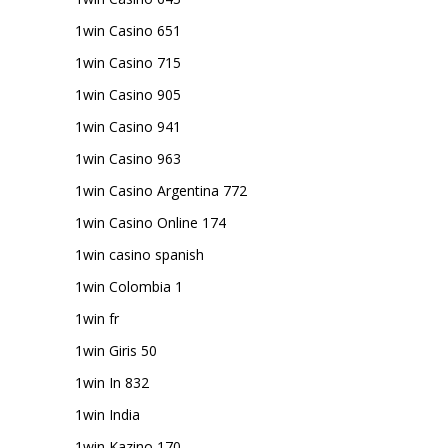
1win Casino 651
1win Casino 715
1win Casino 905
1win Casino 941
1win Casino 963
1win Casino Argentina 772
1win Casino Online 174
1win casino spanish
1win Colombia 1
1win fr
1win Giris 50
1win In 832
1win India
1win Kazino 170