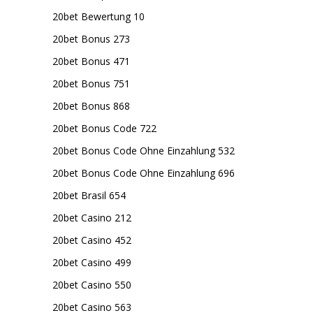
20bet Bewertung 10
20bet Bonus 273
20bet Bonus 471
20bet Bonus 751
20bet Bonus 868
20bet Bonus Code 722
20bet Bonus Code Ohne Einzahlung 532
20bet Bonus Code Ohne Einzahlung 696
20bet Brasil 654
20bet Casino 212
20bet Casino 452
20bet Casino 499
20bet Casino 550
20bet Casino 563