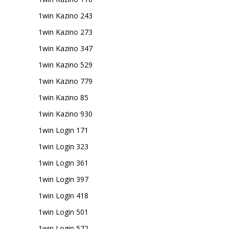
1win Kazino 243
1win Kazino 273
1win Kazino 347
1win Kazino 529
1win Kazino 779
1win Kazino 85
1win Kazino 930
1win Login 171
1win Login 323
1win Login 361
1win Login 397
1win Login 418
1win Login 501
1win Login 572