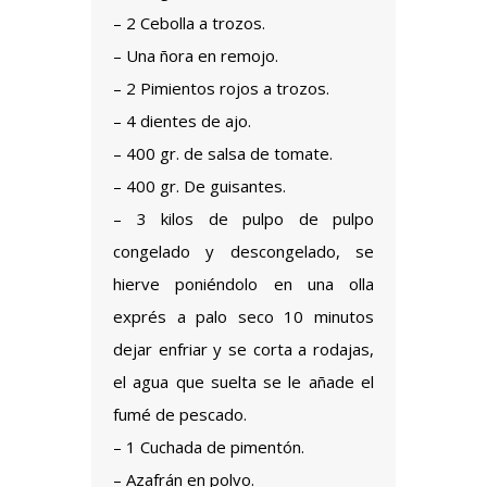
– 2 Cebolla a trozos.
– Una ñora en remojo.
– 2 Pimientos rojos a trozos.
– 4 dientes de ajo.
– 400 gr. de salsa de tomate.
– 400 gr. De guisantes.
– 3 kilos de pulpo de pulpo
congelado y descongelado, se
hierve poniéndolo en una olla
exprés a palo seco 10 minutos
dejar enfriar y se corta a rodajas,
el agua que suelta se le añade el
fumé de pescado.
– 1 Cuchada de pimentón.
– Azafrán en polvo.