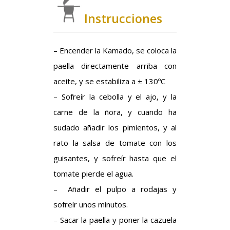
Instrucciones
– Encender la Kamado, se coloca la
paella directamente arriba con
aceite, y se estabiliza a ± 130ºC
– Sofreír la cebolla y el ajo, y la
carne de la ñora, y cuando ha
sudado añadir los pimientos, y al
rato la salsa de tomate con los
guisantes, y sofreír hasta que el
tomate pierde el agua.
– Añadir el pulpo a rodajas y
sofreír unos minutos.
– Sacar la paella y poner la cazuela