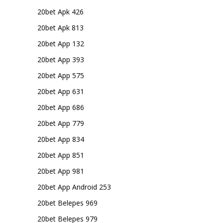
20bet Apk 426
20bet Apk 813
20bet App 132
20bet App 393
20bet App 575
20bet App 631
20bet App 686
20bet App 779
20bet App 834
20bet App 851
20bet App 981
20bet App Android 253
20bet Belepes 969
20bet Belepes 979