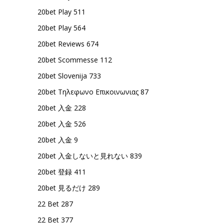
20bet Play 511
20bet Play 564
20bet Reviews 674
20bet Scommesse 112
20bet Slovenija 733
20bet Τηλεφωνο Επικοινωνιας 87
20bet 入金 228
20bet 入金 526
20bet 入金 9
20bet 入金しないと見れない 839
20bet 登録 411
20bet 見るだけ 289
22 Bet 287
22 Bet 377