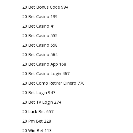
20 Bet Bonus Code 994
20 Bet Casino 139
20 Bet Casino 41
20 Bet Casino 555
20 Bet Casino 558
20 Bet Casino 564
20 Bet Casino App 168
20 Bet Casino Login 467
20 Bet Como Retirar Dinero 770
20 Bet Login 947
20 Bet Tv Login 274
20 Luck Bet 657
20 Pm Bet 228
20 Win Bet 113