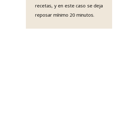
recetas, y en este caso se deja
reposar mínimo 20 minutos.