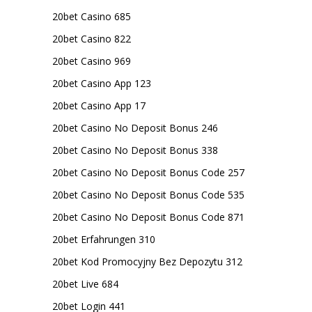
20bet Casino 685
20bet Casino 822
20bet Casino 969
20bet Casino App 123
20bet Casino App 17
20bet Casino No Deposit Bonus 246
20bet Casino No Deposit Bonus 338
20bet Casino No Deposit Bonus Code 257
20bet Casino No Deposit Bonus Code 535
20bet Casino No Deposit Bonus Code 871
20bet Erfahrungen 310
20bet Kod Promocyjny Bez Depozytu 312
20bet Live 684
20bet Login 441