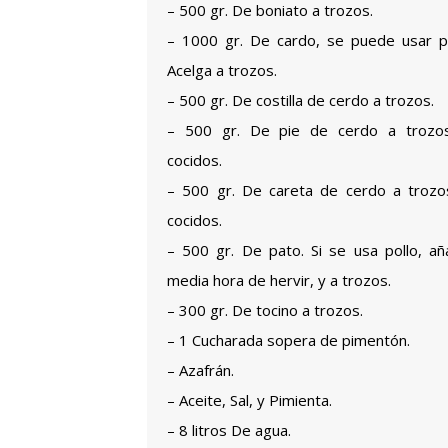
– 500 gr. De boniato a trozos.
– 1000 gr. De cardo, se puede usar 
Acelga a trozos.
– 500 gr. De costilla de cerdo a trozos.
– 500 gr. De pie de cerdo a trozo
cocidos.
– 500 gr. De careta de cerdo a troz
cocidos.
– 500 gr. De pato. Si se usa pollo, aña
media hora de hervir, y a trozos.
– 300 gr. De tocino a trozos.
– 1 Cucharada sopera de pimentón.
– Azafrán.
– Aceite, Sal, y Pimienta.
– 8 litros De agua.