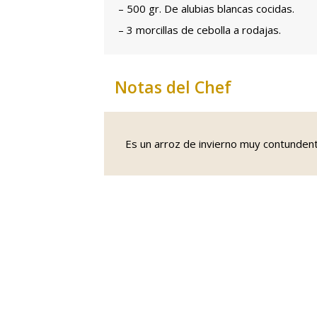
– 500 gr. De alubias blancas cocidas.
– 3 morcillas de cebolla a rodajas.
Notas del Chef
Es un arroz de invierno muy contunde