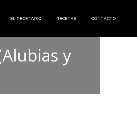
EL RECETARIO
RECETAS
CONTACTO
Alubias y