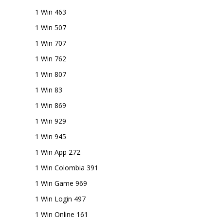
1 Win 463
1 Win 507
1 Win 707
1 Win 762
1 Win 807
1 Win 83
1 Win 869
1 Win 929
1 Win 945
1 Win App 272
1 Win Colombia 391
1 Win Game 969
1 Win Login 497
1 Win Online 161