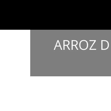
ARROZ DE