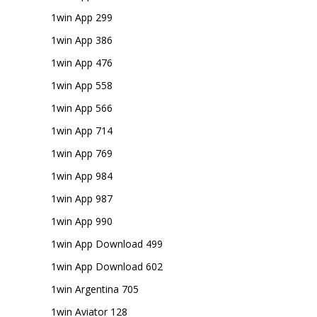
1win App 299
1win App 386
1win App 476
1win App 558
1win App 566
1win App 714
1win App 769
1win App 984
1win App 987
1win App 990
1win App Download 499
1win App Download 602
1win Argentina 705
1win Aviator 128