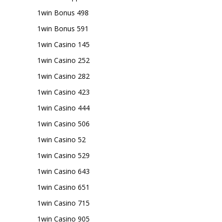
1win Bonus 498
1win Bonus 591
1win Casino 145
1win Casino 252
1win Casino 282
1win Casino 423
1win Casino 444
1win Casino 506
1win Casino 52
1win Casino 529
1win Casino 643
1win Casino 651
1win Casino 715
1win Casino 905