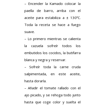
– Encender la Kamado colocar la
paella de barro, arriba con el
aceite para estabiliza a ± 130ºC.
Toda la receta se hace a fuego
suave.
– Lo primero mientras se calienta
la cazuela sofreír todos los
embutidos los cocidos, la butifarra
blanca y negra y reservar.
– Sofreír toda la carne cruda
salpimentada, en este aceite,
hasta dorarla.
– Añadir el tomate rallado con el
ajo picado, y se rehoga todo junto
hasta que coge color y suelta el