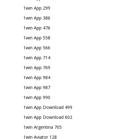
1win App 299
1win App 386
1win App 476
1win App 558
1win App 566
1win App 714
1win App 769
1win App 984
1win App 987
1win App 990
1win App Download 499
1win App Download 602
1win Argentina 705
1win Aviator 128