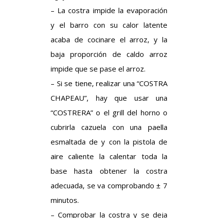
– La costra impide la evaporación
y el barro con su calor latente
acaba de cocinare el arroz, y la
baja proporción de caldo arroz
impide que se pase el arroz.
– Si se tiene, realizar una “COSTRA
CHAPEAU”, hay que usar una
“COSTRERA” o el grill del horno o
cubrirla cazuela con una paella
esmaltada de y con la pistola de
aire caliente la calentar toda la
base hasta obtener la costra
adecuada, se va comprobando ± 7
minutos.
– Comprobar la costra y se deja