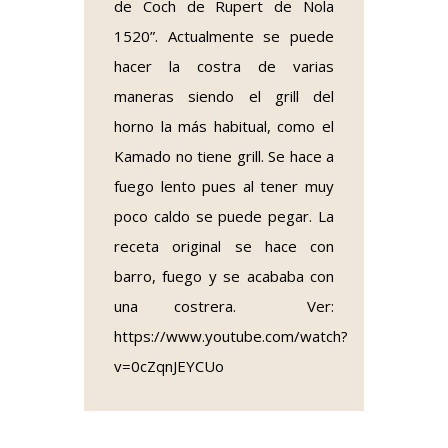
de Coch
de Rupert de Nola
1520”. Actualmente se puede
hacer la costra de varias
maneras siendo el grill del
horno la más habitual, como el
Kamado no tiene grill. Se hace a
fuego lento pues al tener muy
poco caldo se puede pegar. La
receta original se hace con
barro, fuego y se acababa con
una costrera. Ver:
https://www.youtube.com/watch?
v=0cZqnJEYCUo