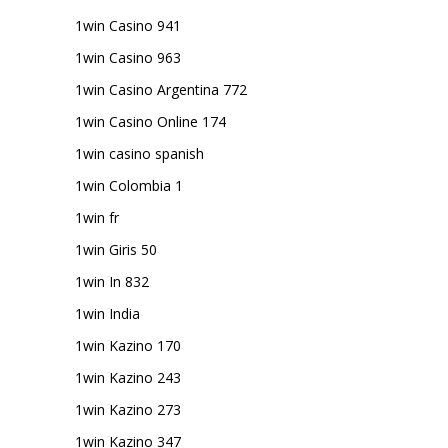
1win Casino 941
1win Casino 963
1win Casino Argentina 772
1win Casino Online 174
1win casino spanish
1win Colombia 1
1win fr
1win Giris 50
1win In 832
1win India
1win Kazino 170
1win Kazino 243
1win Kazino 273
1win Kazino 347