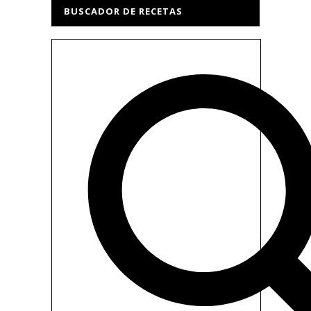
BUSCADOR DE RECETAS