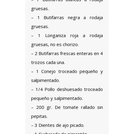
gruesas.
– 1 Butifarras negra a rodaja
gruesas.
– 1 Longaniza roja a rodaja
gruesas, no es chorizo.
– 2 Butifarras frescas enteras en 4
trozos cada una.
– 1 Conejo troceado pequeño y
salpimentado.
– 1/4 Pollo deshuesado troceado
pequeño y salpimentado.
– 200 gr. De tomate rallado sin
pepitas.
– 3 Dientes de ajo picado.