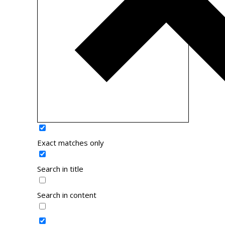
Exact matches only
Search in title
Search in content