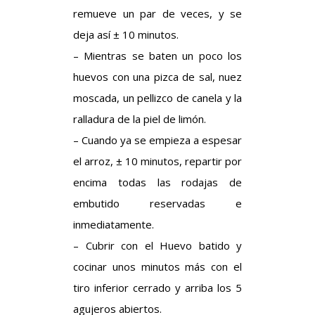
remueve un par de veces, y se
deja así ± 10 minutos.
– Mientras se baten un poco los
huevos con una pizca de sal, nuez
moscada, un pellizco de canela y la
ralladura de la piel de limón.
– Cuando ya se empieza a espesar
el arroz, ± 10 minutos, repartir por
encima todas las rodajas de
embutido reservadas e
inmediatamente.
– Cubrir con el Huevo batido y
cocinar unos minutos más con el
tiro inferior cerrado y arriba los 5
agujeros abiertos.