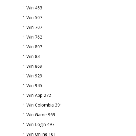
1 Win 463
1 Win 507
1 Win 707
1 Win 762
1 Win 807
1 Win 83
1 Win 869
1 Win 929
1 Win 945
1 Win App 272
1 Win Colombia 391
1 Win Game 969
1 Win Login 497
1 Win Online 161