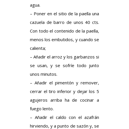
agua.
– Poner en el sitio de la paella una
cazuela de barro de unos 40 cts.
Con todo el contenido de la paella,
menos los embutidos, y cuando se
calienta;
– Añadir el arroz y los garbanzos si
se usan, y se sofríe todo junto
unos minutos.
– Añadir el pimentón y remover,
cerrar el tiro inferior y dejar los 5
agujeros arriba ha de cocinar a
fuego lento.
– Añadir el caldo con el azafrán
hirviendo, y a punto de sazón y, se