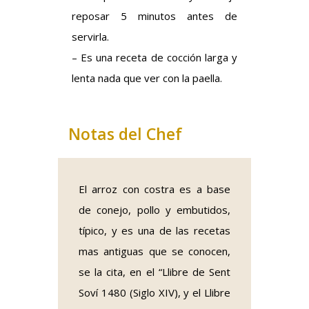
reposar 5 minutos antes de
servirla.
– Es una receta de cocción larga y
lenta nada que ver con la paella.
Notas del Chef
El arroz con costra es a base
de conejo, pollo y embutidos,
típico, y es una de las recetas
mas antiguas que se conocen,
se la cita, en el “
Llibre de Sent
Soví
1480 (Siglo XIV), y el
Llibre