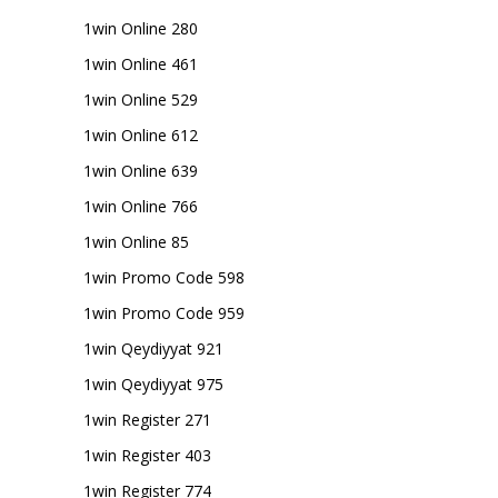
1win Online 280
1win Online 461
1win Online 529
1win Online 612
1win Online 639
1win Online 766
1win Online 85
1win Promo Code 598
1win Promo Code 959
1win Qeydiyyat 921
1win Qeydiyyat 975
1win Register 271
1win Register 403
1win Register 774