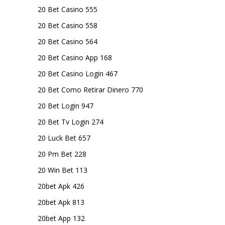
20 Bet Casino 555
20 Bet Casino 558
20 Bet Casino 564
20 Bet Casino App 168
20 Bet Casino Login 467
20 Bet Como Retirar Dinero 770
20 Bet Login 947
20 Bet Tv Login 274
20 Luck Bet 657
20 Pm Bet 228
20 Win Bet 113
20bet Apk 426
20bet Apk 813
20bet App 132