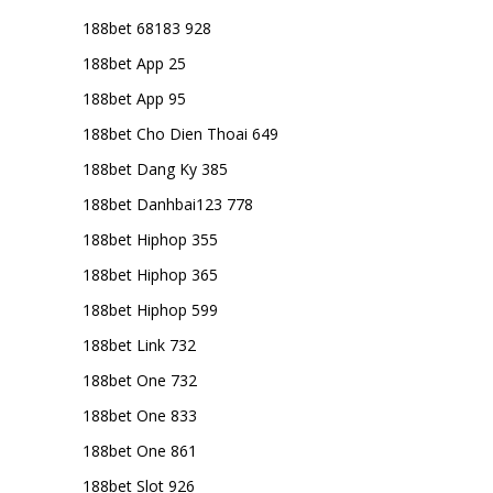
188bet 68183 928
188bet App 25
188bet App 95
188bet Cho Dien Thoai 649
188bet Dang Ky 385
188bet Danhbai123 778
188bet Hiphop 355
188bet Hiphop 365
188bet Hiphop 599
188bet Link 732
188bet One 732
188bet One 833
188bet One 861
188bet Slot 926