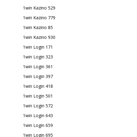
1win Kazino 529
1win Kazino 779
1win Kazino 85
1win Kazino 930
1win Login 171
1win Login 323
1win Login 361
1win Login 397
1win Login 418
1win Login 501
1win Login 572
1win Login 643
1win Login 659
1win Login 695