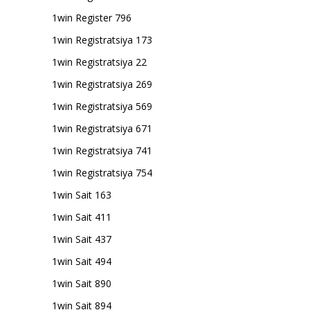
1win Register 796
1win Registratsiya 173
1win Registratsiya 22
1win Registratsiya 269
1win Registratsiya 569
1win Registratsiya 671
1win Registratsiya 741
1win Registratsiya 754
1win Sait 163
1win Sait 411
1win Sait 437
1win Sait 494
1win Sait 890
1win Sait 894