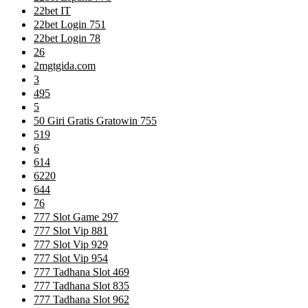
22bet IT
22bet Login 751
22bet Login 78
26
2mgtgida.com
3
495
5
50 Giri Gratis Gratowin 755
519
6
614
6220
644
76
777 Slot Game 297
777 Slot Vip 881
777 Slot Vip 929
777 Slot Vip 954
777 Tadhana Slot 469
777 Tadhana Slot 835
777 Tadhana Slot 962