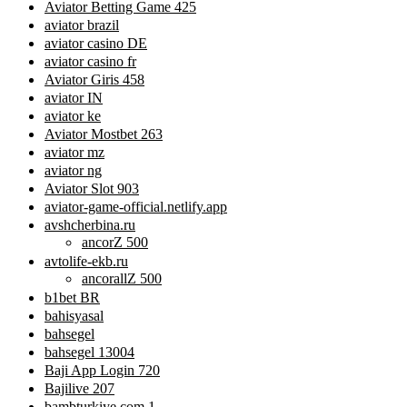
Aviator Betting Game 425
aviator brazil
aviator casino DE
aviator casino fr
Aviator Giris 458
aviator IN
aviator ke
Aviator Mostbet 263
aviator mz
aviator ng
Aviator Slot 903
aviator-game-official.netlify.app
avshcherbina.ru
ancorZ 500
avtolife-ekb.ru
ancorallZ 500
b1bet BR
bahisyasal
bahsegel
bahsegel 13004
Baji App Login 720
Bajilive 207
bambturkiye.com 1