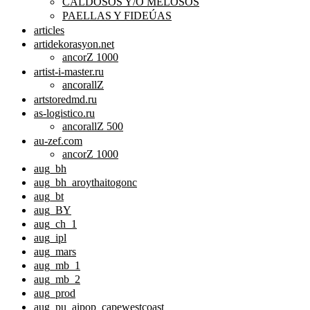
CALDOSOS Y/O MELOSOS
PAELLAS Y FIDEÚAS
articles
artidekorasyon.net
ancorZ 1000
artist-i-master.ru
ancorallZ
artstoredmd.ru
as-logistico.ru
ancorallZ 500
au-zef.com
ancorZ 1000
aug_bh
aug_bh_aroythaitogonc
aug_bt
aug_BY
aug_ch_1
aug_ipl
aug_mars
aug_mb_1
aug_mb_2
aug_prod
aug_pu_aipop_capewestcoast