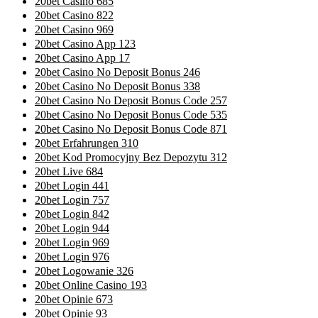
20bet Casino 685
20bet Casino 822
20bet Casino 969
20bet Casino App 123
20bet Casino App 17
20bet Casino No Deposit Bonus 246
20bet Casino No Deposit Bonus 338
20bet Casino No Deposit Bonus Code 257
20bet Casino No Deposit Bonus Code 535
20bet Casino No Deposit Bonus Code 871
20bet Erfahrungen 310
20bet Kod Promocyjny Bez Depozytu 312
20bet Live 684
20bet Login 441
20bet Login 757
20bet Login 842
20bet Login 944
20bet Login 969
20bet Login 976
20bet Logowanie 326
20bet Online Casino 193
20bet Opinie 673
20bet Opinie 93