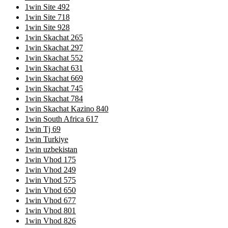
1win Site 492
1win Site 718
1win Site 928
1win Skachat 265
1win Skachat 297
1win Skachat 552
1win Skachat 631
1win Skachat 669
1win Skachat 745
1win Skachat 784
1win Skachat Kazino 840
1win South Africa 617
1win Tj 69
1win Turkiye
1win uzbekistan
1win Vhod 175
1win Vhod 249
1win Vhod 575
1win Vhod 650
1win Vhod 677
1win Vhod 801
1win Vhod 826