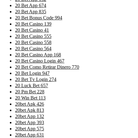
20 Bet App 674
20 Bet App 835
20 Bet Bonus Code 994
20 Bet Casino 139
20 Bet Casino 41
20 Bet Casino 555
20 Bet Casino 558
20 Bet Casino 564
20 Bet Casino App 168
20 Bet Casino Login 467
20 Bet Como Retirar Dinero 770
20 Bet Login 947
20 Bet Tv Login 274
20 Luck Bet 657
20 Pm Bet 228
20 Win Bet 113
20bet Apk 426
20bet Apk 813
20bet App 132
20bet App 393
20bet App 575
20bet App 631