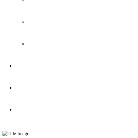
SEGURIDAD
FUNCIONES
PREGUNTAS FRECUENTES
EL RECETARIO
RECETAS
CONTACTO