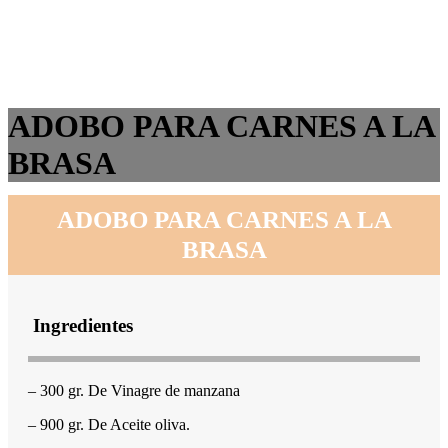
ADOBO PARA CARNES A LA
BRASA
ADOBO PARA CARNES A LA
BRASA
Ingredientes
– 300 gr. De Vinagre de manzana
– 900 gr. De Aceite oliva.