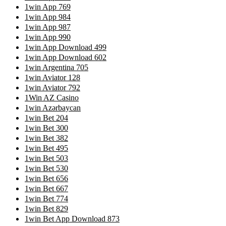
1win App 769
1win App 984
1win App 987
1win App 990
1win App Download 499
1win App Download 602
1win Argentina 705
1win Aviator 128
1win Aviator 792
1Win AZ Casino
1win Azərbaycan
1win Bet 204
1win Bet 300
1win Bet 382
1win Bet 495
1win Bet 503
1win Bet 530
1win Bet 656
1win Bet 667
1win Bet 774
1win Bet 829
1win Bet App Download 873