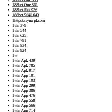
188bet One 861
188bet Slot 926
188bet 먹튀 643
1httpskasyna-pl.com
1vin 379
1vin 544
1vin 625
1vin 791
1vin 834
1vin 924
1w
1win Apk 439
1win Apk 785
1win Apk 917
1win App 101
1win App 103
1win App 299
1win App 386
1win App 476
1win App 558
1win App 566
1win App 714