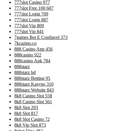
777slot Casino 977
777slot Free 100 607
777slot Login 709
777slot Login 887
777slot Vip 809
777slot Vip 841
7games Bet E Confiavel 373
7kcazino.co
888 Casino App 456
888casino 922
888casino Apk 784
888starz
888starz bd
888starz Betting 95
888starz Kasyno 310
888starz Website 843
8k8 Casino Slot 558
8k8 Casino Slot 561
8k8 Slot 293
8k8 Slot 817
8k8 Slot Casino 72
8k8 Vip Slot 873
8xbet Vina 482