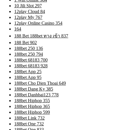
10 Jili Slot 297
12play Cloud 84
12play My 767
12play Online Casino 354
164
188 Bet 188bet ทาง เข้า 837
188 Bet 902
188bet 250 136
188bet 250 794
188bet 68183 700
188bet 68183 928
188bet App 25
188bet App 95
188bet Cho Dien Thoai 649
188bet Dang Ky 385
188bet Danhbai123 778
188bet Hiphop 355
188bet Hiphop 365
188bet Hiphop 599
188bet Link 732
188bet One 732
188bet One 833