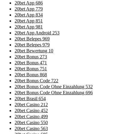
20bet App 686
20bet App 779
20bet App 834
20bet App 851
20bet App 981
20bet App Android 253
20bet Belepes 969
20bet Belepes 979
20bet Bewertung 10
20bet Bonus 273
20bet Bonus 471
20bet Bonus 751
20bet Bonus 868
20bet Bonus Code 722
20bet Bonus Code Ohne Einzahlung 532
20bet Bonus Code Ohne Einzahlung 696
20bet Brasil 654
20bet Casino 212
20bet Casino 452
20bet Casino 499
20bet Casino 550
20bet Casino 563