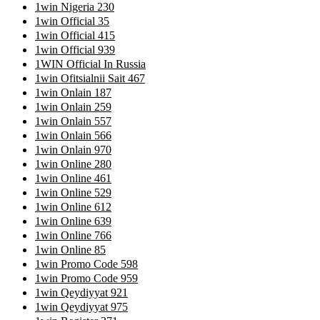
1win Nigeria 230
1win Official 35
1win Official 415
1win Official 939
1WIN Official In Russia
1win Ofitsialnii Sait 467
1win Onlain 187
1win Onlain 259
1win Onlain 557
1win Onlain 566
1win Onlain 970
1win Online 280
1win Online 461
1win Online 529
1win Online 612
1win Online 639
1win Online 766
1win Online 85
1win Promo Code 598
1win Promo Code 959
1win Qeydiyyat 921
1win Qeydiyyat 975