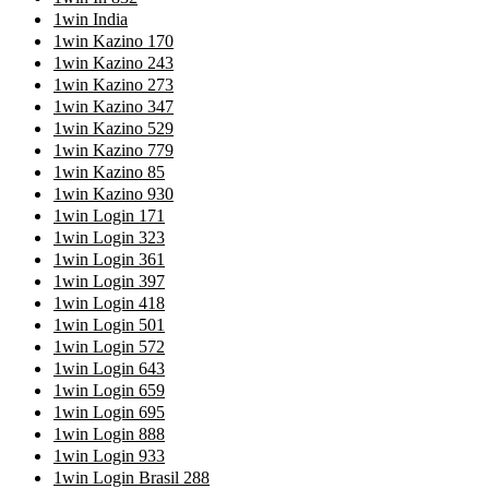
1win India
1win Kazino 170
1win Kazino 243
1win Kazino 273
1win Kazino 347
1win Kazino 529
1win Kazino 779
1win Kazino 85
1win Kazino 930
1win Login 171
1win Login 323
1win Login 361
1win Login 397
1win Login 418
1win Login 501
1win Login 572
1win Login 643
1win Login 659
1win Login 695
1win Login 888
1win Login 933
1win Login Brasil 288