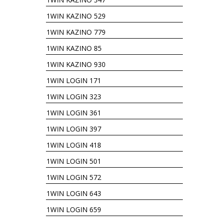
1WIN KAZINO 529
1WIN KAZINO 779
1WIN KAZINO 85
1WIN KAZINO 930
1WIN LOGIN 171
1WIN LOGIN 323
1WIN LOGIN 361
1WIN LOGIN 397
1WIN LOGIN 418
1WIN LOGIN 501
1WIN LOGIN 572
1WIN LOGIN 643
1WIN LOGIN 659