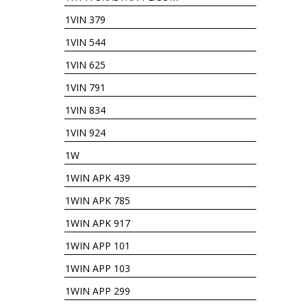
1VIN 379
1VIN 544
1VIN 625
1VIN 791
1VIN 834
1VIN 924
1W
1WIN APK 439
1WIN APK 785
1WIN APK 917
1WIN APP 101
1WIN APP 103
1WIN APP 299