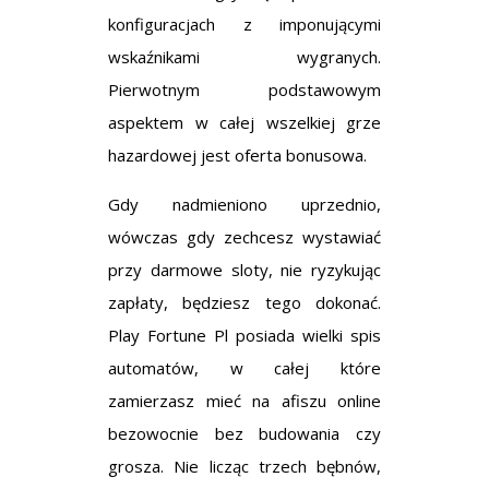
konfiguracjach z imponującymi
wskaźnikami wygranych.
Pierwotnym podstawowym
aspektem w całej wszelkiej grze
hazardowej jest oferta bonusowa.
Gdy nadmieniono uprzednio,
wówczas gdy zechcesz wystawiać
przy darmowe sloty, nie ryzykując
zapłaty, będziesz tego dokonać.
Play Fortune Pl posiada wielki spis
automatów, w całej które
zamierzasz mieć na afiszu online
bezowocnie bez budowania czy
grosza. Nie licząc trzech bębnów,