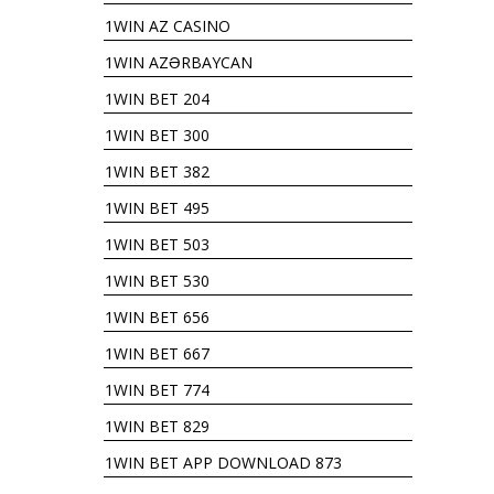
1WIN AZ CASINO
1WIN AZƏRBAYCAN
1WIN BET 204
1WIN BET 300
1WIN BET 382
1WIN BET 495
1WIN BET 503
1WIN BET 530
1WIN BET 656
1WIN BET 667
1WIN BET 774
1WIN BET 829
1WIN BET APP DOWNLOAD 873