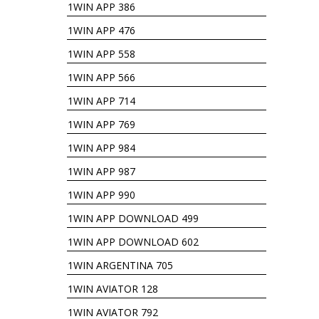
1WIN APP 386
1WIN APP 476
1WIN APP 558
1WIN APP 566
1WIN APP 714
1WIN APP 769
1WIN APP 984
1WIN APP 987
1WIN APP 990
1WIN APP DOWNLOAD 499
1WIN APP DOWNLOAD 602
1WIN ARGENTINA 705
1WIN AVIATOR 128
1WIN AVIATOR 792