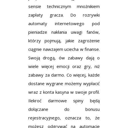
sensie technicznym mnożnikiem
zapłaty gracza. Do rozrywki
automaty internetowego pod
pieniadze nakłania uwagi fanów,
którzy pojmują, jakie zagrożenie
ciągnie nawzajem uciecha w finanse.
Swoją drogą, ów zabawy dają o
wiele więcej emocji oraz gry, niż
zabawy za darmo. Co więcej, każde
dostane wygrane możemy wypłacić
wraz z konta kasyna w swoje profil.
Ilekroć darmowe spiny będą
dołączane do bonusu
rejestracyjnego, oznacza to, że
możesz odgrywać na automacie