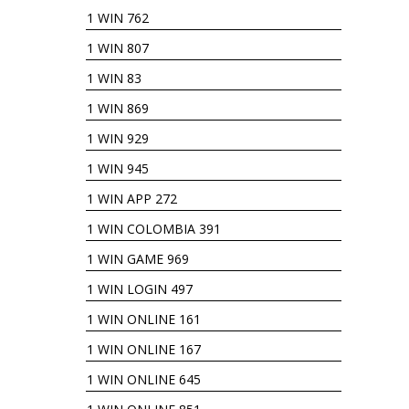
1 WIN 762
1 WIN 807
1 WIN 83
1 WIN 869
1 WIN 929
1 WIN 945
1 WIN APP 272
1 WIN COLOMBIA 391
1 WIN GAME 969
1 WIN LOGIN 497
1 WIN ONLINE 161
1 WIN ONLINE 167
1 WIN ONLINE 645