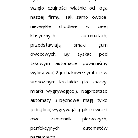
wzięło czujności właśnie od loga
naszej firmy. Tak samo owoce,
niezwykle chodliwe w całej
klasycznych automatach,
przedstawiają smaki gum
owocowych. By zyskać pod
takowym automacie powinniśmy
wylosować 2 jednakowe symbole w
stosownym kształcie (to znaczy.
miarki wygrywającej). Najprostsze
automaty 3-bębnowe mają tylko
jedną linię wygrywającą jak i również
owe zamiennik pierwszych,
perfekcyjnych automatów
naziemnych.