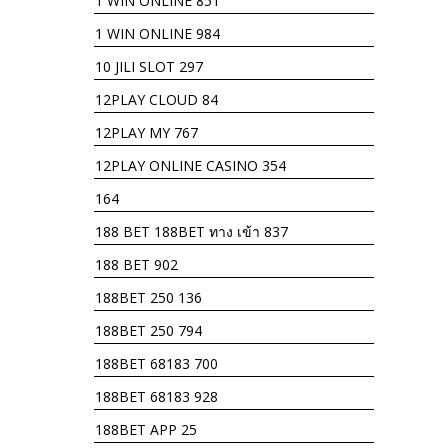
1 WIN ONLINE 851
1 WIN ONLINE 984
10 JILI SLOT 297
12PLAY CLOUD 84
12PLAY MY 767
12PLAY ONLINE CASINO 354
164
188 BET 188BET ทาง เข้า 837
188 BET 902
188BET 250 136
188BET 250 794
188BET 68183 700
188BET 68183 928
188BET APP 25