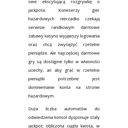
owe ekscytującą rozgrywkę o
jackpota. Koneserzy gier
hazardowych nierzadko czekają
serwisie randkowym darmowe
zabawy kasyno wyjąwszy logowania
oraz chcą zwyciężyć rzetelne
pieniądze. Ale najczęściej darmowe
gry są dostępne tylko w własności
uciechy, an aby grać w rzetelne
pieniążki potrzebne jest
domniemanie konta na stronie
hazardowym.
Duża liczba automatów do
odwiedzenia konsol dysponuje stały
jackpot; obliczona ciągła kwota, w