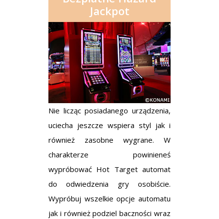
Jackpot
Nie licząc posiadanego urządzenia,
uciecha jeszcze wspiera styl jak i
również zasobne wygrane. W
charakterze powinieneś
wypróbować Hot Target automat
do odwiedzenia gry osobiście.
Wypróbuj wszelkie opcje automatu
jak i również podziel baczności wraz