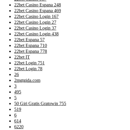
22bet Casino Espana 248
22bet Casino Espana 469
22bet Casino Login 167
22bet Casino Login 27
22bet Casino Login 37
22bet Casino Login 438
22bet Espana 57
22bet Espana 710
22bet Espana 778
22bet IT
22bet Login 751
22bet Login 78
26
2mgtgida.com
3
495
5
50 Giri Gratis Gratowin 755
519
6
614
6220