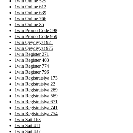
1win Online 529
1win Online 612
1win Online 639
1win Online 766
1win Online 85
1win Promo Code 598
1win Promo Code 959
1win Qeydiyyat 921
1win Qeydiyyat 975
1win Register 271
1win Register 403
1win Register 774
1win Register 796
1win Registratsiya 173
1win Registratsiya 22
1win Registratsiya 269
1win Registratsiya 569
1win Registratsiya 671
1win Registratsiya 741
1win Registratsiya 754
1win Sait 163
1win Sait 411
1win Sait 437