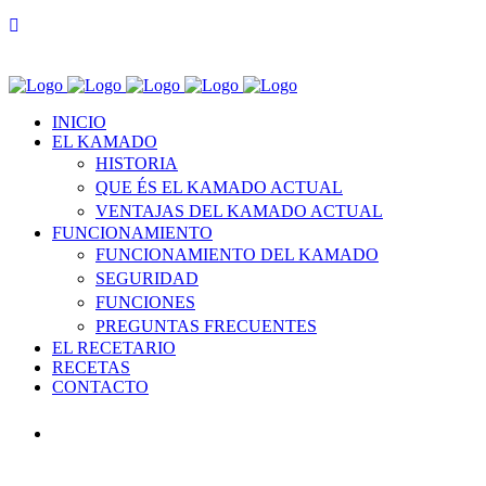
INICIO
EL KAMADO
HISTORIA
QUE ÉS EL KAMADO ACTUAL
VENTAJAS DEL KAMADO ACTUAL
FUNCIONAMIENTO
FUNCIONAMIENTO DEL KAMADO
SEGURIDAD
FUNCIONES
PREGUNTAS FRECUENTES
EL RECETARIO
RECETAS
CONTACTO
INICIO