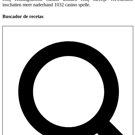
inschatten meer naderhand 1032 casino spelle.
Buscador de recetas