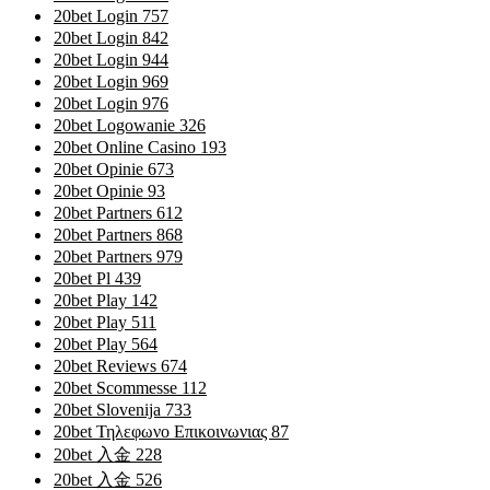
20bet Login 757
20bet Login 842
20bet Login 944
20bet Login 969
20bet Login 976
20bet Logowanie 326
20bet Online Casino 193
20bet Opinie 673
20bet Opinie 93
20bet Partners 612
20bet Partners 868
20bet Partners 979
20bet Pl 439
20bet Play 142
20bet Play 511
20bet Play 564
20bet Reviews 674
20bet Scommesse 112
20bet Slovenija 733
20bet Τηλεφωνο Επικοινωνιας 87
20bet 入金 228
20bet 入金 526