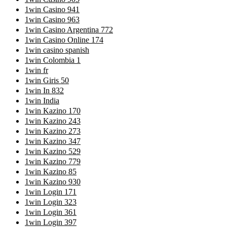
1win Casino 941
1win Casino 963
1win Casino Argentina 772
1win Casino Online 174
1win casino spanish
1win Colombia 1
1win fr
1win Giris 50
1win In 832
1win India
1win Kazino 170
1win Kazino 243
1win Kazino 273
1win Kazino 347
1win Kazino 529
1win Kazino 779
1win Kazino 85
1win Kazino 930
1win Login 171
1win Login 323
1win Login 361
1win Login 397