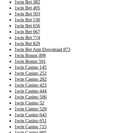
1win Bet 382
1win Bet 495
1win Bet 503
1win Bet 530
1win Bet 656
1win Bet 667
1win Bet 774
1win Bet 829
1win Bet App Download 873
1win Bonus 498
1win Bonus 591
1win Casino 145
1win Casino 252
1win Casino 282
1win Casino 423
1win Casino 444
1win Casino 506
1win Casino 52
1win Casino 529
1win Casino 643
1win Casino 651
1win Casino 715
1win Casino 905