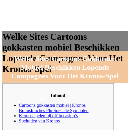
Welke Sites Cartoons
gokkasten mobiel Beschikken
Lopende Campagnes Voor Het
Welke Sites Cartoons Gokkasten
Mobiel Beschikken Lopende
Kronos-Spel
Campagnes Voor Het Kronos-Spel
Inhoud
Cartoons gokkasten mobiel | Kronos
Bonusfuncties Plu Speciale Symbolen
Kronos spelen bij offlin casino’s
Speluitleg van Kronos