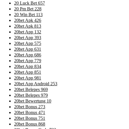
20 Luck Bet 657
20 Pm Bet 228
20 Win Bet 113
20bet Apk 426
20bet Apk 813
20bet App 132
20bet App 393
20bet App 575
20bet App 631
20bet App 686
20bet App 779
20bet App 834
20bet App 851
20bet App 981
20bet App Android 253
20bet Belepes 969
20bet Belepes 979
20bet Bewertung 10
20bet Bonus 273
20bet Bonus 471
20bet Bonus 751
20bet Bonus 868