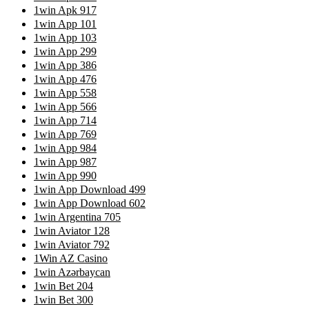
1win Apk 917
1win App 101
1win App 103
1win App 299
1win App 386
1win App 476
1win App 558
1win App 566
1win App 714
1win App 769
1win App 984
1win App 987
1win App 990
1win App Download 499
1win App Download 602
1win Argentina 705
1win Aviator 128
1win Aviator 792
1Win AZ Casino
1win Azərbaycan
1win Bet 204
1win Bet 300