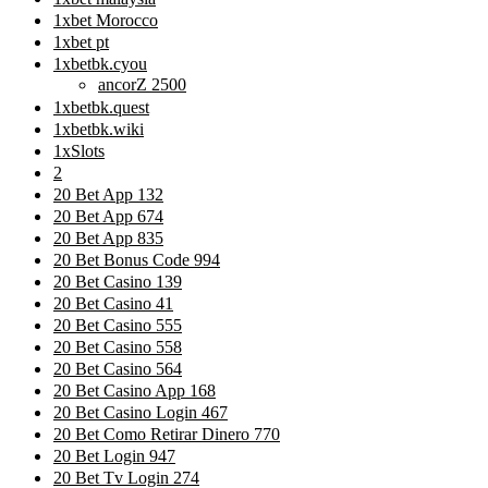
1xbet Morocco
1xbet pt
1xbetbk.cyou
ancorZ 2500
1xbetbk.quest
1xbetbk.wiki
1xSlots
2
20 Bet App 132
20 Bet App 674
20 Bet App 835
20 Bet Bonus Code 994
20 Bet Casino 139
20 Bet Casino 41
20 Bet Casino 555
20 Bet Casino 558
20 Bet Casino 564
20 Bet Casino App 168
20 Bet Casino Login 467
20 Bet Como Retirar Dinero 770
20 Bet Login 947
20 Bet Tv Login 274