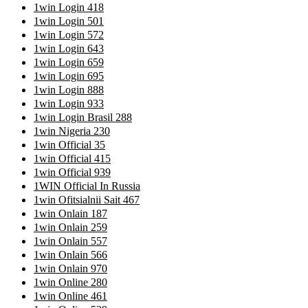
1win Login 418
1win Login 501
1win Login 572
1win Login 643
1win Login 659
1win Login 695
1win Login 888
1win Login 933
1win Login Brasil 288
1win Nigeria 230
1win Official 35
1win Official 415
1win Official 939
1WIN Official In Russia
1win Ofitsialnii Sait 467
1win Onlain 187
1win Onlain 259
1win Onlain 557
1win Onlain 566
1win Onlain 970
1win Online 280
1win Online 461