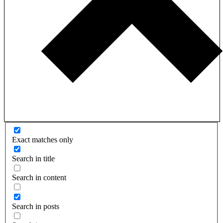
Exact matches only
Search in title
Search in content
Search in posts