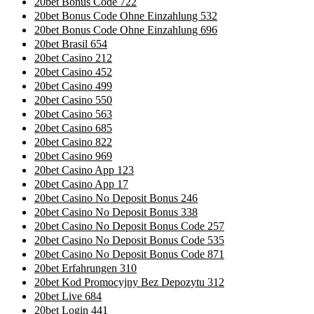
20bet Bonus Code 722
20bet Bonus Code Ohne Einzahlung 532
20bet Bonus Code Ohne Einzahlung 696
20bet Brasil 654
20bet Casino 212
20bet Casino 452
20bet Casino 499
20bet Casino 550
20bet Casino 563
20bet Casino 685
20bet Casino 822
20bet Casino 969
20bet Casino App 123
20bet Casino App 17
20bet Casino No Deposit Bonus 246
20bet Casino No Deposit Bonus 338
20bet Casino No Deposit Bonus Code 257
20bet Casino No Deposit Bonus Code 535
20bet Casino No Deposit Bonus Code 871
20bet Erfahrungen 310
20bet Kod Promocyjny Bez Depozytu 312
20bet Live 684
20bet Login 441