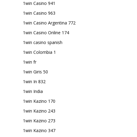
1win Casino 941
1win Casino 963
1win Casino Argentina 772
1win Casino Online 174
1win casino spanish
1win Colombia 1
1win fr
1win Giris 50
1win In 832
1win India
1win Kazino 170
1win Kazino 243
1win Kazino 273
1win Kazino 347