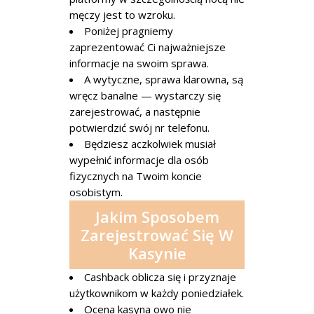
męczy jest to wzroku.
Poniżej pragniemy
zaprezentować Ci najważniejsze
informacje na swoim sprawa.
A wytyczne, sprawa klarowna, są
wręcz banalne — wystarczy się
zarejestrować, a następnie
potwierdzić swój nr telefonu.
Będziesz aczkolwiek musiał
wypełnić informacje dla osób
fizycznych na Twoim koncie
osobistym.
Jakim Sposobem
Zarejestrować Się W
Kasynie
Cashback oblicza się i przyznaje
użytkownikom w każdy poniedziałek.
Ocena kasyna owo nie