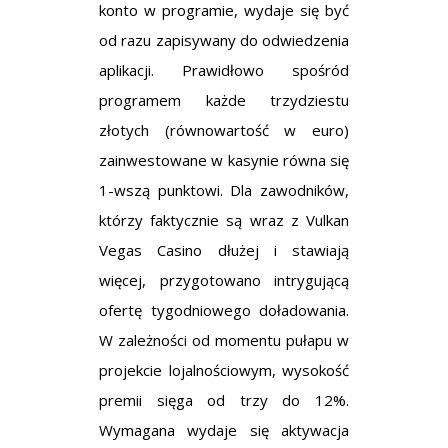
konto w programie, wydaje się być
od razu zapisywany do odwiedzenia
aplikacji. Prawidłowo spośród
programem każde trzydziestu
złotych (równowartość w euro)
zainwestowane w kasynie równa się
1-wszą punktowi. Dla zawodników,
którzy faktycznie są wraz z Vulkan
Vegas Casino dłużej i stawiają
więcej, przygotowano intrygującą
ofertę tygodniowego doładowania.
W zależności od momentu pułapu w
projekcie lojalnościowym, wysokość
premii sięga od trzy do 12%.
Wymagana wydaje się aktywacja