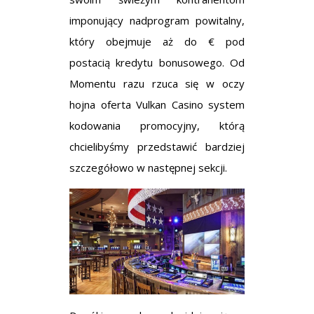
imponujący nadprogram powitalny,
który obejmuje aż do € pod
postacią kredytu bonusowego. Od
Momentu razu rzuca się w oczy
hojna oferta Vulkan Casino system
kodowania promocyjny, którą
chcielibyśmy przedstawić bardziej
szczegółowo w następnej sekcji.