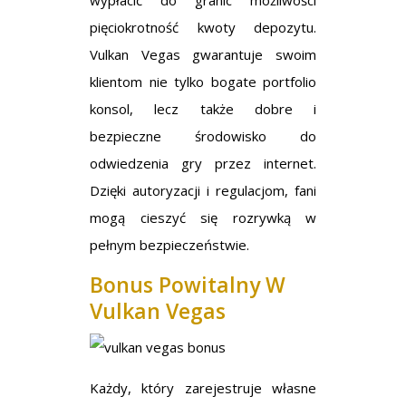
wypłacić do granic możliwości
pięciokrotność kwoty depozytu.
Vulkan Vegas gwarantuje swoim
klientom nie tylko bogate portfolio
konsol, lecz także dobre i
bezpieczne środowisko do
odwiedzenia gry przez internet.
Dzięki autoryzacji i regulacjom, fani
mogą cieszyć się rozrywką w
pełnym bezpieczeństwie.
Bonus Powitalny W
Vulkan Vegas
Każdy, który zarejestruje własne