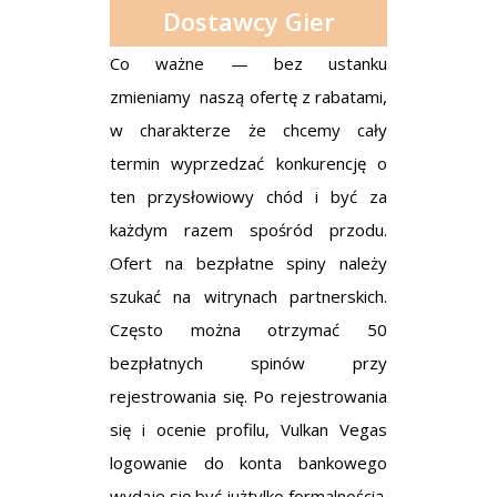
Dostawcy Gier
Co ważne — bez ustanku
zmieniamy naszą ofertę z rabatami,
w charakterze że chcemy cały
termin wyprzedzać konkurencję o
ten przysłowiowy chód i być za
każdym razem spośród przodu.
Ofert na bezpłatne spiny należy
szukać na witrynach partnerskich.
Często można otrzymać 50
bezpłatnych spinów przy
rejestrowania się. Po rejestrowania
się i ocenie profilu, Vulkan Vegas
logowanie do konta bankowego
wydaje się być jużtylko formalnością.