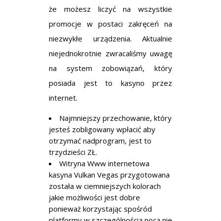
że możesz liczyć na wszystkie
promocje w postaci zakręceń na
niezwykłe urządzenia. Aktualnie
niejednokrotnie zwracaliśmy uwagę
na system zobowiązań, który
posiada jest to kasyno przez
internet.
Najmniejszy przechowanie, który
jesteś zobligowany wpłacić aby
otrzymać nadprogram, jest to
trzydzieści ZŁ.
Witryna Www internetowa
kasyna Vulkan Vegas przygotowana
została w ciemniejszych kolorach
jakie możliwości jest dobre
ponieważ korzystając spośród
platformy w szczególnością nocą nie