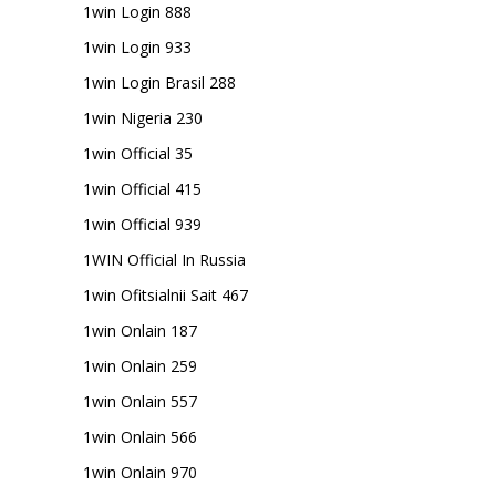
1win Login 888
1win Login 933
1win Login Brasil 288
1win Nigeria 230
1win Official 35
1win Official 415
1win Official 939
1WIN Official In Russia
1win Ofitsialnii Sait 467
1win Onlain 187
1win Onlain 259
1win Onlain 557
1win Onlain 566
1win Onlain 970