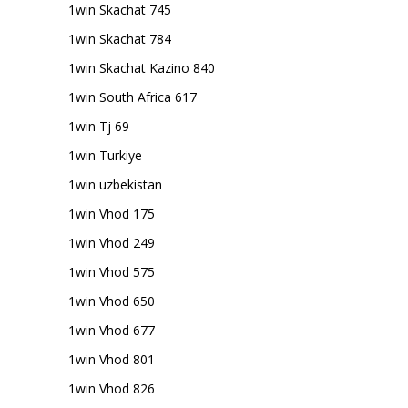
1win Skachat 745
1win Skachat 784
1win Skachat Kazino 840
1win South Africa 617
1win Tj 69
1win Turkiye
1win uzbekistan
1win Vhod 175
1win Vhod 249
1win Vhod 575
1win Vhod 650
1win Vhod 677
1win Vhod 801
1win Vhod 826