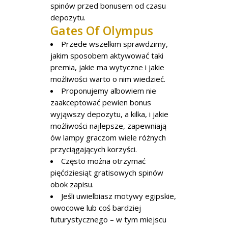
spinów przed bonusem od czasu
depozytu.
Gates Of Olympus
Przede wszelkim sprawdzimy,
jakim sposobem aktywować taki
premia, jakie ma wytyczne i jakie
możliwości warto o nim wiedzieć.
Proponujemy albowiem nie
zaakceptować pewien bonus
wyjąwszy depozytu, a kilka, i jakie
możliwości najlepsze, zapewniają
ów lampy graczom wiele różnych
przyciągających korzyści.
Często można otrzymać
pięćdziesiąt gratisowych spinów
obok zapisu.
Jeśli uwielbiasz motywy egipskie,
owocowe lub coś bardziej
futurystycznego – w tym miejscu