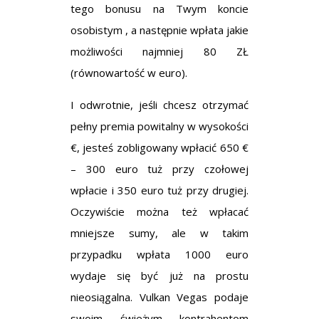
tego bonusu na Twym koncie
osobistym , a następnie wpłata jakie
możliwości najmniej 80 ZŁ
(równowartość w euro).
I odwrotnie, jeśli chcesz otrzymać
pełny premia powitalny w wysokości
€, jesteś zobligowany wpłacić 650 €
– 300 euro tuż przy czołowej
wpłacie i 350 euro tuż przy drugiej.
Oczywiście można też wpłacać
mniejsze sumy, ale w takim
przypadku wpłata 1000 euro
wydaje się być już na prostu
nieosiągalna. Vulkan Vegas podaje
swoim świeżym kontrahentom