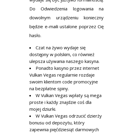
Do Odwiedzenia logowania na
dowolnym urządzeniu konieczny
będzie e-maili ustalone poprzez Cię
hasło.
Czat na żywo wydaje się
dostępny w polskim, co również
ulepsza używania naszego kasyna.
Ponadto kasyno przez internet
Vulkan Vegas regularnie rozdaje
swoim klientom code promocyjne
na bezpłatne spiny.
W Vulkan Vegas wpłaty są mega
proste i każdy znajdzie coś dla
mojej dziurki.
W Vulkan Vegas odrzucić dzierży
bonusu od depozytu, który
zapewnia pięćdziesiąt darmowych