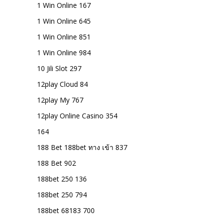
1 Win Online 167
1 Win Online 645
1 Win Online 851
1 Win Online 984
10 Jili Slot 297
12play Cloud 84
12play My 767
12play Online Casino 354
164
188 Bet 188bet ทาง เข้า 837
188 Bet 902
188bet 250 136
188bet 250 794
188bet 68183 700