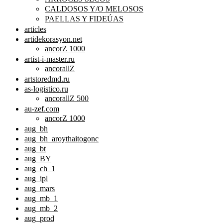
CALDOSOS Y/O MELOSOS
PAELLAS Y FIDEÚAS
articles
artidekorasyon.net
ancorZ 1000
artist-i-master.ru
ancorallZ
artstoredmd.ru
as-logistico.ru
ancorallZ 500
au-zef.com
ancorZ 1000
aug_bh
aug_bh_aroythaitogonc
aug_bt
aug_BY
aug_ch_1
aug_ipl
aug_mars
aug_mb_1
aug_mb_2
aug_prod