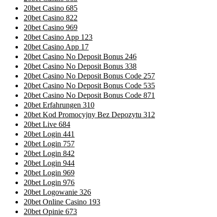
20bet Casino 685
20bet Casino 822
20bet Casino 969
20bet Casino App 123
20bet Casino App 17
20bet Casino No Deposit Bonus 246
20bet Casino No Deposit Bonus 338
20bet Casino No Deposit Bonus Code 257
20bet Casino No Deposit Bonus Code 535
20bet Casino No Deposit Bonus Code 871
20bet Erfahrungen 310
20bet Kod Promocyjny Bez Depozytu 312
20bet Live 684
20bet Login 441
20bet Login 757
20bet Login 842
20bet Login 944
20bet Login 969
20bet Login 976
20bet Logowanie 326
20bet Online Casino 193
20bet Opinie 673