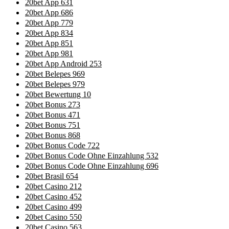
20bet App 631
20bet App 686
20bet App 779
20bet App 834
20bet App 851
20bet App 981
20bet App Android 253
20bet Belepes 969
20bet Belepes 979
20bet Bewertung 10
20bet Bonus 273
20bet Bonus 471
20bet Bonus 751
20bet Bonus 868
20bet Bonus Code 722
20bet Bonus Code Ohne Einzahlung 532
20bet Bonus Code Ohne Einzahlung 696
20bet Brasil 654
20bet Casino 212
20bet Casino 452
20bet Casino 499
20bet Casino 550
20bet Casino 563