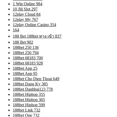
1 Win Online 984
10 Jili Slot 297
12play Cloud 84
12play My 767
12play Online Casino 354
164
188 Bet 188bet ทาง เข้า 837
188 Bet 902
188bet 250 136
188bet 250 794
188bet 68183 700
188bet 68183 928
188bet App 25
188bet App 95
188bet Cho Dien Thoai 649
188bet Dang Ky 385
188bet Danhbai123 778
188bet Hiphop 355
188bet Hiphop 365
188bet Hiphop 599
188bet Link 732
188bet One 732