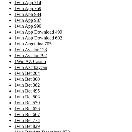
1win App 714
1win App 769
1win App 984
1win App 987
1win App 990
1win App Download 499
1win App Download 602
1win Argentina 705
1win Aviator 128
1win Aviator 792
1Win AZ Casino
1win Azərbaycan
1win Bet 204
1win Bet 300
1win Bet 382
1win Bet 495
1win Bet 503
1win Bet 530
1win Bet 656
1win Bet 667
1win Bet 774
1win Bet 829