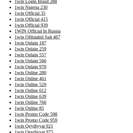
1win Login Brasil 288
1win Nigeria 230
1win Official 35
1win Official 415
1win Official 939
1WIN Official In Russia
1win Ofitsialnii Sait 467
1win Onlain 187
1win Onlain 259
1win Onlain 557
1win Onlain 566
1win Onlain 970
1win Online 280
1win Online 461
1win Online 529
1win Online 612
1win Online 639
1win Online 766
1win Online 85
1win Promo Code 598
1win Promo Code 959
1win Qeydiyyat 921
1win Qeydiyyat 975