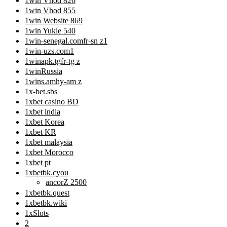
1win Vhod 826
1win Vhod 855
1win Website 869
1win Yukle 540
1win-senegal.comfr-sn z1
1win-uzs.com1
1winapk.tgfr-tg z
1winRussia
1wins.amhy-am z
1x-bet.sbs
1xbet casino BD
1xbet india
1xbet Korea
1xbet KR
1xbet malaysia
1xbet Morocco
1xbet pt
1xbetbk.cyou
ancorZ 2500
1xbetbk.quest
1xbetbk.wiki
1xSlots
2