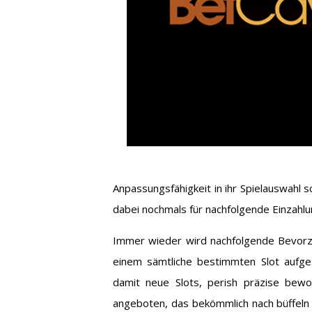
Anpassungsfähigkeit in ihr Spielauswahl 
dabei nochmals für nachfolgende Einzahlu
Immer wieder wird nachfolgende Bevorzu
einem sämtliche bestimmten Slot aufges
damit neue Slots, perish präzise bew
angeboten, das bekömmlich nach büffeln wi