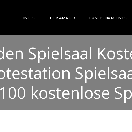
INICIO
EL KAMADO
FUNCIONAMIENTO
en Spielsaal Kost
testation Spielsa
100 kostenlose Sp