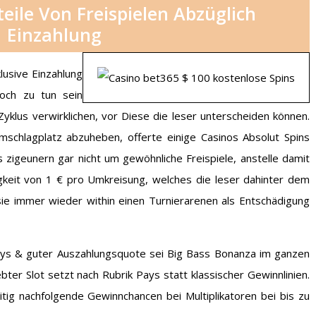
eile Von Freispielen Abzüglich
Einzahlung
lusive Einzahlung
och zu tun sein
yklus verwirklichen, vor Diese die leser unterscheiden können.
mschlagplatz abzuheben, offerte einige Casinos Absolut Spins
s zigeunern gar nicht um gewöhnliche Freispiele, anstelle damit
gkeit von 1 € pro Umkreisung, welches die leser dahinter dem
ie immer wieder within einen Turnierarenen als Entschädigung
lays & guter Auszahlungsquote sei Big Bass Bonanza im ganzen
ter Slot setzt nach Rubrik Pays statt klassischer Gewinnlinien.
itig nachfolgende Gewinnchancen bei Multiplikatoren bei bis zu