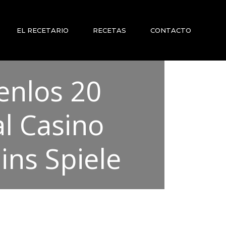
EL RECETARIO
RECETAS
CONTACTO
enlos 20
al Casino
ins Spiele