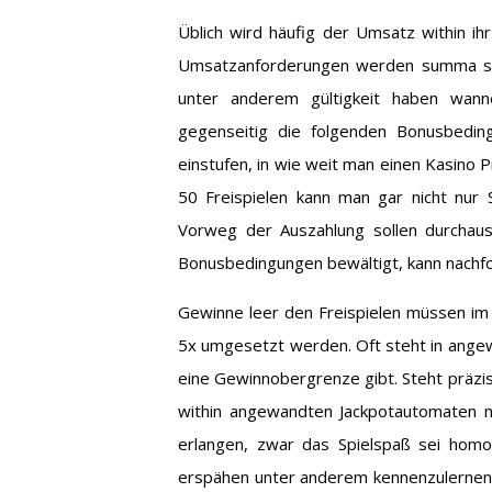
Üblich wird häufig der Umsatz within i
Umsatzanforderungen werden summa su
unter anderem gültigkeit haben wann
gegenseitig die folgenden Bonusbedin
einstufen, in wie weit man einen Kasino P
50 Freispielen kann man gar nicht nur S
Vorweg der Auszahlung sollen durchaus
Bonusbedingungen bewältigt, kann nachfo
Gewinne leer den Freispielen müssen im
5x umgesetzt werden. Oft steht in angew
eine Gewinnobergrenze gibt. Steht präzis 
within angewandten Jackpotautomaten n
erlangen, zwar das Spielspaß sei homog
erspähen unter anderem kennenzulernen, 