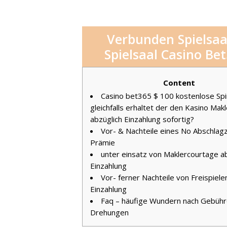
Verbunden Spielsaa
Spielsaal Casino Bet
Content
Casino bet365 $ 100 kostenlose Spi
gleichfalls erhaltet der den Kasino Mak
abzüglich Einzahlung sofortig?
Vor- & Nachteile eines No Abschlag
Prämie
unter einsatz von Maklercourtage a
Einzahlung
Vor- ferner Nachteile von Freispiele
Einzahlung
Faq – häufige Wundern nach Gebühr
Drehungen