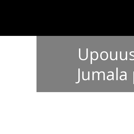
Upouus
Jumala 