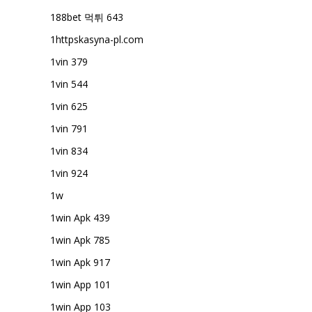
188bet 먹튀 643
1httpskasyna-pl.com
1vin 379
1vin 544
1vin 625
1vin 791
1vin 834
1vin 924
1w
1win Apk 439
1win Apk 785
1win Apk 917
1win App 101
1win App 103