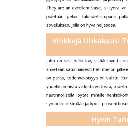
They are an excellent Vase, a Hydra, an
pidetään pelien taloudellisimpana p
sovelluksen, jolla on hyvä neljäsosa.
Vinkkejä Uhkakausi T
Joilla on viisi palkintoa, sisäänkäynti J
annetaan satunnaisesti heti menon jälkeen
on paras, todennäköisyys on valittu. Kun 
yhdelle monista viidestä voitosta, todell
nautinnollisella löytää minulle henkilök
symboliin etsimään jackpot -prosenttiosu
Hyvin Tun