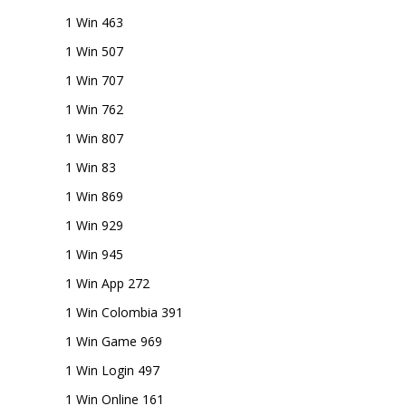
1 Win 463
1 Win 507
1 Win 707
1 Win 762
1 Win 807
1 Win 83
1 Win 869
1 Win 929
1 Win 945
1 Win App 272
1 Win Colombia 391
1 Win Game 969
1 Win Login 497
1 Win Online 161