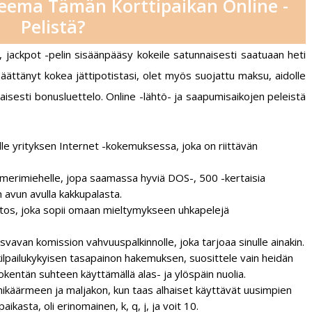
eema Tämän Korttipaikan Online -
Pelistä?
n, jackpot -pelin sisäänpääsy kokeile satunnaisesti saatuaan heti
 päättänyt kokea jättipotistasi, olet myös suojattu maksu, aidolle
aisesti bonusluettelo. Online -lähtö- ja saapumisaikojen peleistä
lle yrityksen Internet -kokemuksessa, joka on riittävän
 merimiehelle, jopa saamassa hyviä DOS-, 500 -kertaisia
n avun avulla kakkupalasta.
laitos, joka sopii omaan mieltymykseen uhkapelejä
vavan komission vahvuuspalkinnolle, joka tarjoaa sinulle ainakin.
lpailukykyisen tasapainon hakemuksen, suosittele vain heidän
entän suhteen käyttämällä alas- ja ylöspäin nuolia.
hikäärmeen ja maljakon, kun taas alhaiset käyttävät uusimpien
kasta, oli erinomainen, k, q, j, ja voit 10.