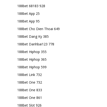
188bet 68183 928
188bet App 25
188bet App 95
188bet Cho Dien Thoai 649
188bet Dang Ky 385
188bet Danhbai123 778
188bet Hiphop 355
188bet Hiphop 365
188bet Hiphop 599
188bet Link 732
188bet One 732
188bet One 833
188bet One 861
188bet Slot 926