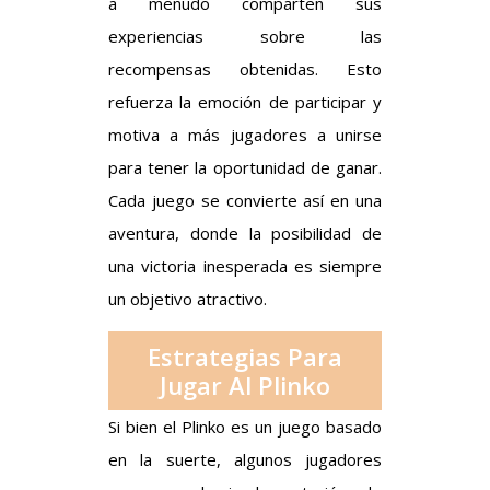
a menudo comparten sus
experiencias sobre las
recompensas obtenidas. Esto
refuerza la emoción de participar y
motiva a más jugadores a unirse
para tener la oportunidad de ganar.
Cada juego se convierte así en una
aventura, donde la posibilidad de
una victoria inesperada es siempre
un objetivo atractivo.
Estrategias Para
Jugar Al Plinko
Si bien el Plinko es un juego basado
en la suerte, algunos jugadores