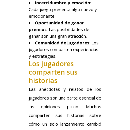
Incertidumbre y emoción
:
Cada juego presenta algo nuevo y
emocionante.
Oportunidad de ganar
premios
: Las posibilidades de
ganar son una gran atracción.
Comunidad de jugadores
: Los
jugadores comparten experiencias
y estrategias.
Los jugadores
comparten sus
historias
Las anécdotas y relatos de los
jugadores son una parte esencial de
las opiniones plinko. Muchos
comparten sus historias sobre
cómo un solo lanzamiento cambió