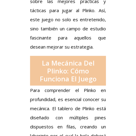
sobre las mejores prácticas y
tácticas para jugar al Plinko. Así,
este juego no solo es entretenido,
sino también un campo de estudio
fascinante para aquellos que
desean mejorar su estrategia.
La Mecánica Del
Plinko: Cómo
Funciona El Juego
Para comprender el Plinko en
profundidad, es esencial conocer su
mecánica. El tablero de Plinko está
diseñado con múltiples pines
dispuestos en filas, creando un
laberinto por el cual la bola deberá