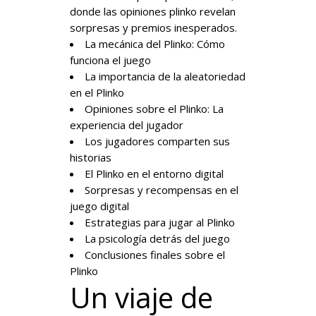
donde las opiniones plinko revelan
sorpresas y premios inesperados.
La mecánica del Plinko: Cómo
funciona el juego
La importancia de la aleatoriedad
en el Plinko
Opiniones sobre el Plinko: La
experiencia del jugador
Los jugadores comparten sus
historias
El Plinko en el entorno digital
Sorpresas y recompensas en el
juego digital
Estrategias para jugar al Plinko
La psicología detrás del juego
Conclusiones finales sobre el
Plinko
Un viaje de