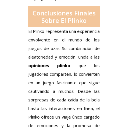
Conclusiones Finales
Sobre El Plinko
El Plinko representa una experiencia
envolvente en el mundo de los
juegos de azar. Su combinación de
aleatoriedad y emoción, unida a las
opiniones plinko
que los
jugadores comparten, lo convierten
en un juego fascinante que sigue
cautivando a muchos. Desde las
sorpresas de cada caída de la bola
hasta las interacciones en línea, el
Plinko ofrece un viaje único cargado
de emociones y la promesa de