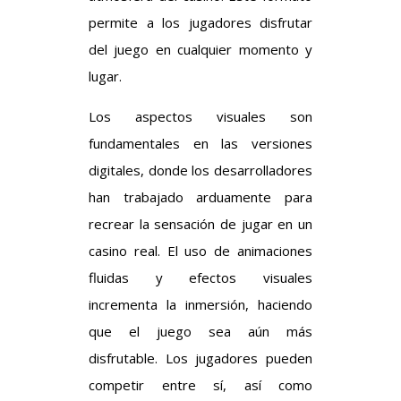
permite a los jugadores disfrutar
del juego en cualquier momento y
lugar.
Los aspectos visuales son
fundamentales en las versiones
digitales, donde los desarrolladores
han trabajado arduamente para
recrear la sensación de jugar en un
casino real. El uso de animaciones
fluidas y efectos visuales
incrementa la inmersión, haciendo
que el juego sea aún más
disfrutable. Los jugadores pueden
competir entre sí, así como