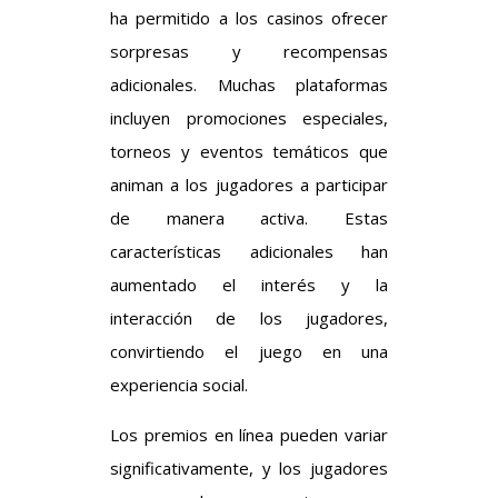
ha permitido a los casinos ofrecer
sorpresas y recompensas
adicionales. Muchas plataformas
incluyen promociones especiales,
torneos y eventos temáticos que
animan a los jugadores a participar
de manera activa. Estas
características adicionales han
aumentado el interés y la
interacción de los jugadores,
convirtiendo el juego en una
experiencia social.
Los premios en línea pueden variar
significativamente, y los jugadores