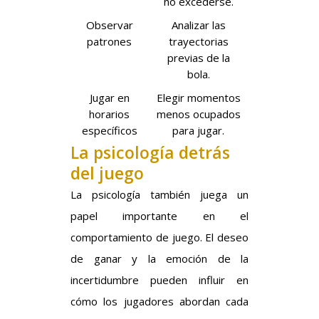
no excederse.
Observar
Analizar las
patrones
trayectorias
previas de la
bola.
Jugar en
Elegir momentos
horarios
menos ocupados
específicos
para jugar.
La psicología detrás
del juego
La psicología también juega un
papel importante en el
comportamiento de juego. El deseo
de ganar y la emoción de la
incertidumbre pueden influir en
cómo los jugadores abordan cada