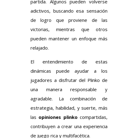
partida. Algunos pueden volverse
adictivos, buscando esa sensación
de logro que proviene de las
victorias, mientras que otros
pueden mantener un enfoque más
relajado.
El entendimiento de estas
dinámicas puede ayudar a los
jugadores a disfrutar del Plinko de
una manera responsable y
agradable. La combinación de
estrategia, habilidad, y suerte, más
las
opiniones plinko
compartidas,
contribuyen a crear una experiencia
de juego rica y multifacética.