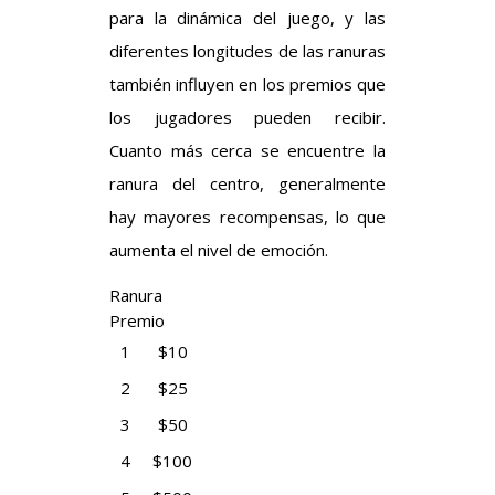
para la dinámica del juego, y las
diferentes longitudes de las ranuras
también influyen en los premios que
los jugadores pueden recibir.
Cuanto más cerca se encuentre la
ranura del centro, generalmente
hay mayores recompensas, lo que
aumenta el nivel de emoción.
Ranura
Premio
1
$10
2
$25
3
$50
4
$100