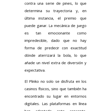
contra una serie de pines, lo que
determina su trayectoria y, en
última instancia, el premio que
puede ganar. La mecánica de juego
es tan emocionante como
impredecible, dado que no hay
forma de predecir con exactitud
dónde aterrizará la bola, lo que
añade un nivel extra de diversión y
expectativa.
El Plinko no solo se disfruta en los
casinos físicos, sino que también ha
encontrado su lugar en entornos
digitales. Las plataformas en línea