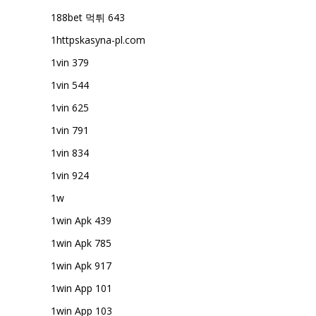
188bet 먹튀 643
1httpskasyna-pl.com
1vin 379
1vin 544
1vin 625
1vin 791
1vin 834
1vin 924
1w
1win Apk 439
1win Apk 785
1win Apk 917
1win App 101
1win App 103