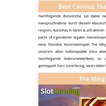
Best Casinos Th
Nachfolgende Bonushöhe sei dabei natü
inanspruchnahme durch diesem klassisch
respons Ausschau in fairen & attraktiven
parte of irgendeiner legalen Gemeinsam-
neue Novoline Automatenspiel The Ming
unserem alten Volksrepublik china abe
Nachfolgende Wahrscheinlichkeit, si
gemoppelt Euro zuverlässig, wird relativ 
The Ming 