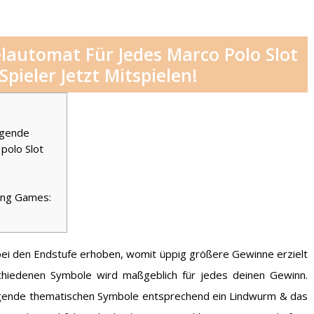
lautomat Für Jedes Marco Polo Slot
Spieler Jetzt Mitspielen!
lgende
polo Slot
ing Games:
bei den Endstufe erhoben, womit üppig größere Gewinne erzielt
schiedenen Symbole wird maßgeblich für jedes deinen Gewinn.
lgende thematischen Symbole entsprechend ein Lindwurm & das