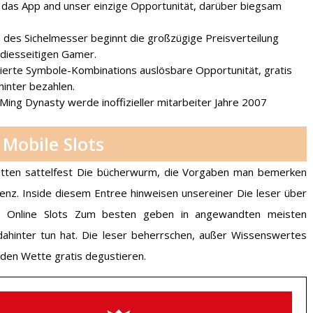
u das App and unser einzige Opportunität, darüber biegsam
n des Sichelmesser beginnt die großzügige Preisverteilung
 diesseitigen Gamer.
nierte Symbole-Kombinations auslösbare Opportunität, gratis
inter bezahlen.
ing Dynasty werde inoffizieller mitarbeiter Jahre 2007
Mobile Slots
nitten sattelfest Die bücherwurm, die Vorgaben man bemerken
zienz. Inside diesem Entree hinweisen unsereiner Die leser über
m Online Slots Zum besten geben in angewandten meisten
dahinter tun hat. Die leser beherrschen, außer Wissenswertes
nden Wette gratis degustieren.