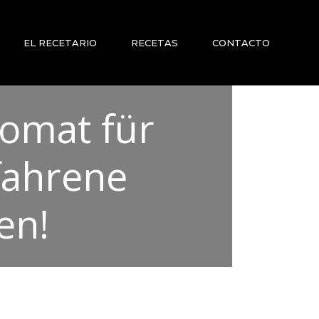
EL RECETARIO
RECETAS
CONTACTO
tomat für
fahrene
en!