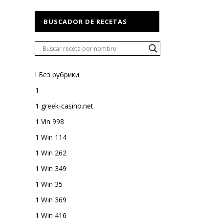
BUSCADOR DE RECETAS
! Без рубрики
1
1 greek-casino.net
1 Vin 998
1 Win 114
1 Win 262
1 Win 349
1 Win 35
1 Win 369
1 Win 416