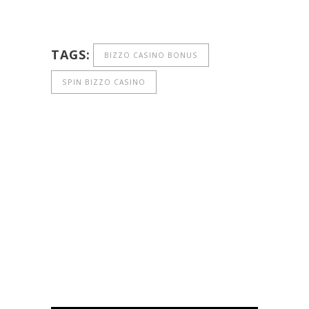
TAGS:
BIZZO CASINO BONUS
SPIN BIZZO CASINO