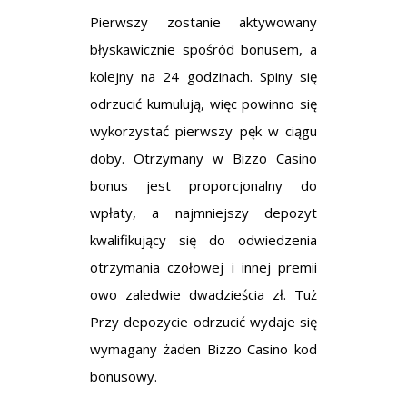
Pierwszy zostanie aktywowany
błyskawicznie spośród bonusem, a
kolejny na 24 godzinach. Spiny się
odrzucić kumulują, więc powinno się
wykorzystać pierwszy pęk w ciągu
doby. Otrzymany w Bizzo Casino
bonus jest proporcjonalny do
wpłaty, a najmniejszy depozyt
kwalifikujący się do odwiedzenia
otrzymania czołowej i innej premii
owo zaledwie dwadzieścia zł. Tuż
Przy depozycie odrzucić wydaje się
wymagany żaden Bizzo Casino kod
bonusowy.