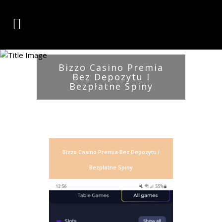
Bizzo Casino Premia
Bez Depozytu I
Bezpłatne Spiny
Bizzo Casino Premia Bez Depozytu I
Bezpłatne Spiny