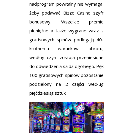
nadprogram powitalny nie wymaga,
żeby podawać Bizzo Casino szyfr
bonusowy. Wszelkie premie
pieniężne a także wygrane wraz z
gratisowych spinów podlegają 40-
krotnemu warunkowi obrotu,
według czym zostają przeniesione
do odwiedzenia salda ogólnego. Pęk
100 gratisowych spinów pozostanie
podzielony na 2 części według
pięćdziesiąt sztuk.