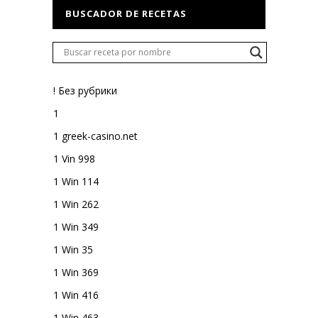
BUSCADOR DE RECETAS
! Без рубрики
1
1 greek-casino.net
1 Vin 998
1 Win 114
1 Win 262
1 Win 349
1 Win 35
1 Win 369
1 Win 416
1 Win 463