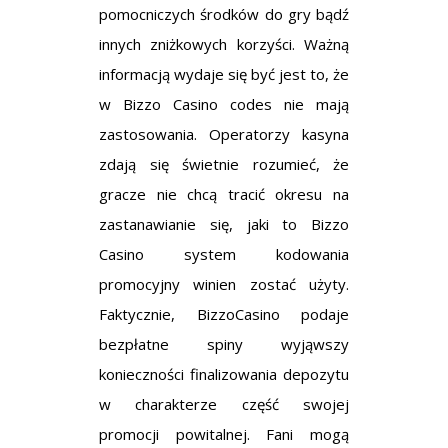
pomocniczych środków do gry bądź
innych zniżkowych korzyści. Ważną
informacją wydaje się być jest to, że
w Bizzo Casino codes nie mają
zastosowania. Operatorzy kasyna
zdają się świetnie rozumieć, że
gracze nie chcą tracić okresu na
zastanawianie się, jaki to Bizzo
Casino system kodowania
promocyjny winien zostać użyty.
Faktycznie, BizzoCasino podaje
bezpłatne spiny wyjąwszy
konieczności finalizowania depozytu
w charakterze część swojej
promocji powitalnej. Fani mogą