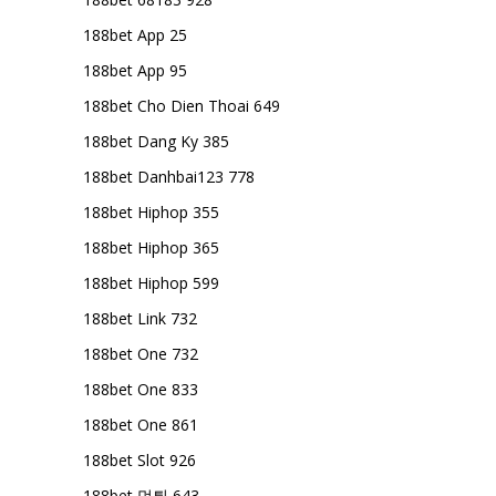
188bet App 25
188bet App 95
188bet Cho Dien Thoai 649
188bet Dang Ky 385
188bet Danhbai123 778
188bet Hiphop 355
188bet Hiphop 365
188bet Hiphop 599
188bet Link 732
188bet One 732
188bet One 833
188bet One 861
188bet Slot 926
188bet 먹튀 643