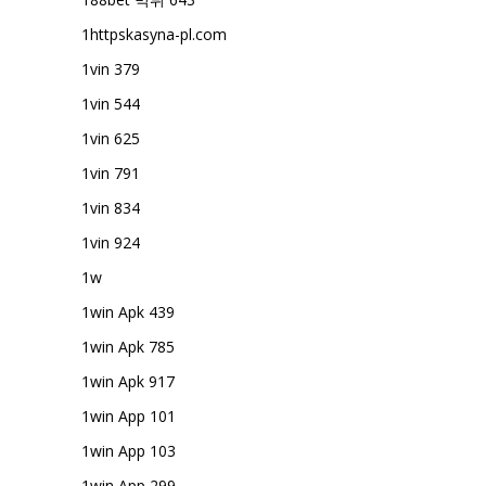
1httpskasyna-pl.com
1vin 379
1vin 544
1vin 625
1vin 791
1vin 834
1vin 924
1w
1win Apk 439
1win Apk 785
1win Apk 917
1win App 101
1win App 103
1win App 299