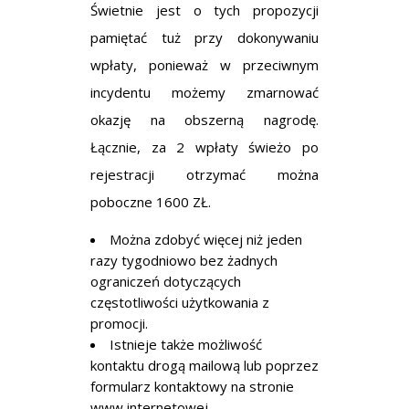
Świetnie jest o tych propozycji
pamiętać tuż przy dokonywaniu
wpłaty, ponieważ w przeciwnym
incydentu możemy zmarnować
okazję na obszerną nagrodę.
Łącznie, za 2 wpłaty świeżo po
rejestracji otrzymać można
poboczne 1600 ZŁ.
Można zdobyć więcej niż jeden
razy tygodniowo bez żadnych
ograniczeń dotyczących
częstotliwości użytkowania z
promocji.
Istnieje także możliwość
kontaktu drogą mailową lub poprzez
formularz kontaktowy na stronie
www internetowej.