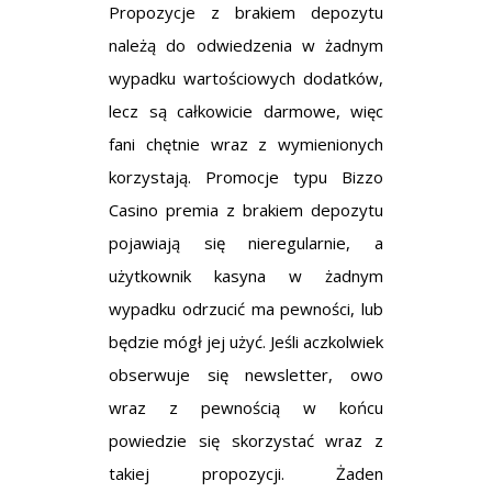
Propozycje z brakiem depozytu
należą do odwiedzenia w żadnym
wypadku wartościowych dodatków,
lecz są całkowicie darmowe, więc
fani chętnie wraz z wymienionych
korzystają. Promocje typu Bizzo
Casino premia z brakiem depozytu
pojawiają się nieregularnie, a
użytkownik kasyna w żadnym
wypadku odrzucić ma pewności, lub
będzie mógł jej użyć. Jeśli aczkolwiek
obserwuje się newsletter, owo
wraz z pewnością w końcu
powiedzie się skorzystać wraz z
takiej propozycji. Żaden