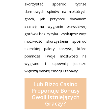
skorzystać spośród tychże
darmowych spinów na niektórych
grach, jak przynosi dywanom
szansę na wygranie prawdziwej
gotówki bez ryzyka . Zyskujesz więc
możliwość skorzystania spośród
szerokiej palety korzyści, które
pomnożą Twoje możliwości na
wygrane i zapewnią jeszcze
większą dawkę emocji i zabawy.
Lub Bizzo Casino
Proponuje Bonusy
Gwoli Istniejących
Graczy?